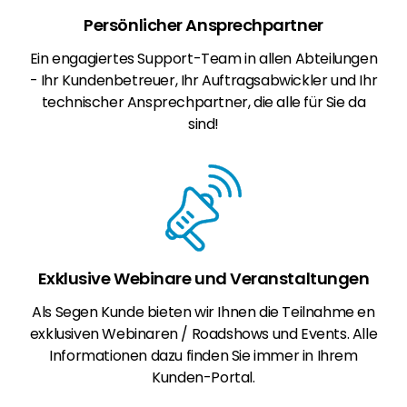
Persönlicher Ansprechpartner
Ein engagiertes Support-Team in allen Abteilungen
- Ihr Kundenbetreuer, Ihr Auftragsabwickler und Ihr
technischer Ansprechpartner, die alle für Sie da
sind!
Exklusive Webinare und Veranstaltungen
Als Segen Kunde bieten wir Ihnen die Teilnahme en
exklusiven Webinaren / Roadshows und Events. Alle
Informationen dazu finden Sie immer in Ihrem
Kunden-Portal.