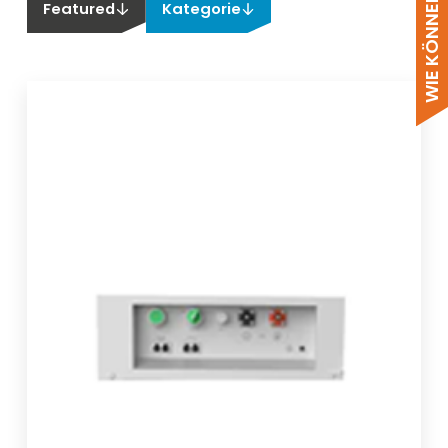
Featured
Kategorie