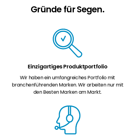
Gründe für Segen.
Einzigartiges Produktportfolio
Wir haben ein umfangreiches Portfolio mit
branchenführenden Marken. Wir arbeiten nur mit
den Besten Marken am Markt.