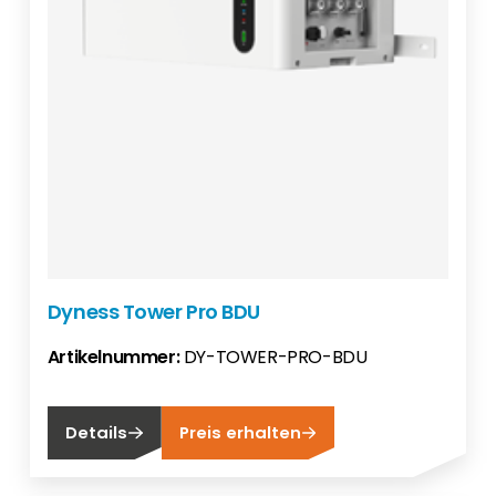
Dyness Tower Pro BDU
Artikelnummer:
DY-TOWER-PRO-BDU
Details
Preis erhalten