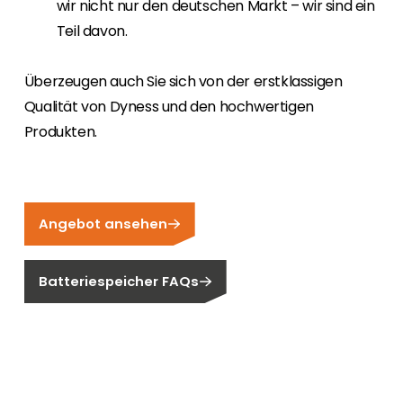
wir nicht nur den deutschen Markt – wir sind ein
Teil davon.
Überzeugen auch Sie sich von der erstklassigen
Qualität von Dyness und den hochwertigen
Produkten.
Angebot ansehen
Batteriespeicher FAQs