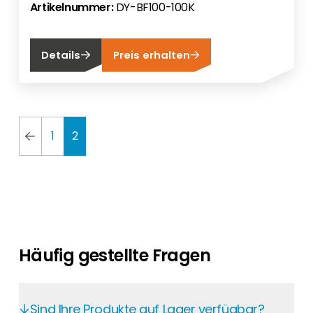
Artikelnummer:
DY-BF100-100K
Details
Preis erhalten
1
2
Häufig gestellte Fragen
Sind Ihre Produkte auf Lager verfügbar?