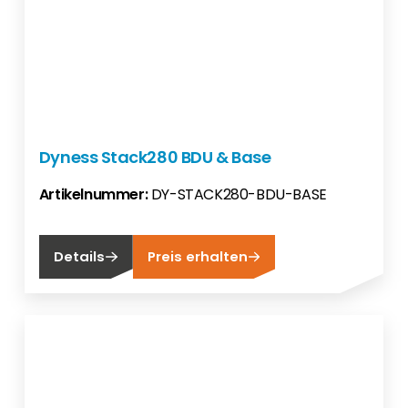
Dyness Stack280 BDU & Base
Artikelnummer:
DY-STACK280-BDU-BASE
Details
Preis erhalten