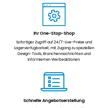
Ihr One-Stop-Shop
Sofortiger Zugriff auf 24/7-Live-Preise und
Lagerverfügbarkeit, mit Zugang zu speziellen
Design-Tools, Branchennachrichten und
informierten Werbeaktionen.
Schnelle Angebotserstellung