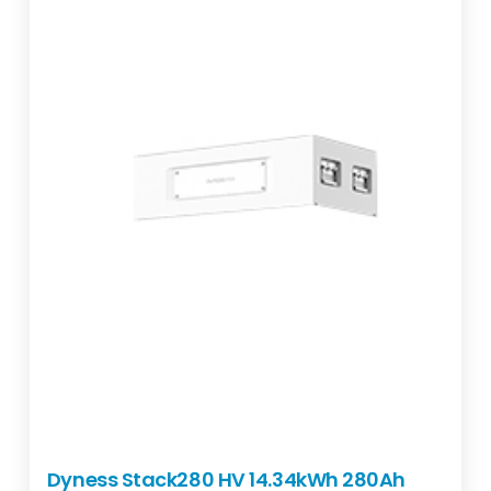
Dyness Stack280 HV 14.34kWh 280Ah