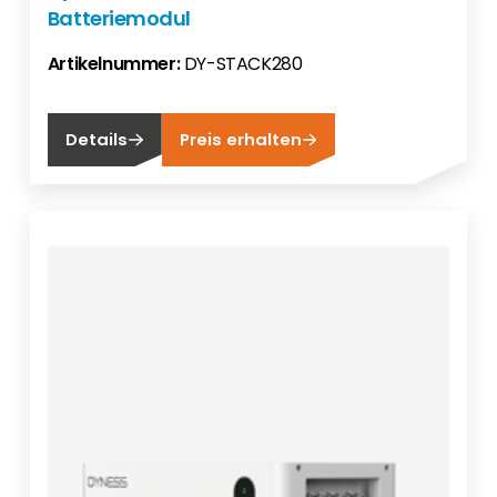
Batteriemodul
Artikelnummer:
DY-STACK280
Details
Preis erhalten