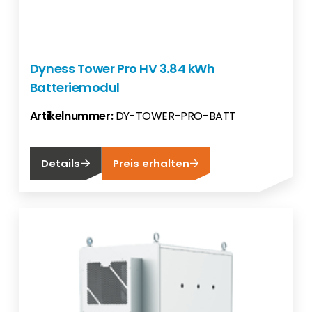
Dyness Tower Pro HV 3.84 kWh
Batteriemodul
Artikelnummer:
DY-TOWER-PRO-BATT
Details
Preis erhalten