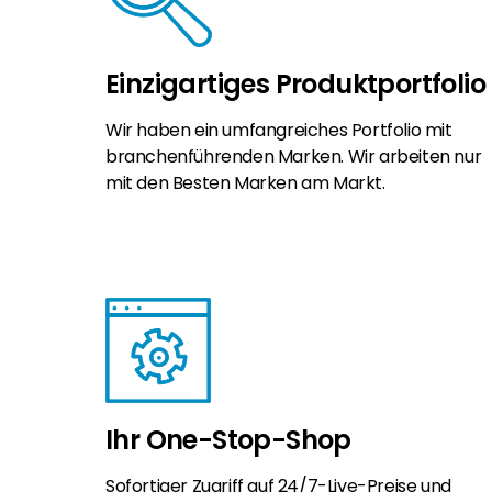
Einzigartiges Produktportfolio
Wir haben ein umfangreiches Portfolio mit
branchenführenden Marken. Wir arbeiten nur
mit den Besten Marken am Markt.
Ihr One-Stop-Shop
Sofortiger Zugriff auf 24/7-Live-Preise und