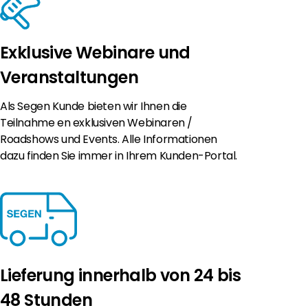
Exklusive Webinare und
Veranstaltungen
Als Segen Kunde bieten wir Ihnen die
Teilnahme en exklusiven Webinaren /
Roadshows und Events. Alle Informationen
dazu finden Sie immer in Ihrem Kunden-Portal.
Lieferung innerhalb von 24 bis
48 Stunden