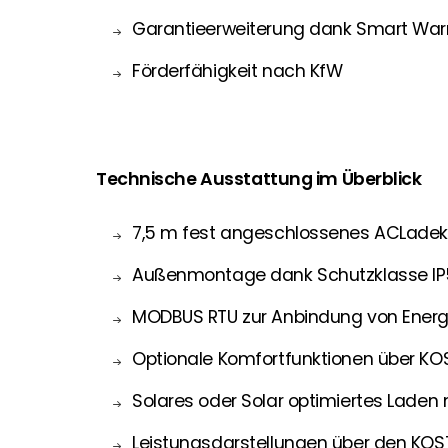
Garantieerweiterung dank Smart Warr
Förderfähigkeit nach KfW
Technische Ausstattung im Überblick
7,5 m fest angeschlossenes ACLadek
Außenmontage dank Schutzklasse IP
MODBUS RTU zur Anbindung von Energi
Optionale Komfortfunktionen über KO
Solares oder Solar optimiertes Laden
Leistungsdarstellungen über den KOS