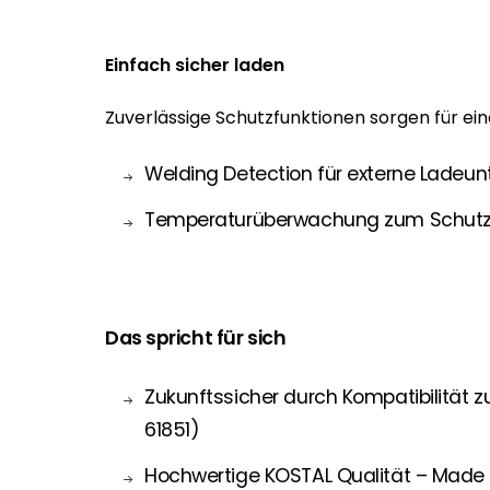
Einfach sicher laden
Zuverlässige Schutzfunktionen sorgen für ein
Welding Detection für externe Ladeu
Temperaturüberwachung zum Schutz v
Das spricht für sich
Zukunftssicher durch Kompatibilität 
61851)
Hochwertige KOSTAL Qualität – Made