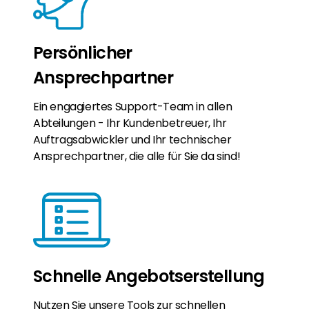
Persönlicher
Ansprechpartner
Ein engagiertes Support-Team in allen
Abteilungen - Ihr Kundenbetreuer, Ihr
Auftragsabwickler und Ihr technischer
Ansprechpartner, die alle für Sie da sind!
Schnelle Angebotserstellung
Nutzen Sie unsere Tools zur schnellen