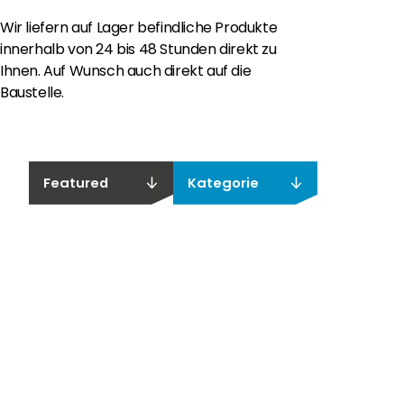
Wir liefern auf Lager befindliche Produkte
innerhalb von 24 bis 48 Stunden direkt zu
Ihnen. Auf Wunsch auch direkt auf die
Baustelle.
Featured
Kategorie