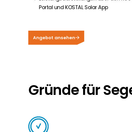
Portal und KOSTAL Solar App
Angebot ansehen
Gründe für Seg