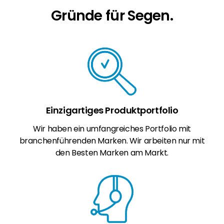
Gründe für Segen.
Einzigartiges Produktportfolio
Wir haben ein umfangreiches Portfolio mit
branchenführenden Marken. Wir arbeiten nur mit
den Besten Marken am Markt.