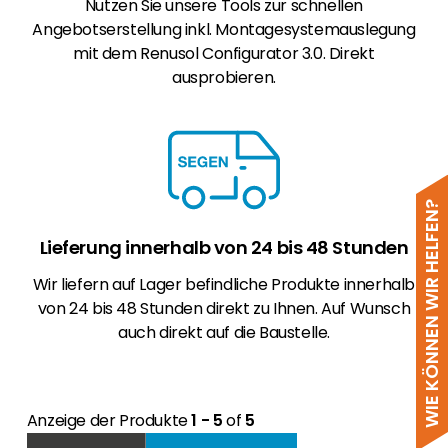
Nutzen Sie unsere Tools zur schnellen
Angebotserstellung inkl. Montagesystemauslegung
mit dem Renusol Configurator 3.0. Direkt
ausprobieren.
WIE KÖNNEN WIR HELFEN?
Lieferung innerhalb von 24 bis 48 Stunden
Wir liefern auf Lager befindliche Produkte innerhalb
von 24 bis 48 Stunden direkt zu Ihnen. Auf Wunsch
auch direkt auf die Baustelle.
Anzeige der Produkte
1 - 5
of
5