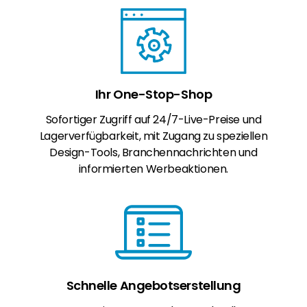
Ihr One-Stop-Shop
Sofortiger Zugriff auf 24/7-Live-Preise und
Lagerverfügbarkeit, mit Zugang zu speziellen
Design-Tools, Branchennachrichten und
informierten Werbeaktionen.
Schnelle Angebotserstellung