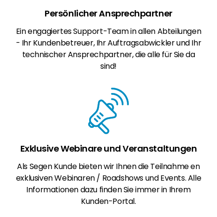
Persönlicher Ansprechpartner
Ein engagiertes Support-Team in allen Abteilungen
- Ihr Kundenbetreuer, Ihr Auftragsabwickler und Ihr
technischer Ansprechpartner, die alle für Sie da
sind!
Exklusive Webinare und Veranstaltungen
Als Segen Kunde bieten wir Ihnen die Teilnahme en
exklusiven Webinaren / Roadshows und Events. Alle
Informationen dazu finden Sie immer in Ihrem
Kunden-Portal.