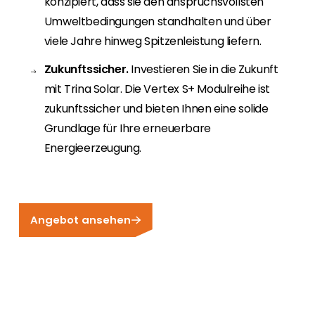
konzipiert, dass sie den anspruchsvollsten
Umweltbedingungen standhalten und über
viele Jahre hinweg Spitzenleistung liefern.
Zukunftssicher.
Investieren Sie in die Zukunft
mit Trina Solar. Die Vertex S+ Modulreihe ist
zukunftssicher und bieten Ihnen eine solide
Grundlage für Ihre erneuerbare
Energieerzeugung.
Angebot ansehen