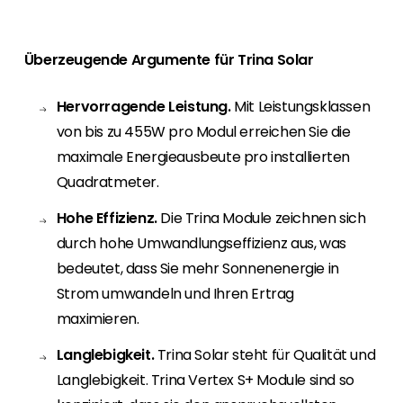
Überzeugende Argumente für Trina Solar
Hervorragende Leistung.
Mit Leistungsklassen
von bis zu 455W pro Modul erreichen Sie die
maximale Energieausbeute pro installierten
Quadratmeter.
Hohe Effizienz.
Die Trina Module zeichnen sich
durch hohe Umwandlungseffizienz aus, was
bedeutet, dass Sie mehr Sonnenenergie in
Strom umwandeln und Ihren Ertrag
maximieren.
Langlebigkeit.
Trina Solar steht für Qualität und
Langlebigkeit. Trina Vertex S+ Module sind so