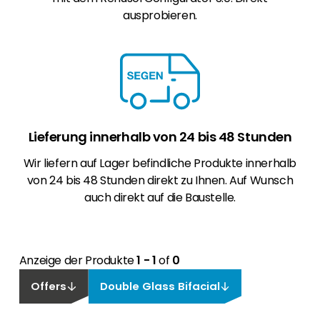
ausprobieren.
Lieferung innerhalb von 24 bis 48 Stunden
Wir liefern auf Lager befindliche Produkte innerhalb
von 24 bis 48 Stunden direkt zu Ihnen. Auf Wunsch
auch direkt auf die Baustelle.
Anzeige der Produkte
1 - 1
of
0
Offers
Double Glass Bifacial