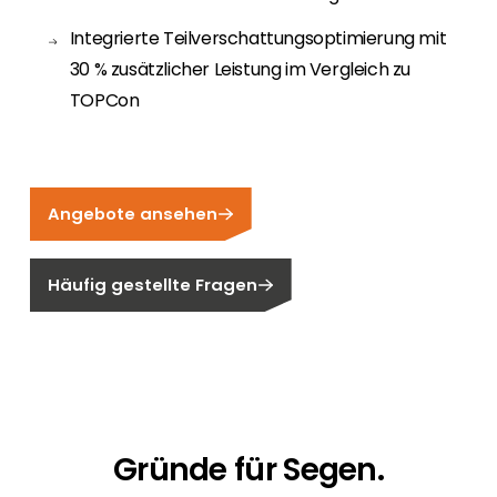
Integrierte Teilverschattungsoptimierung mit
30 % zusätzlicher Leistung im Vergleich zu
TOPCon
Angebote ansehen
Häufig gestellte Fragen
Gründe für Segen.