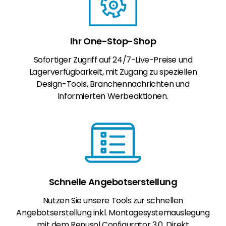
Ihr One-Stop-Shop
Sofortiger Zugriff auf 24/7-Live-Preise und
Lagerverfügbarkeit, mit Zugang zu speziellen
Design-Tools, Branchennachrichten und
informierten Werbeaktionen.
Schnelle Angebotserstellung
Nutzen Sie unsere Tools zur schnellen
Angebotserstellung inkl. Montagesystemauslegung
mit dem Renusol Configurator 3.0. Direkt