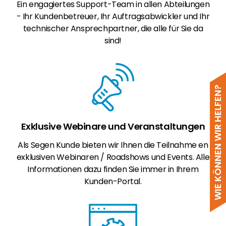
Ein engagiertes Support-Team in allen Abteilungen
- Ihr Kundenbetreuer, Ihr Auftragsabwickler und Ihr
technischer Ansprechpartner, die alle für Sie da
sind!
WIE KÖNNEN WIR HELFEN?
Exklusive Webinare und Veranstaltungen
Als Segen Kunde bieten wir Ihnen die Teilnahme en
exklusiven Webinaren / Roadshows und Events. Alle
Informationen dazu finden Sie immer in Ihrem
Kunden-Portal.