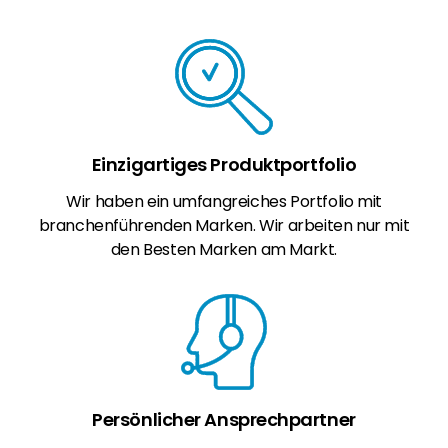
Einzigartiges Produktportfolio
Wir haben ein umfangreiches Portfolio mit
branchenführenden Marken. Wir arbeiten nur mit
den Besten Marken am Markt.
Persönlicher Ansprechpartner