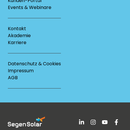
Kunden-Portal
gefeiert.
Events & Webinare
Kontakt
Akademie
Karriere
Datenschutz & Cookies
Impressum
AGB