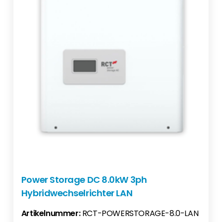
Power Storage DC 8.0kW 3ph
Hybridwechselrichter LAN
Artikelnummer:
RCT-POWERSTORAGE-8.0-LAN