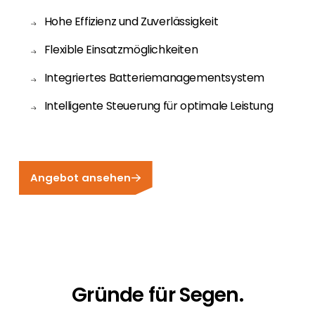
Hohe Effizienz und Zuverlässigkeit
Flexible Einsatzmöglichkeiten
Integriertes Batteriemanagementsystem
Intelligente Steuerung für optimale Leistung
Angebot ansehen
Gründe für Segen.