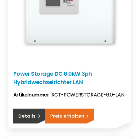
Power Storage DC 6.0kW 3ph
Hybridwechselrichter LAN
Artikelnummer:
RCT-POWERSTORAGE-6.0-LAN
Details
Preis erhalten