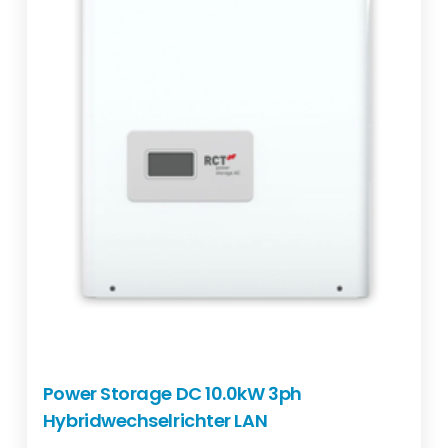
Power Storage DC 10.0kW 3ph
Hybridwechselrichter LAN