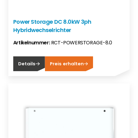
Power Storage DC 8.0kW 3ph
Hybridwechselrichter
Artikelnummer:
RCT-POWERSTORAGE-8.0
Details
Preis erhalten