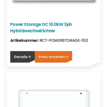
Power Storage DC 10.0kW 3ph
Hybridwechselrichter
Artikelnummer:
RCT-POWERSTORAGE-10.0
Details
Preis erhalten