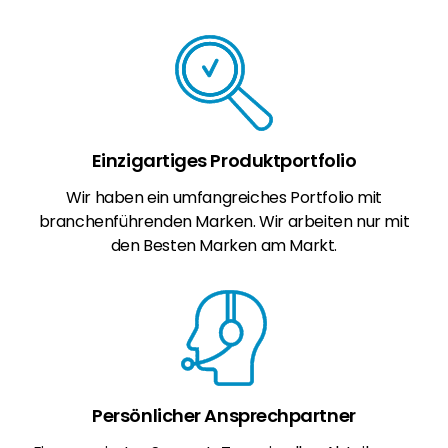
Einzigartiges Produktportfolio
Wir haben ein umfangreiches Portfolio mit
branchenführenden Marken. Wir arbeiten nur mit
den Besten Marken am Markt.
Persönlicher Ansprechpartner