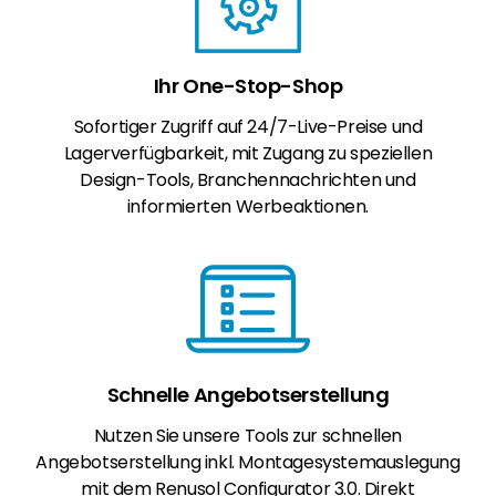
Ihr One-Stop-Shop
Sofortiger Zugriff auf 24/7-Live-Preise und
Lagerverfügbarkeit, mit Zugang zu speziellen
Design-Tools, Branchennachrichten und
informierten Werbeaktionen.
Schnelle Angebotserstellung
Nutzen Sie unsere Tools zur schnellen
Angebotserstellung inkl. Montagesystemauslegung
mit dem Renusol Configurator 3.0. Direkt