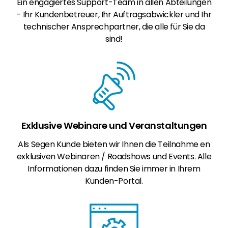
Ein engagiertes Support-Team in allen Abteilungen
- Ihr Kundenbetreuer, Ihr Auftragsabwickler und Ihr
technischer Ansprechpartner, die alle für Sie da
sind!
Exklusive Webinare und Veranstaltungen
Als Segen Kunde bieten wir Ihnen die Teilnahme en
exklusiven Webinaren / Roadshows und Events. Alle
Informationen dazu finden Sie immer in Ihrem
Kunden-Portal.