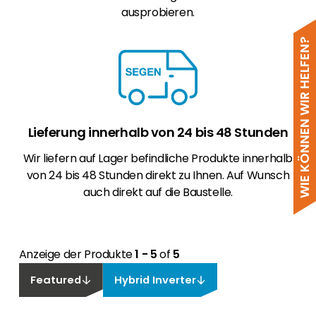
ausprobieren.
WIE KÖNNEN WIR HELFEN?
Lieferung innerhalb von 24 bis 48 Stunden
Wir liefern auf Lager befindliche Produkte innerhalb
von 24 bis 48 Stunden direkt zu Ihnen. Auf Wunsch
auch direkt auf die Baustelle.
Anzeige der Produkte
1 - 5
of
5
Featured
Hybrid Inverter