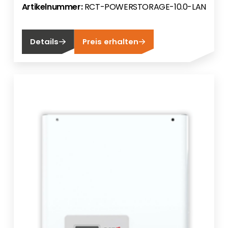
Artikelnummer:
RCT-POWERSTORAGE-10.0-LAN
Details
Preis erhalten