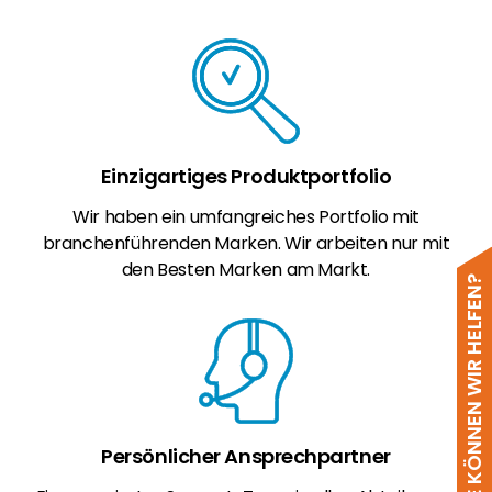
Einzigartiges Produktportfolio
Wir haben ein umfangreiches Portfolio mit
branchenführenden Marken. Wir arbeiten nur mit
den Besten Marken am Markt.
WIE KÖNNEN WIR HELFEN?
Persönlicher Ansprechpartner