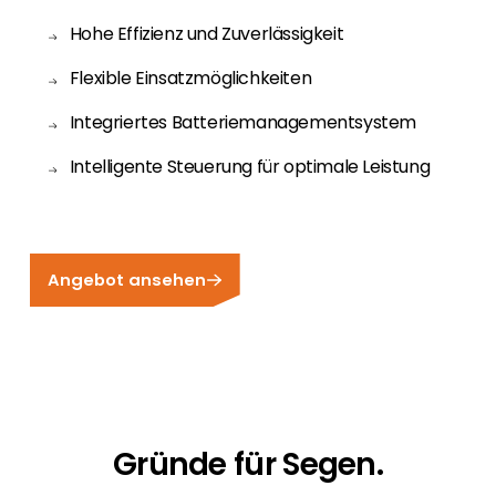
Hohe Effizienz und Zuverlässigkeit
Flexible Einsatzmöglichkeiten
Integriertes Batteriemanagementsystem
Intelligente Steuerung für optimale Leistung
Angebot ansehen
Gründe für Segen.