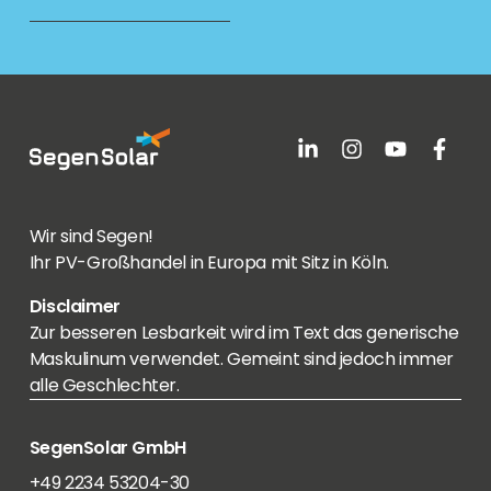
Wir sind Segen!
Ihr PV-Großhandel in Europa mit Sitz in Köln.
Disclaimer
Zur besseren Lesbarkeit wird im Text das generische
Maskulinum verwendet. Gemeint sind jedoch immer
alle Geschlechter.
SegenSolar GmbH
+49 2234 53204-30