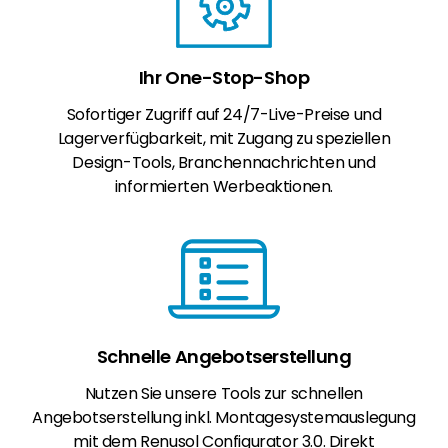
Ihr One-Stop-Shop
Sofortiger Zugriff auf 24/7-Live-Preise und
Lagerverfügbarkeit, mit Zugang zu speziellen
Design-Tools, Branchennachrichten und
informierten Werbeaktionen.
Schnelle Angebotserstellung
Nutzen Sie unsere Tools zur schnellen
Angebotserstellung inkl. Montagesystemauslegung
mit dem Renusol Configurator 3.0. Direkt