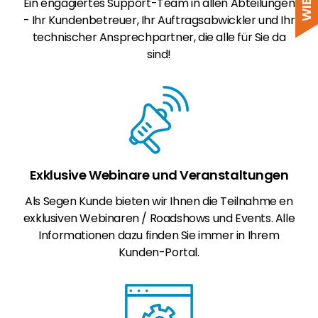
Ein engagiertes Support-Team in allen Abteilungen
- Ihr Kundenbetreuer, Ihr Auftragsabwickler und Ihr
technischer Ansprechpartner, die alle für Sie da
sind!
Exklusive Webinare und Veranstaltungen
Als Segen Kunde bieten wir Ihnen die Teilnahme en
exklusiven Webinaren / Roadshows und Events. Alle
Informationen dazu finden Sie immer in Ihrem
Kunden-Portal.