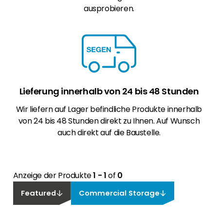
ausprobieren.
Lieferung innerhalb von 24 bis 48 Stunden
Wir liefern auf Lager befindliche Produkte innerhalb
von 24 bis 48 Stunden direkt zu Ihnen. Auf Wunsch
auch direkt auf die Baustelle.
Anzeige der Produkte
1 - 1
of
0
Featured
Commercial Storage