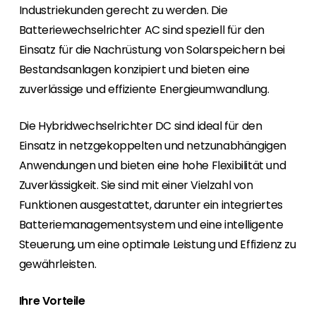
Industriekunden gerecht zu werden. Die
Batteriewechselrichter AC sind speziell für den
Einsatz für die Nachrüstung von Solarspeichern bei
Bestandsanlagen konzipiert und bieten eine
zuverlässige und effiziente Energieumwandlung.
Die Hybridwechselrichter DC sind ideal für den
Einsatz in netzgekoppelten und netzunabhängigen
Anwendungen und bieten eine hohe Flexibilität und
Zuverlässigkeit. Sie sind mit einer Vielzahl von
Funktionen ausgestattet, darunter ein integriertes
Batteriemanagementsystem und eine intelligente
Steuerung, um eine optimale Leistung und Effizienz zu
gewährleisten.
Ihre Vorteile