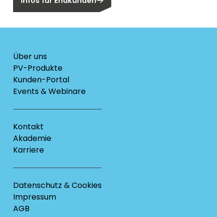
Infos für Endkunden
Über uns
PV-Produkte
Kunden-Portal
Events & Webinare
Kontakt
Akademie
Karriere
Datenschutz & Cookies
Impressum
AGB