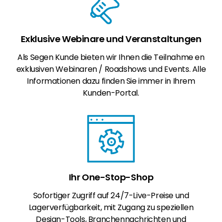
Exklusive Webinare und Veranstaltungen
Als Segen Kunde bieten wir Ihnen die Teilnahme en
exklusiven Webinaren / Roadshows und Events. Alle
Informationen dazu finden Sie immer in Ihrem
Kunden-Portal.
Ihr One-Stop-Shop
Sofortiger Zugriff auf 24/7-Live-Preise und
Lagerverfügbarkeit, mit Zugang zu speziellen
Design-Tools, Branchennachrichten und