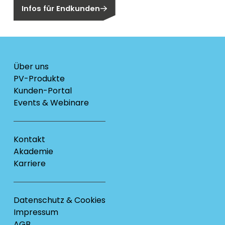
Infos für Endkunden
Über uns
PV-Produkte
Kunden-Portal
Events & Webinare
Kontakt
Akademie
Karriere
Datenschutz & Cookies
Impressum
AGB