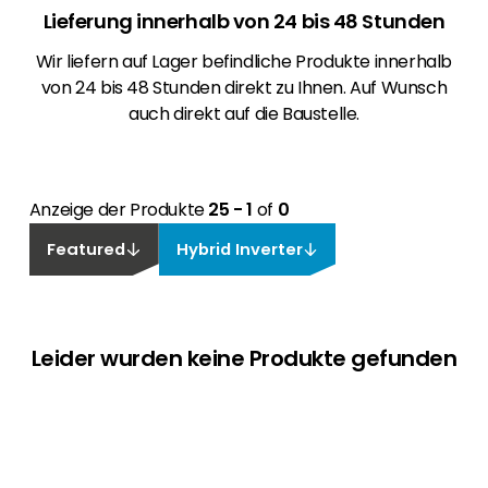
Lieferung innerhalb von 24 bis 48 Stunden
Wir liefern auf Lager befindliche Produkte innerhalb
von 24 bis 48 Stunden direkt zu Ihnen. Auf Wunsch
auch direkt auf die Baustelle.
Anzeige der Produkte
25 - 1
of
0
Featured
Hybrid Inverter
Leider wurden keine Produkte gefunden