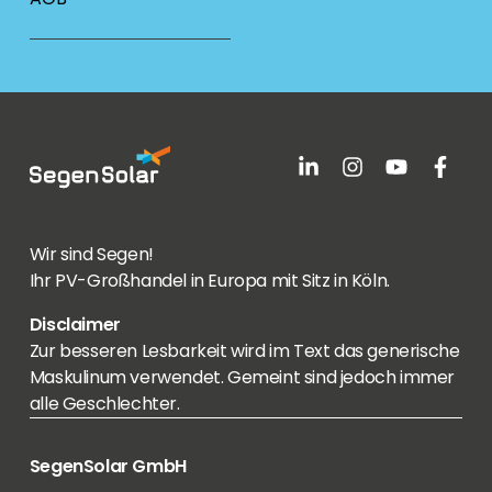
Wir sind Segen!
Ihr PV-Großhandel in Europa mit Sitz in Köln.
Disclaimer
Zur besseren Lesbarkeit wird im Text das generische
Maskulinum verwendet. Gemeint sind jedoch immer
alle Geschlechter.
SegenSolar GmbH