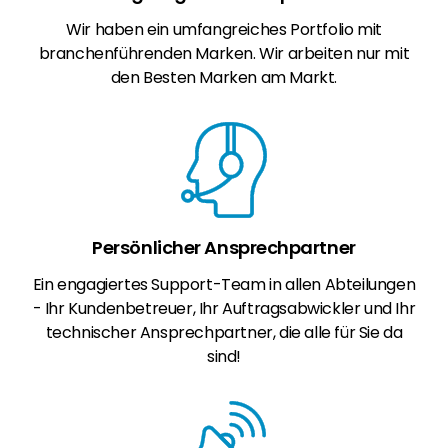
Wir haben ein umfangreiches Portfolio mit
branchenführenden Marken. Wir arbeiten nur mit
den Besten Marken am Markt.
Persönlicher Ansprechpartner
Ein engagiertes Support-Team in allen Abteilungen
- Ihr Kundenbetreuer, Ihr Auftragsabwickler und Ihr
technischer Ansprechpartner, die alle für Sie da
sind!