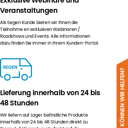
Exklusive Webinare und
Veranstaltungen
Als Segen Kunde bieten wir Ihnen die
Teilnahme en exklusiven Webinaren /
Roadshows und Events. Alle Informationen
dazu finden Sie immer in Ihrem Kunden-Portal.
WIE KÖNNEN WIR HELFEN?
Lieferung innerhalb von 24 bis
48 Stunden
Wir liefern auf Lager befindliche Produkte
innerhalb von 24 bis 48 Stunden direkt zu