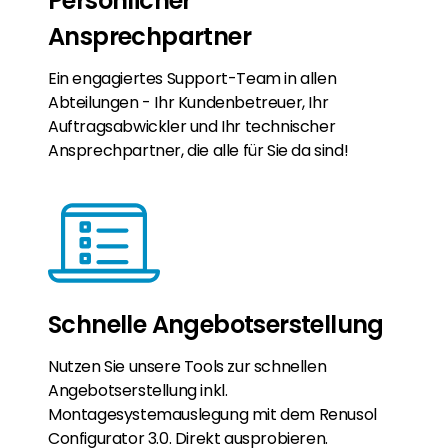
Persönlicher
Ansprechpartner
Ein engagiertes Support-Team in allen
Abteilungen - Ihr Kundenbetreuer, Ihr
Auftragsabwickler und Ihr technischer
Ansprechpartner, die alle für Sie da sind!
Schnelle Angebotserstellung
Nutzen Sie unsere Tools zur schnellen
Angebotserstellung inkl.
Montagesystemauslegung mit dem Renusol
Configurator 3.0. Direkt ausprobieren.