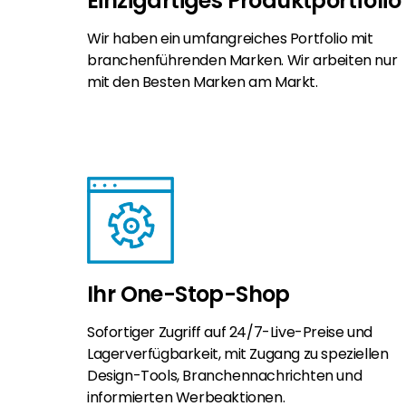
Einzigartiges Produktportfolio
Wir haben ein umfangreiches Portfolio mit
branchenführenden Marken. Wir arbeiten nur
mit den Besten Marken am Markt.
Ihr One-Stop-Shop
Sofortiger Zugriff auf 24/7-Live-Preise und
Lagerverfügbarkeit, mit Zugang zu speziellen
Design-Tools, Branchennachrichten und
informierten Werbeaktionen.