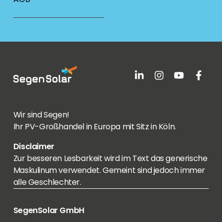
Wir sind Segen!
Ihr PV-Großhandel in Europa mit Sitz in Köln.
Disclaimer
Zur besseren Lesbarkeit wird im Text das generische
Maskulinum verwendet. Gemeint sind jedoch immer
alle Geschlechter.
SegenSolar GmbH