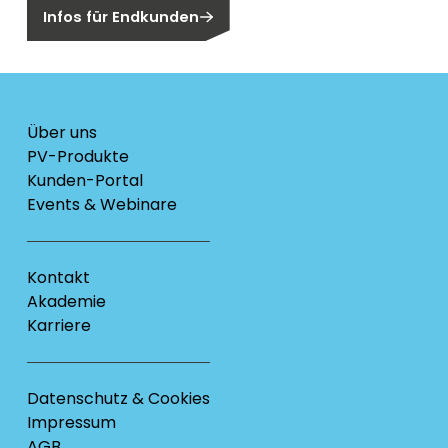
Infos für Endkunden
Über uns
PV-Produkte
Kunden-Portal
Events & Webinare
Kontakt
Akademie
Karriere
Datenschutz & Cookies
Impressum
AGB