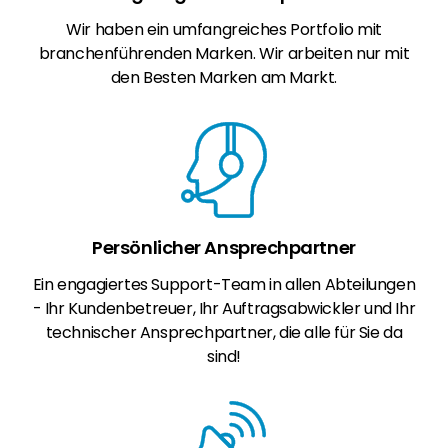
Wir haben ein umfangreiches Portfolio mit
branchenführenden Marken. Wir arbeiten nur mit
den Besten Marken am Markt.
Persönlicher Ansprechpartner
Ein engagiertes Support-Team in allen Abteilungen
- Ihr Kundenbetreuer, Ihr Auftragsabwickler und Ihr
technischer Ansprechpartner, die alle für Sie da
sind!