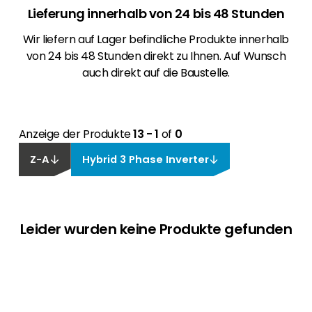
Lieferung innerhalb von 24 bis 48 Stunden
Wir liefern auf Lager befindliche Produkte innerhalb
von 24 bis 48 Stunden direkt zu Ihnen. Auf Wunsch
auch direkt auf die Baustelle.
Anzeige der Produkte
13 - 1
of
0
Z-A
Hybrid 3 Phase Inverter
Leider wurden keine Produkte gefunden