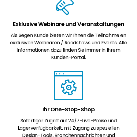
Exklusive Webinare und Veranstaltungen
Als Segen Kunde bieten wir Ihnen die Teilnahme en
exklusiven Webinaren / Roadshows und Events. Alle
Informationen dazu finden Sie immer in Ihrem
Kunden-Portal.
Ihr One-Stop-Shop
Sofortiger Zugriff auf 24/7-Live-Preise und
Lagerverfügbarkeit, mit Zugang zu speziellen
Design-Tools, Branchennachrichten und