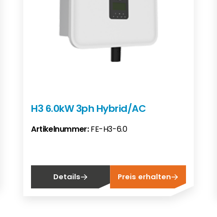
H3 6.0kW 3ph Hybrid/AC
Artikelnummer:
FE-H3-6.0
Details
Preis erhalten