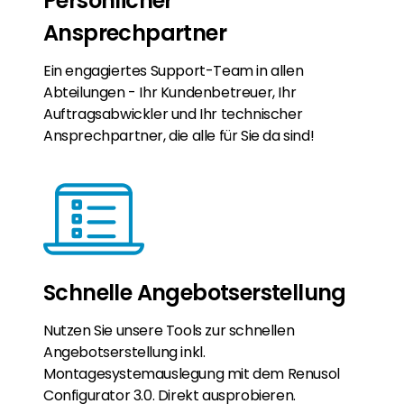
Persönlicher
Ansprechpartner
Ein engagiertes Support-Team in allen
Abteilungen - Ihr Kundenbetreuer, Ihr
Auftragsabwickler und Ihr technischer
Ansprechpartner, die alle für Sie da sind!
Schnelle Angebotserstellung
Nutzen Sie unsere Tools zur schnellen
Angebotserstellung inkl.
Montagesystemauslegung mit dem Renusol
Configurator 3.0. Direkt ausprobieren.