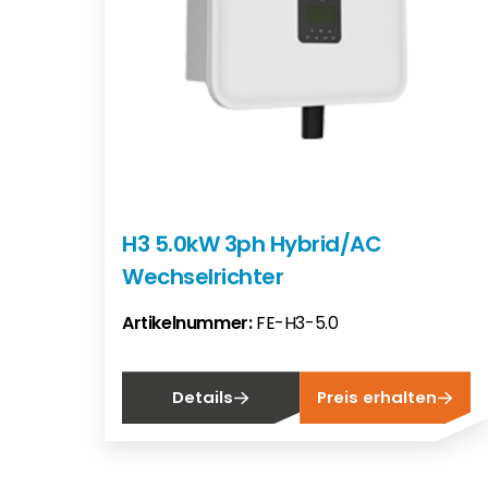
H3 5.0kW 3ph Hybrid/AC
Wechselrichter
Artikelnummer:
FE-H3-5.0
Details
Preis erhalten