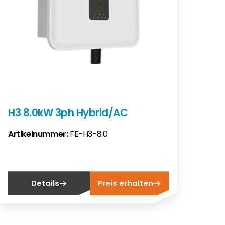
H3 8.0kW 3ph Hybrid/AC
Artikelnummer:
FE-H3-8.0
Details
Preis erhalten