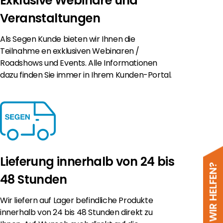
Exklusive Webinare und
Veranstaltungen
Als Segen Kunde bieten wir Ihnen die
Teilnahme en exklusiven Webinaren /
Roadshows und Events. Alle Informationen
dazu finden Sie immer in Ihrem Kunden-Portal.
Lieferung innerhalb von 24 bis
48 Stunden
Wir liefern auf Lager befindliche Produkte
innerhalb von 24 bis 48 Stunden direkt zu