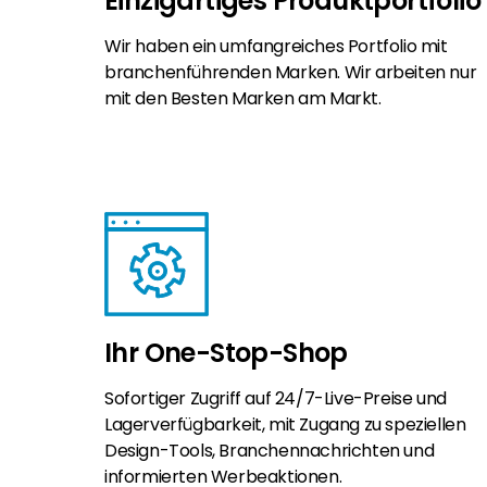
Einzigartiges Produktportfolio
Wir haben ein umfangreiches Portfolio mit
branchenführenden Marken. Wir arbeiten nur
mit den Besten Marken am Markt.
Ihr One-Stop-Shop
Sofortiger Zugriff auf 24/7-Live-Preise und
Lagerverfügbarkeit, mit Zugang zu speziellen
Design-Tools, Branchennachrichten und
informierten Werbeaktionen.