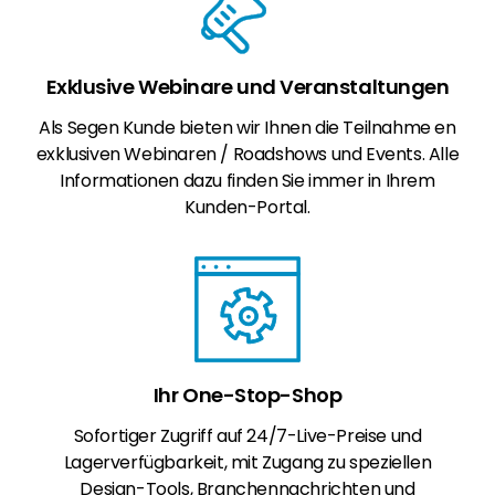
Exklusive Webinare und Veranstaltungen
Als Segen Kunde bieten wir Ihnen die Teilnahme en
exklusiven Webinaren / Roadshows und Events. Alle
Informationen dazu finden Sie immer in Ihrem
Kunden-Portal.
Ihr One-Stop-Shop
Sofortiger Zugriff auf 24/7-Live-Preise und
Lagerverfügbarkeit, mit Zugang zu speziellen
Design-Tools, Branchennachrichten und