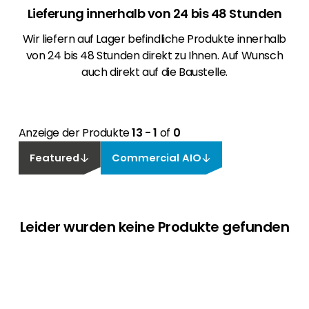
Lieferung innerhalb von 24 bis 48 Stunden
Wir liefern auf Lager befindliche Produkte innerhalb
von 24 bis 48 Stunden direkt zu Ihnen. Auf Wunsch
auch direkt auf die Baustelle.
Anzeige der Produkte
13 - 1
of
0
Featured
Commercial AIO
Leider wurden keine Produkte gefunden