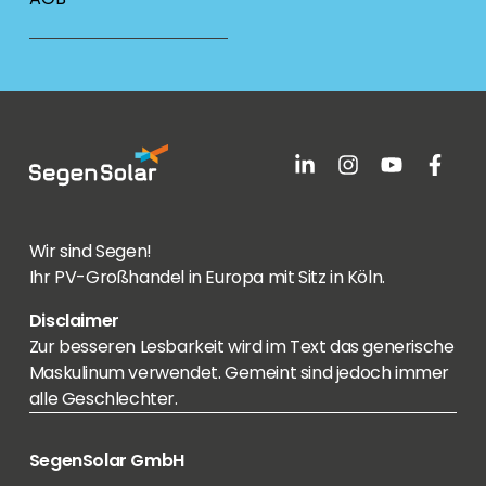
Wir sind Segen!
Ihr PV-Großhandel in Europa mit Sitz in Köln.
Disclaimer
Zur besseren Lesbarkeit wird im Text das generische
Maskulinum verwendet. Gemeint sind jedoch immer
alle Geschlechter.
SegenSolar GmbH