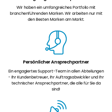
Wir haben ein umfangreiches Portfolio mit
branchenführenden Marken. Wir arbeiten nur mit
den Besten Marken am Markt.
Persönlicher Ansprechpartner
Ein engagiertes Support-Team in allen Abteilungen
- Ihr Kundenbetreuer, Ihr Auftragsabwickler und Ihr
technischer Ansprechpartner, die alle für Sie da
sind!