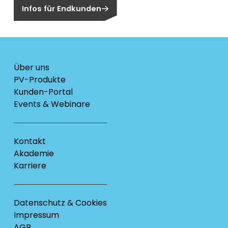
Infos für Endkunden
Über uns
PV-Produkte
Kunden-Portal
Events & Webinare
Kontakt
Akademie
Karriere
Datenschutz & Cookies
Impressum
AGB