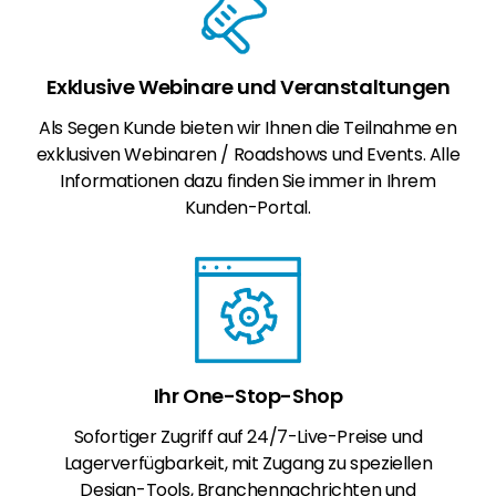
Exklusive Webinare und Veranstaltungen
Als Segen Kunde bieten wir Ihnen die Teilnahme en
exklusiven Webinaren / Roadshows und Events. Alle
Informationen dazu finden Sie immer in Ihrem
Kunden-Portal.
Ihr One-Stop-Shop
Sofortiger Zugriff auf 24/7-Live-Preise und
Lagerverfügbarkeit, mit Zugang zu speziellen
Design-Tools, Branchennachrichten und