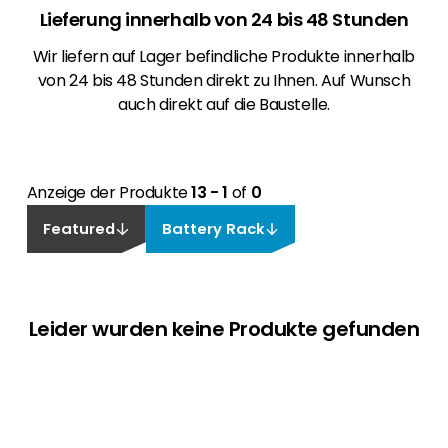
Lieferung innerhalb von 24 bis 48 Stunden
Wir liefern auf Lager befindliche Produkte innerhalb
von 24 bis 48 Stunden direkt zu Ihnen. Auf Wunsch
auch direkt auf die Baustelle.
Anzeige der Produkte
13 - 1
of
0
Featured
Battery Rack
Leider wurden keine Produkte gefunden