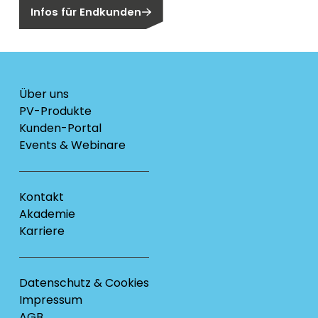
Infos für Endkunden
Über uns
PV-Produkte
Kunden-Portal
Events & Webinare
Kontakt
Akademie
Karriere
Datenschutz & Cookies
Impressum
AGB