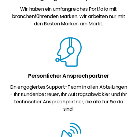
Wir haben ein umfangreiches Portfolio mit
branchenführenden Marken. Wir arbeiten nur mit
den Besten Marken am Markt.
Persönlicher Ansprechpartner
Ein engagiertes Support-Team in allen Abteilungen
- Ihr Kundenbetreuer, Ihr Auftragsabwickler und Ihr
technischer Ansprechpartner, die alle für Sie da
sind!