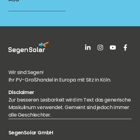
Wir sind Segen!
Ihr PV-Großhandel in Europa mit Sitz in Köln.
Disclaimer
Zur besseren Lesbarkeit wird im Text das generische
Maskulinum verwendet. Gemeint sind jedoch immer
alle Geschlechter.
SegenSolar GmbH