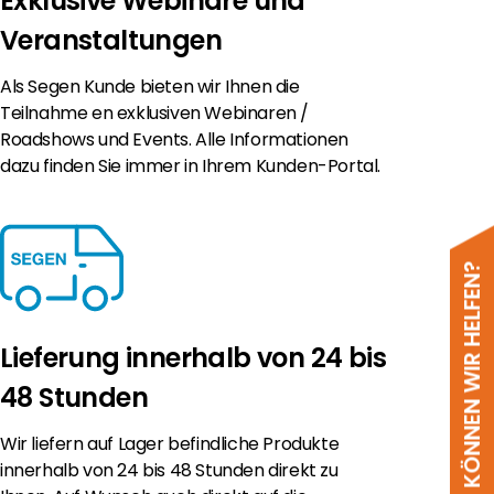
Exklusive Webinare und
Veranstaltungen
Als Segen Kunde bieten wir Ihnen die
Teilnahme en exklusiven Webinaren /
Roadshows und Events. Alle Informationen
dazu finden Sie immer in Ihrem Kunden-Portal.
WIE KÖNNEN WIR HELFEN?
Lieferung innerhalb von 24 bis
48 Stunden
Wir liefern auf Lager befindliche Produkte
innerhalb von 24 bis 48 Stunden direkt zu