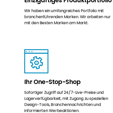
Einzigartiges Produktportfolio
Wir haben ein umfangreiches Portfolio mit
branchenführenden Marken. Wir arbeiten nur
mit den Besten Marken am Markt.
Ihr One-Stop-Shop
Sofortiger Zugriff auf 24/7-Live-Preise und
Lagerverfügbarkeit, mit Zugang zu speziellen
Design-Tools, Branchennachrichten und
informierten Werbeaktionen.