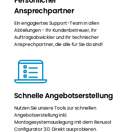
Persönlicher
Ansprechpartner
Ein engagiertes Support-Team in allen
Abteilungen - Ihr Kundenbetreuer, Ihr
Auftragsabwickler und Ihr technischer
Ansprechpartner, die alle für Sie da sind!
Schnelle Angebotserstellung
Nutzen Sie unsere Tools zur schnellen
Angebotserstellung inkl.
Montagesystemauslegung mit dem Renusol
Configurator 3.0. Direkt ausprobieren.