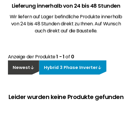
Lieferung innerhalb von 24 bis 48 Stunden
Wir liefern auf Lager befindliche Produkte innerhalb
von 24 bis 48 Stunden direkt zu Ihnen. Auf Wunsch
auch direkt auf die Baustelle.
Anzeige der Produkte
1 - 1
of
0
Newest
Hybrid 3 Phase Inverter
Leider wurden keine Produkte gefunden