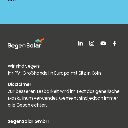
Wir sind Segen!
Ihr PV-Großhandel in Europa mit Sitz in Köln.
Disclaimer
Zur besseren Lesbarkeit wird im Text das generische
Maskulinum verwendet. Gemeint sind jedoch immer
alle Geschlechter.
SegenSolar GmbH