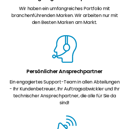
Wir haben ein umfangreiches Portfolio mit
branchenführenden Marken. Wir arbeiten nur mit
den Besten Marken am Markt.
Persönlicher Ansprechpartner
Ein engagiertes Support-Team in allen Abteilungen
- Ihr Kundenbetreuer, Ihr Auftragsabwickler und Ihr
technischer Ansprechpartner, die alle für Sie da
sind!