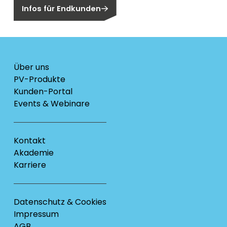
Infos für Endkunden
Über uns
PV-Produkte
Kunden-Portal
Events & Webinare
Kontakt
Akademie
Karriere
Datenschutz & Cookies
Impressum
AGB