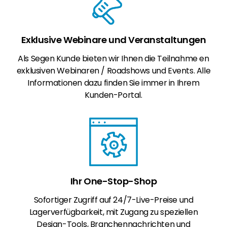
Exklusive Webinare und Veranstaltungen
Als Segen Kunde bieten wir Ihnen die Teilnahme en
exklusiven Webinaren / Roadshows und Events. Alle
Informationen dazu finden Sie immer in Ihrem
Kunden-Portal.
Ihr One-Stop-Shop
Sofortiger Zugriff auf 24/7-Live-Preise und
Lagerverfügbarkeit, mit Zugang zu speziellen
Design-Tools, Branchennachrichten und