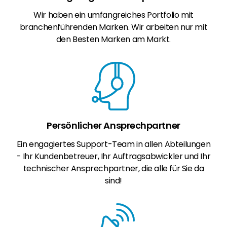
Wir haben ein umfangreiches Portfolio mit
branchenführenden Marken. Wir arbeiten nur mit
den Besten Marken am Markt.
Persönlicher Ansprechpartner
Ein engagiertes Support-Team in allen Abteilungen
- Ihr Kundenbetreuer, Ihr Auftragsabwickler und Ihr
technischer Ansprechpartner, die alle für Sie da
sind!