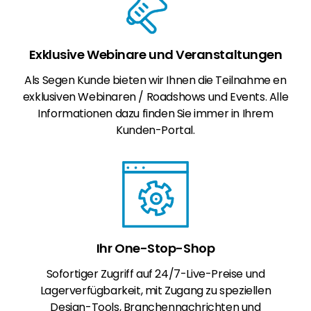
Exklusive Webinare und Veranstaltungen
Als Segen Kunde bieten wir Ihnen die Teilnahme en
exklusiven Webinaren / Roadshows und Events. Alle
Informationen dazu finden Sie immer in Ihrem
Kunden-Portal.
Ihr One-Stop-Shop
Sofortiger Zugriff auf 24/7-Live-Preise und
Lagerverfügbarkeit, mit Zugang zu speziellen
Design-Tools, Branchennachrichten und