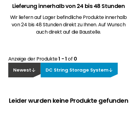
Lieferung innerhalb von 24 bis 48 Stunden
Wir liefern auf Lager befindliche Produkte innerhalb
von 24 bis 48 Stunden direkt zu Ihnen. Auf Wunsch
auch direkt auf die Baustelle.
Anzeige der Produkte
1 - 1
of
0
Newest
DC String Storage System
Leider wurden keine Produkte gefunden