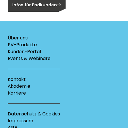
Infos für Endkunden
Über uns
PV-Produkte
Kunden-Portal
Events & Webinare
Kontakt
Akademie
Karriere
Datenschutz & Cookies
Impressum
AGB