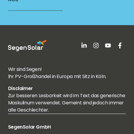
Wir sind Segen!
Ihr PV-Großhandel in Europa mit Sitz in Köln.
Disclaimer
Zur besseren Lesbarkeit wird im Text das generische
Maskulinum verwendet. Gemeint sind jedoch immer
alle Geschlechter.
SegenSolar GmbH