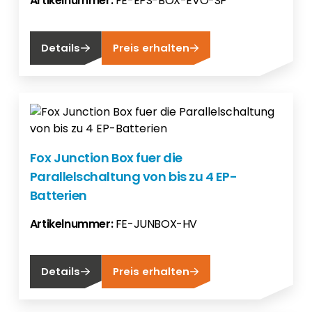
Artikelnummer:
FE-EPS-BOX-EVO-SP
Details
Preis erhalten
Fox Junction Box fuer die
Parallelschaltung von bis zu 4 EP-
Batterien
Artikelnummer:
FE-JUNBOX-HV
Details
Preis erhalten