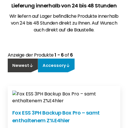
Lieferung innerhalb von 24 bis 48 Stunden
Wir liefern auf Lager befindliche Produkte innerhalb
von 24 bis 48 Stunden direkt zu Ihnen. Auf Wunsch
auch direkt auf die Baustelle.
Anzeige der Produkte
1 - 6
of
6
Newest
Accessory
Fox ESS 3PH Backup Box Pro – samt
enthaltenem Z%E4hler