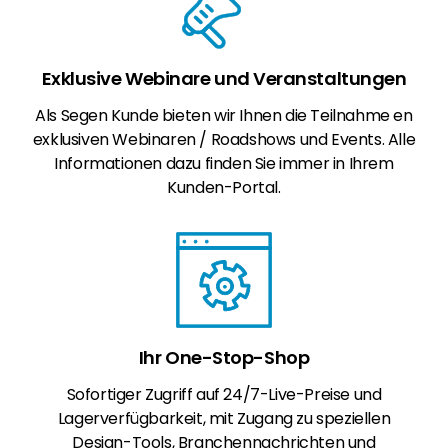
Exklusive Webinare und Veranstaltungen
Als Segen Kunde bieten wir Ihnen die Teilnahme en
exklusiven Webinaren / Roadshows und Events. Alle
Informationen dazu finden Sie immer in Ihrem
Kunden-Portal.
Ihr One-Stop-Shop
Sofortiger Zugriff auf 24/7-Live-Preise und
Lagerverfügbarkeit, mit Zugang zu speziellen
Design-Tools, Branchennachrichten und