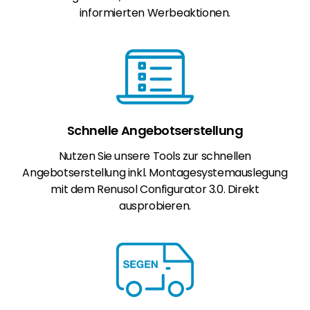
informierten Werbeaktionen.
Schnelle Angebotserstellung
Nutzen Sie unsere Tools zur schnellen
Angebotserstellung inkl. Montagesystemauslegung
mit dem Renusol Configurator 3.0. Direkt
ausprobieren.