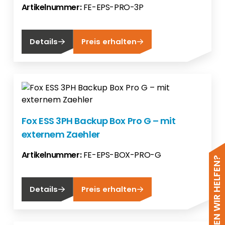
Artikelnummer:
FE-EPS-PRO-3P
Details
Preis erhalten
Fox ESS 3PH Backup Box Pro G – mit
externem Zaehler
Artikelnummer:
FE-EPS-BOX-PRO-G
WIE KÖNNEN WIR HELFEN?
Details
Preis erhalten