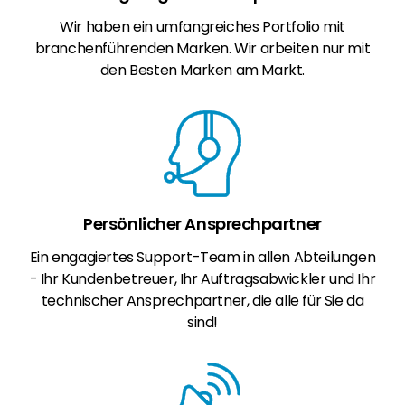
Wir haben ein umfangreiches Portfolio mit
branchenführenden Marken. Wir arbeiten nur mit
den Besten Marken am Markt.
Persönlicher Ansprechpartner
Ein engagiertes Support-Team in allen Abteilungen
- Ihr Kundenbetreuer, Ihr Auftragsabwickler und Ihr
technischer Ansprechpartner, die alle für Sie da
sind!