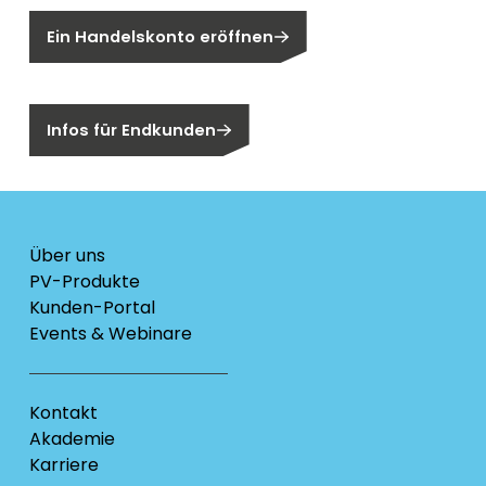
Ein Handelskonto eröffnen
Sind Sie ein Endkunden?
Infos für Endkunden
Über uns
PV-Produkte
Kunden-Portal
Events & Webinare
Kontakt
Akademie
Karriere