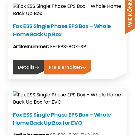
Fox ESS Single Phase EPS Box – Whole
Home Back Up Box
Artikelnummer:
FE-EPS-BOX-SP
Details
Preis erhalten
Fox ESS Single Phase EPS Box – Whole
Home Back Up Box for EVO