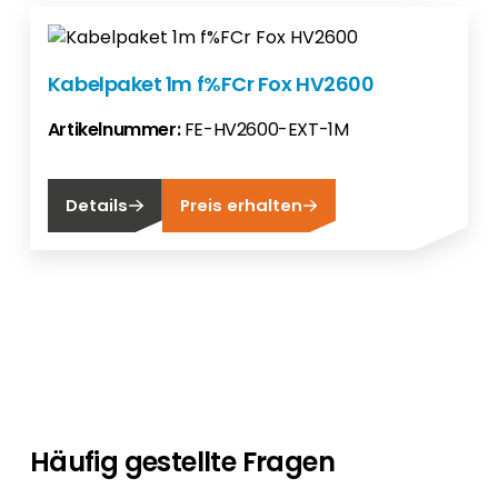
Kabelpaket 1m f%FCr Fox HV2600
Artikelnummer:
FE-HV2600-EXT-1M
Details
Preis erhalten
Häufig gestellte Fragen