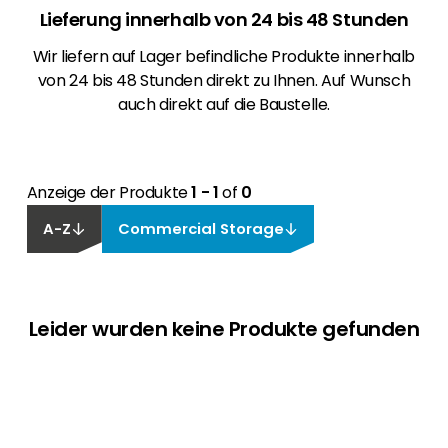
Lieferung innerhalb von 24 bis 48 Stunden
Wir liefern auf Lager befindliche Produkte innerhalb
von 24 bis 48 Stunden direkt zu Ihnen. Auf Wunsch
auch direkt auf die Baustelle.
Anzeige der Produkte
1 - 1
of
0
A-Z
Commercial Storage
Leider wurden keine Produkte gefunden