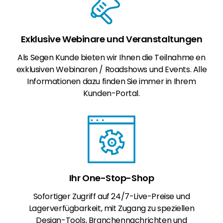
Exklusive Webinare und Veranstaltungen
Als Segen Kunde bieten wir Ihnen die Teilnahme en
exklusiven Webinaren / Roadshows und Events. Alle
Informationen dazu finden Sie immer in Ihrem
Kunden-Portal.
Ihr One-Stop-Shop
Sofortiger Zugriff auf 24/7-Live-Preise und
Lagerverfügbarkeit, mit Zugang zu speziellen
Design-Tools, Branchennachrichten und