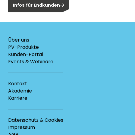
Infos für Endkunden
Über uns
PV-Produkte
Kunden-Portal
Events & Webinare
Kontakt
Akademie
Karriere
Datenschutz & Cookies
Impressum
AGB