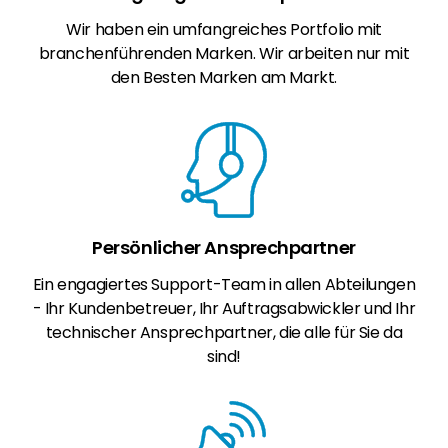
Wir haben ein umfangreiches Portfolio mit
branchenführenden Marken. Wir arbeiten nur mit
den Besten Marken am Markt.
Persönlicher Ansprechpartner
Ein engagiertes Support-Team in allen Abteilungen
- Ihr Kundenbetreuer, Ihr Auftragsabwickler und Ihr
technischer Ansprechpartner, die alle für Sie da
sind!