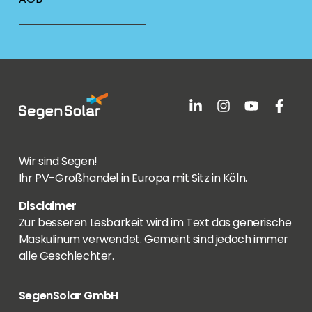
Wir sind Segen!
Ihr PV-Großhandel in Europa mit Sitz in Köln.
Disclaimer
Zur besseren Lesbarkeit wird im Text das generische
Maskulinum verwendet. Gemeint sind jedoch immer
alle Geschlechter.
SegenSolar GmbH