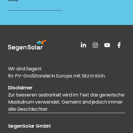
Wir sind Segen!
Ihr PV-Großhandel in Europa mit Sitz in Köln.
Disclaimer
Zur besseren Lesbarkeit wird im Text das generische
Maskulinum verwendet. Gemeint sind jedoch immer
alle Geschlechter.
SegenSolar GmbH