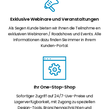
Exklusive Webinare und Veranstaltungen
Als Segen Kunde bieten wir Ihnen die Teilnahme en
exklusiven Webinaren / Roadshows und Events. Alle
Informationen dazu finden Sie immer in Ihrem
Kunden-Portal.
Ihr One-Stop-Shop
Sofortiger Zugriff auf 24/7-Live-Preise und
Lagerverfügbarkeit, mit Zugang zu speziellen
Design-Tools, Branchennachrichten und