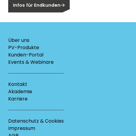
Infos für Endkunden
Über uns
PV-Produkte
Kunden-Portal
Events & Webinare
Kontakt
Akademie
Karriere
Datenschutz & Cookies
Impressum
AGB