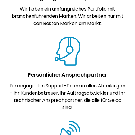
Wir haben ein umfangreiches Portfolio mit
branchenführenden Marken. Wir arbeiten nur mit
den Besten Marken am Markt.
Persönlicher Ansprechpartner
Ein engagiertes Support-Team in allen Abteilungen
- Ihr Kundenbetreuer, Ihr Auftragsabwickler und Ihr
technischer Ansprechpartner, die alle für Sie da
sind!