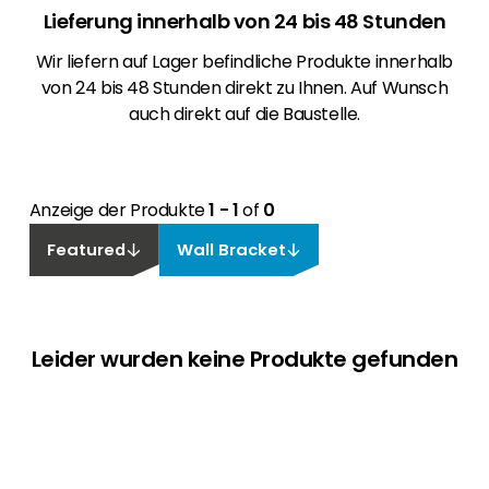
Lieferung innerhalb von 24 bis 48 Stunden
Wir liefern auf Lager befindliche Produkte innerhalb
von 24 bis 48 Stunden direkt zu Ihnen. Auf Wunsch
auch direkt auf die Baustelle.
Anzeige der Produkte
1 - 1
of
0
Featured
Wall Bracket
Leider wurden keine Produkte gefunden