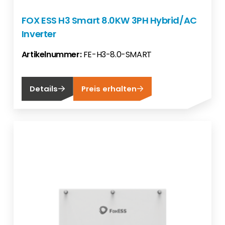
FOX ESS H3 Smart 8.0KW 3PH Hybrid/AC
Inverter
Artikelnummer:
FE-H3-8.0-SMART
Details
Preis erhalten