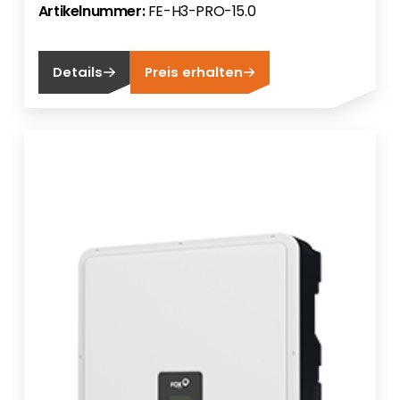
Artikelnummer:
FE-H3-PRO-15.0
Details
Preis erhalten