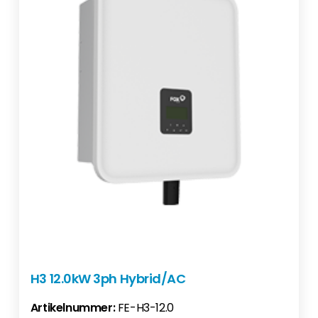
H3 12.0kW 3ph Hybrid/AC
Artikelnummer:
FE-H3-12.0