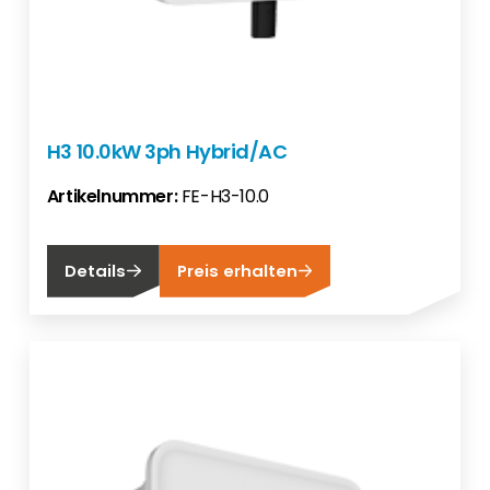
H3 10.0kW 3ph Hybrid/AC
Artikelnummer:
FE-H3-10.0
Details
Preis erhalten