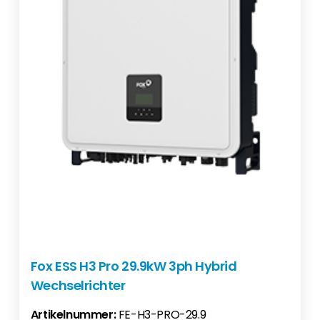
Fox ESS H3 Pro 29.9kW 3ph Hybrid
Wechselrichter
Artikelnummer:
FE-H3-PRO-29.9