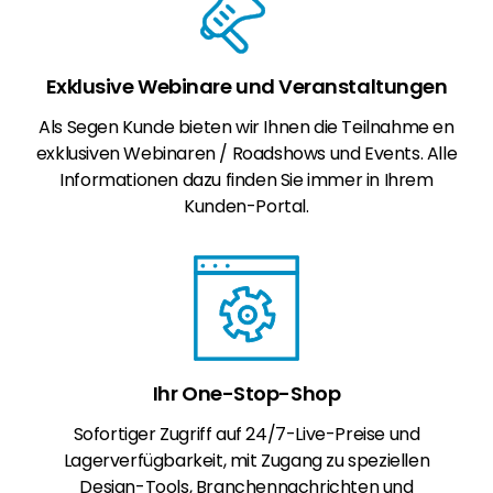
Exklusive Webinare und Veranstaltungen
Als Segen Kunde bieten wir Ihnen die Teilnahme en
exklusiven Webinaren / Roadshows und Events. Alle
Informationen dazu finden Sie immer in Ihrem
Kunden-Portal.
Ihr One-Stop-Shop
Sofortiger Zugriff auf 24/7-Live-Preise und
Lagerverfügbarkeit, mit Zugang zu speziellen
Design-Tools, Branchennachrichten und