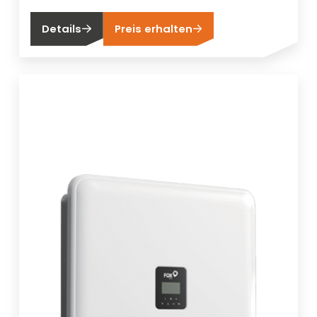
Details
Preis erhalten