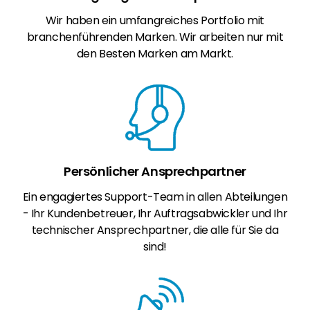
Wir haben ein umfangreiches Portfolio mit
branchenführenden Marken. Wir arbeiten nur mit
den Besten Marken am Markt.
Persönlicher Ansprechpartner
Ein engagiertes Support-Team in allen Abteilungen
- Ihr Kundenbetreuer, Ihr Auftragsabwickler und Ihr
technischer Ansprechpartner, die alle für Sie da
sind!