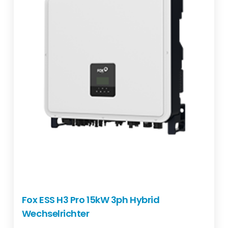
Fox ESS H3 Pro 15kW 3ph Hybrid
Wechselrichter