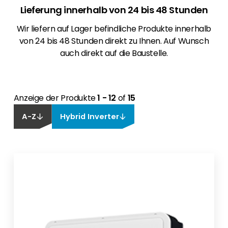
Lieferung innerhalb von 24 bis 48 Stunden
Wir liefern auf Lager befindliche Produkte innerhalb
von 24 bis 48 Stunden direkt zu Ihnen. Auf Wunsch
auch direkt auf die Baustelle.
Anzeige der Produkte
1 - 12
of
15
A-Z
Hybrid Inverter