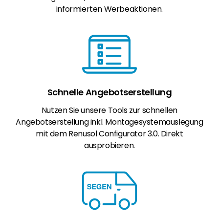
informierten Werbeaktionen.
Schnelle Angebotserstellung
Nutzen Sie unsere Tools zur schnellen
Angebotserstellung inkl. Montagesystemauslegung
mit dem Renusol Configurator 3.0. Direkt
ausprobieren.