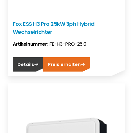
Fox ESS H3 Pro 25kW 3ph Hybrid
Wechselrichter
Artikelnummer:
FE-H3-PRO-25.0
Details
Preis erhalten