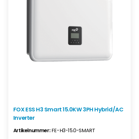
FOX ESS H3 Smart 15.0KW 3PH Hybrid/AC
Inverter
Artikelnummer:
FE-H3-15.0-SMART