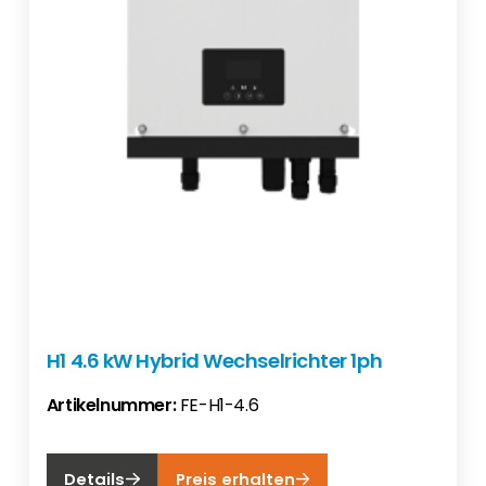
H1 4.6 kW Hybrid Wechselrichter 1ph
Artikelnummer:
FE-H1-4.6
Details
Preis erhalten