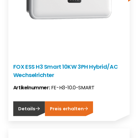
FOX ESS H3 Smart 10KW 3PH Hybrid/AC
Wechselrichter
Artikelnummer:
FE-H3-10.0-SMART
Details
Preis erhalten