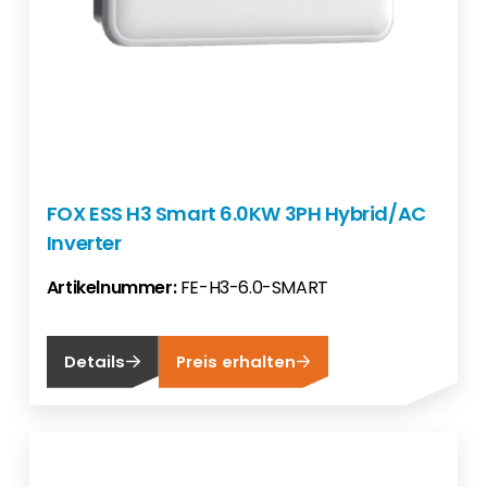
FOX ESS H3 Smart 6.0KW 3PH Hybrid/AC
Inverter
Artikelnummer:
FE-H3-6.0-SMART
Details
Preis erhalten