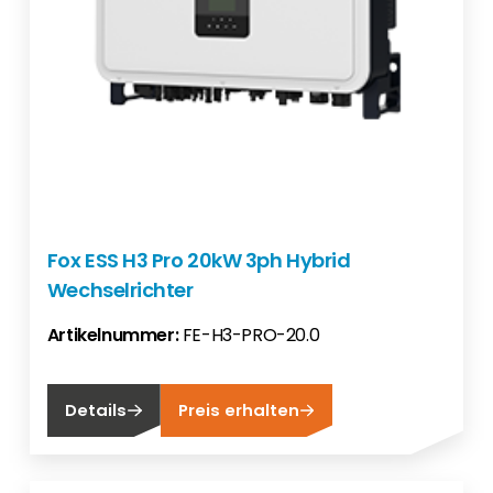
Fox ESS H3 Pro 20kW 3ph Hybrid
Wechselrichter
Artikelnummer:
FE-H3-PRO-20.0
Details
Preis erhalten