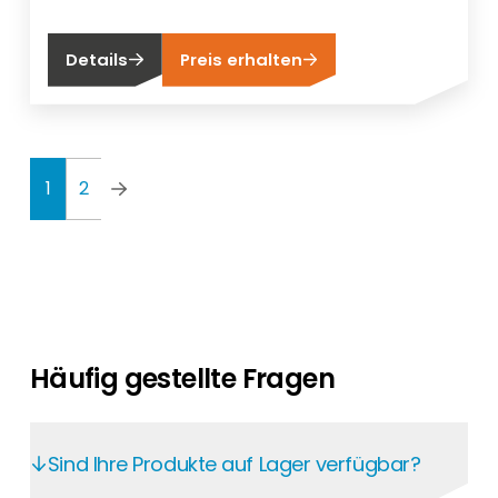
Details
Preis erhalten
1
2
Häufig gestellte Fragen
Sind Ihre Produkte auf Lager verfügbar?