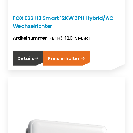
FOX ESS H3 Smart 12KW 3PH Hybrid/AC
Wechselrichter
Artikelnummer:
FE-H3-12.0-SMART
Details
Preis erhalten