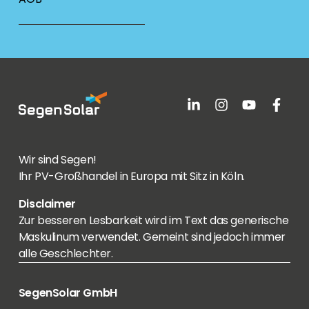
Wir sind Segen!
Ihr PV-Großhandel in Europa mit Sitz in Köln.
Disclaimer
Zur besseren Lesbarkeit wird im Text das generische
Maskulinum verwendet. Gemeint sind jedoch immer
alle Geschlechter.
SegenSolar GmbH