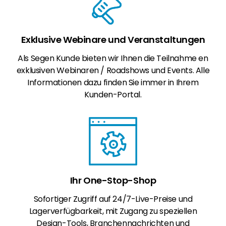
Exklusive Webinare und Veranstaltungen
Als Segen Kunde bieten wir Ihnen die Teilnahme en
exklusiven Webinaren / Roadshows und Events. Alle
Informationen dazu finden Sie immer in Ihrem
Kunden-Portal.
Ihr One-Stop-Shop
Sofortiger Zugriff auf 24/7-Live-Preise und
Lagerverfügbarkeit, mit Zugang zu speziellen
Design-Tools, Branchennachrichten und