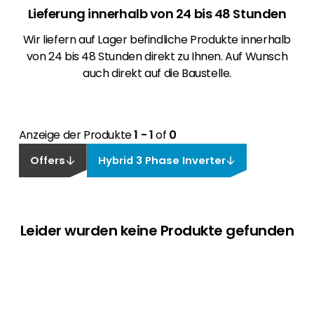
Lieferung innerhalb von 24 bis 48 Stunden
Wir liefern auf Lager befindliche Produkte innerhalb
von 24 bis 48 Stunden direkt zu Ihnen. Auf Wunsch
auch direkt auf die Baustelle.
Anzeige der Produkte
1 - 1
of
0
Offers
Hybrid 3 Phase Inverter
Leider wurden keine Produkte gefunden