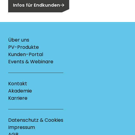
Infos für Endkunden
Über uns
PV-Produkte
Kunden-Portal
Events & Webinare
Kontakt
Akademie
Karriere
Datenschutz & Cookies
Impressum
AGB