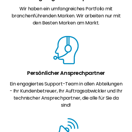
Wir haben ein umfangreiches Portfolio mit
branchenführenden Marken. Wir arbeiten nur mit
den Besten Marken am Markt.
Persönlicher Ansprechpartner
Ein engagiertes Support-Team in allen Abteilungen
- Ihr Kundenbetreuer, Ihr Auftragsabwickler und Ihr
technischer Ansprechpartner, die alle für Sie da
sind!