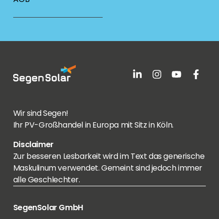
Wir sind Segen!
Ihr PV-Großhandel in Europa mit Sitz in Köln.
Disclaimer
Zur besseren Lesbarkeit wird im Text das generische
Maskulinum verwendet. Gemeint sind jedoch immer
alle Geschlechter.
SegenSolar GmbH