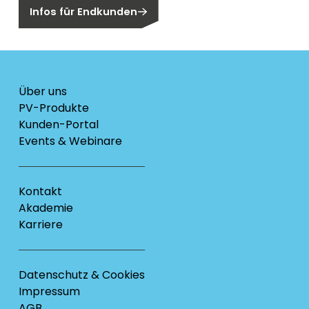
Infos für Endkunden
Über uns
PV-Produkte
Kunden-Portal
Events & Webinare
Kontakt
Akademie
Karriere
Datenschutz & Cookies
Impressum
AGB