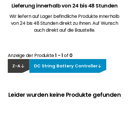
Lieferung innerhalb von 24 bis 48 Stunden
Wir liefern auf Lager befindliche Produkte innerhalb
von 24 bis 48 Stunden direkt zu Ihnen. Auf Wunsch
auch direkt auf die Baustelle.
Anzeige der Produkte
1 - 1
of
0
Z-A
DC String Battery Controller
Leider wurden keine Produkte gefunden