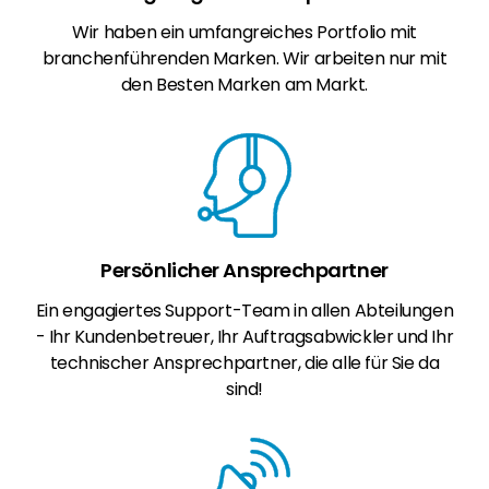
Wir haben ein umfangreiches Portfolio mit
branchenführenden Marken. Wir arbeiten nur mit
den Besten Marken am Markt.
Persönlicher Ansprechpartner
Ein engagiertes Support-Team in allen Abteilungen
- Ihr Kundenbetreuer, Ihr Auftragsabwickler und Ihr
technischer Ansprechpartner, die alle für Sie da
sind!