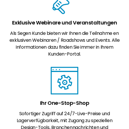
Exklusive Webinare und Veranstaltungen
Als Segen Kunde bieten wir Ihnen die Teilnahme en
exklusiven Webinaren / Roadshows und Events. Alle
Informationen dazu finden Sie immer in Ihrem
Kunden-Portal.
Ihr One-Stop-Shop
Sofortiger Zugriff auf 24/7-Live-Preise und
Lagerverfügbarkeit, mit Zugang zu speziellen
Design-Tools, Branchennachrichten und