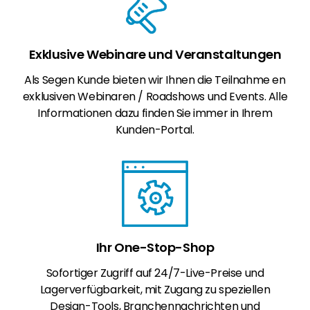
Exklusive Webinare und Veranstaltungen
Als Segen Kunde bieten wir Ihnen die Teilnahme en
exklusiven Webinaren / Roadshows und Events. Alle
Informationen dazu finden Sie immer in Ihrem
Kunden-Portal.
Ihr One-Stop-Shop
Sofortiger Zugriff auf 24/7-Live-Preise und
Lagerverfügbarkeit, mit Zugang zu speziellen
Design-Tools, Branchennachrichten und