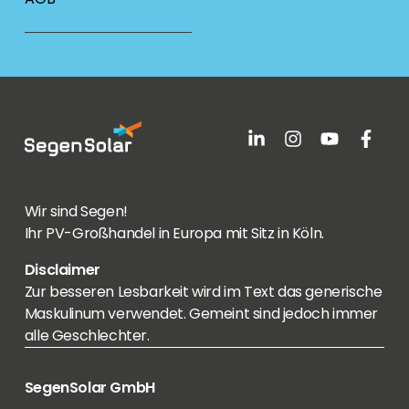
Wir sind Segen!
Ihr PV-Großhandel in Europa mit Sitz in Köln.
Disclaimer
Zur besseren Lesbarkeit wird im Text das generische
Maskulinum verwendet. Gemeint sind jedoch immer
alle Geschlechter.
SegenSolar GmbH