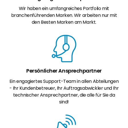
Wir haben ein umfangreiches Portfolio mit
branchenführenden Marken. Wir arbeiten nur mit
den Besten Marken am Markt.
Persönlicher Ansprechpartner
Ein engagiertes Support-Team in allen Abteilungen
- Ihr Kundenbetreuer, Ihr Auftragsabwickler und Ihr
technischer Ansprechpartner, die alle für Sie da
sind!