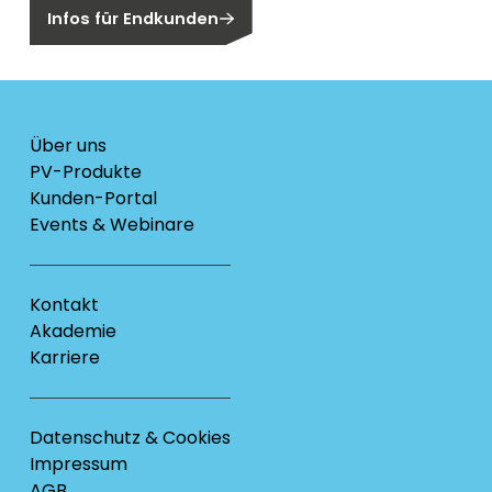
Infos für Endkunden
Über uns
PV-Produkte
Kunden-Portal
Events & Webinare
Kontakt
Akademie
Karriere
Datenschutz & Cookies
Impressum
AGB