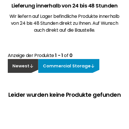
Lieferung innerhalb von 24 bis 48 Stunden
Wir liefern auf Lager befindliche Produkte innerhalb
von 24 bis 48 Stunden direkt zu Ihnen. Auf Wunsch
auch direkt auf die Baustelle.
Anzeige der Produkte
1 - 1
of
0
Newest
Commercial Storage
Leider wurden keine Produkte gefunden