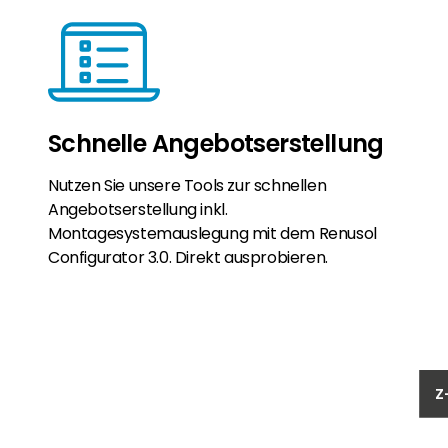
Schnelle Angebotserstellung
Nutzen Sie unsere Tools zur schnellen
Angebotserstellung inkl.
Montagesystemauslegung mit dem Renusol
Configurator 3.0. Direkt ausprobieren.
Z