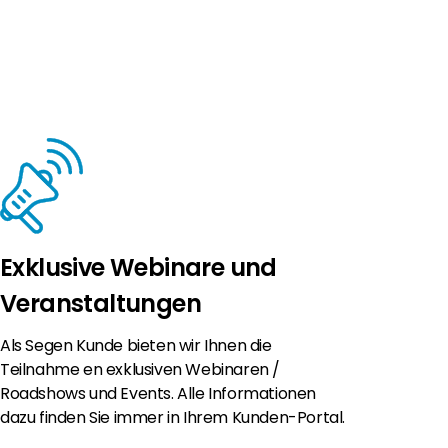
Exklusive Webinare und
Veranstaltungen
Als Segen Kunde bieten wir Ihnen die
Teilnahme en exklusiven Webinaren /
Roadshows und Events. Alle Informationen
dazu finden Sie immer in Ihrem Kunden-Portal.