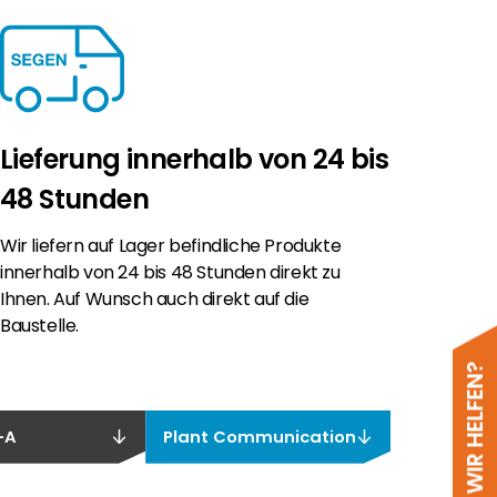
Lieferung innerhalb von 24 bis
48 Stunden
Wir liefern auf Lager befindliche Produkte
innerhalb von 24 bis 48 Stunden direkt zu
Ihnen. Auf Wunsch auch direkt auf die
Baustelle.
-A
Plant Communication