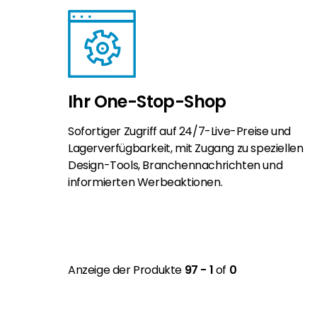
Ihr One-Stop-Shop
Sofortiger Zugriff auf 24/7-Live-Preise und
Lagerverfügbarkeit, mit Zugang zu speziellen
Design-Tools, Branchennachrichten und
informierten Werbeaktionen.
Anzeige der Produkte
97 - 1
of
0