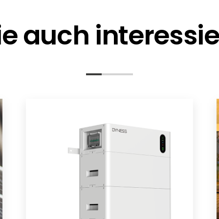
e auch interessi