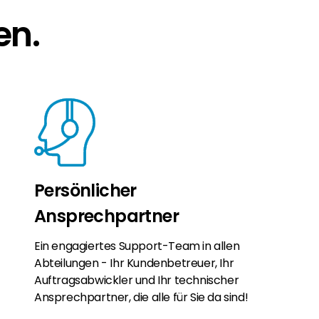
en.
Persönlicher
Ansprechpartner
Ein engagiertes Support-Team in allen
Abteilungen - Ihr Kundenbetreuer, Ihr
Auftragsabwickler und Ihr technischer
Ansprechpartner, die alle für Sie da sind!