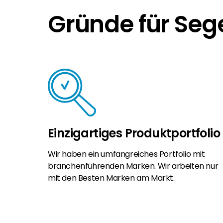
Gründe für Seg
Einzigartiges Produktportfolio
Wir haben ein umfangreiches Portfolio mit
branchenführenden Marken. Wir arbeiten nur
mit den Besten Marken am Markt.