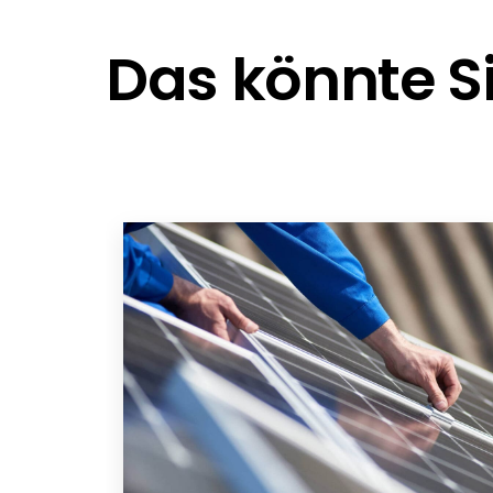
Das könnte Si