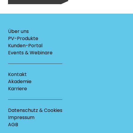
Über uns
PV-Produkte
Kunden-Portal
Events & Webinare
Kontakt
Akademie
Karriere
Datenschutz & Cookies
Impressum
AGB