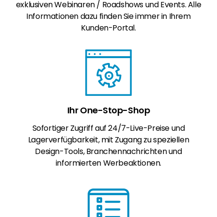
exklusiven Webinaren / Roadshows und Events. Alle
Informationen dazu finden Sie immer in Ihrem
Kunden-Portal.
Ihr One-Stop-Shop
Sofortiger Zugriff auf 24/7-Live-Preise und
Lagerverfügbarkeit, mit Zugang zu speziellen
Design-Tools, Branchennachrichten und
informierten Werbeaktionen.