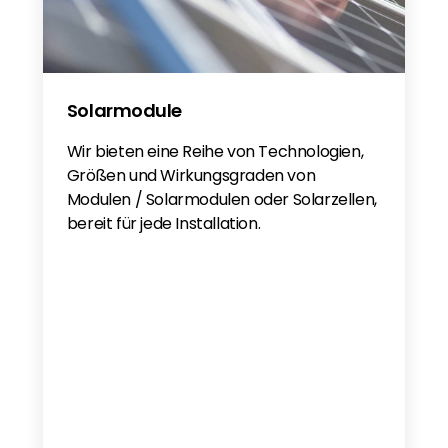
Solarmodule
Wir bieten eine Reihe von Technologien,
Größen und Wirkungsgraden von
Modulen / Solarmodulen oder Solarzellen,
bereit für jede Installation.