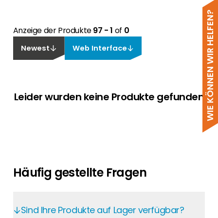
WIE KÖNNEN WIR HELFEN?
Anzeige der Produkte
97 - 1
of
0
Newest
Web Interface
Leider wurden keine Produkte gefunden
Häufig gestellte Fragen
Sind Ihre Produkte auf Lager verfügbar?