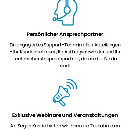
Persönlicher Ansprechpartner
Ein engagiertes Support-Team in allen Abteilungen
- Ihr Kundenbetreuer, Ihr Auftragsabwickler und Ihr
technischer Ansprechpartner, die alle für Sie da
sind!
Exklusive Webinare und Veranstaltungen
Als Segen Kunde bieten wir Ihnen die Teilnahme en