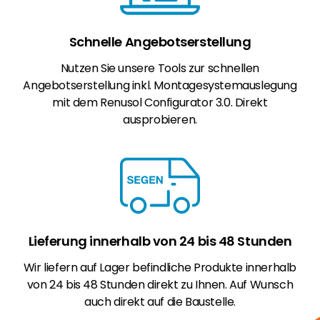
Schnelle Angebotserstellung
Nutzen Sie unsere Tools zur schnellen
Angebotserstellung inkl. Montagesystemauslegung
mit dem Renusol Configurator 3.0. Direkt
ausprobieren.
Lieferung innerhalb von 24 bis 48 Stunden
Wir liefern auf Lager befindliche Produkte innerhalb
von 24 bis 48 Stunden direkt zu Ihnen. Auf Wunsch
auch direkt auf die Baustelle.