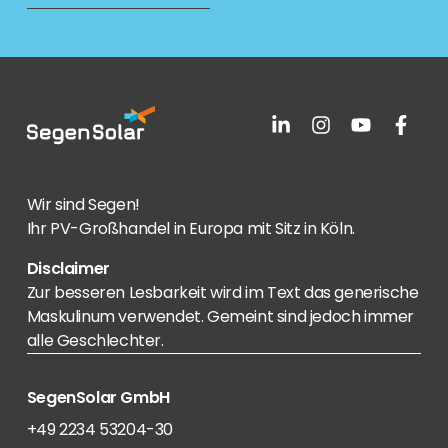
Wir sind Segen!
Ihr PV-Großhandel in Europa mit Sitz in Köln.
Disclaimer
Zur besseren Lesbarkeit wird im Text das generische
Maskulinum verwendet. Gemeint sind jedoch immer
alle Geschlechter.
SegenSolar GmbH
+49 2234 53204-30