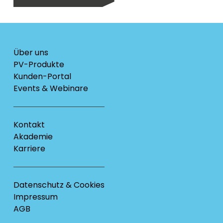
Über uns
PV-Produkte
Kunden-Portal
Events & Webinare
Kontakt
Akademie
Karriere
Datenschutz & Cookies
Impressum
AGB