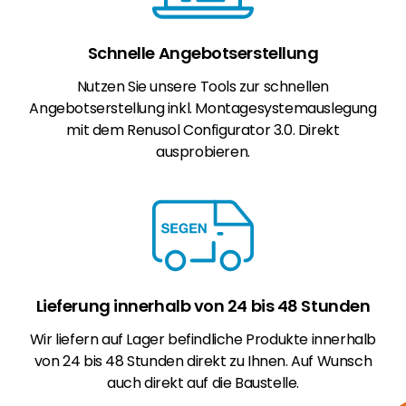
Schnelle Angebotserstellung
Nutzen Sie unsere Tools zur schnellen
Angebotserstellung inkl. Montagesystemauslegung
mit dem Renusol Configurator 3.0. Direkt
ausprobieren.
Lieferung innerhalb von 24 bis 48 Stunden
Wir liefern auf Lager befindliche Produkte innerhalb
von 24 bis 48 Stunden direkt zu Ihnen. Auf Wunsch
auch direkt auf die Baustelle.