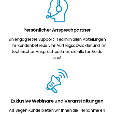
Persönlicher Ansprechpartner
Ein engagiertes Support-Team in allen Abteilungen
- Ihr Kundenbetreuer, Ihr Auftragsabwickler und Ihr
technischer Ansprechpartner, die alle für Sie da
sind!
Exklusive Webinare und Veranstaltungen
Als Segen Kunde bieten wir Ihnen die Teilnahme en