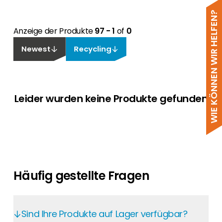
WIE KÖNNEN WIR HELFEN?
Anzeige der Produkte
97 - 1
of
0
Newest
Recycling
Leider wurden keine Produkte gefunden
Häufig gestellte Fragen
Sind Ihre Produkte auf Lager verfügbar?