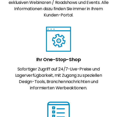
exklusiven Webinaren / Roadshows und Events. Alle
Informationen dazu finden Sie immer in Ihrem
Kunden-Portal.
Ihr One-Stop-Shop
Sofortiger Zugriff auf 24/7-Live-Preise und
Lagerverfügbarkeit, mit Zugang zu speziellen
Design-Tools, Branchennachrichten und
informierten Werbeaktionen.