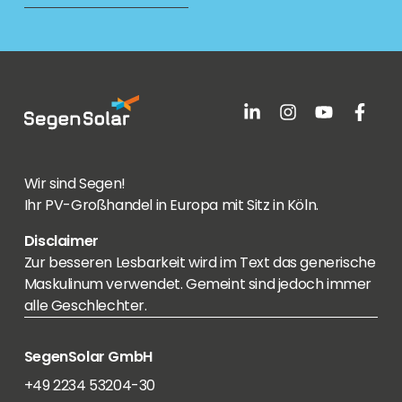
Wir sind Segen!
Ihr PV-Großhandel in Europa mit Sitz in Köln.
Disclaimer
Zur besseren Lesbarkeit wird im Text das generische
Maskulinum verwendet. Gemeint sind jedoch immer
alle Geschlechter.
SegenSolar GmbH
+49 2234 53204-30