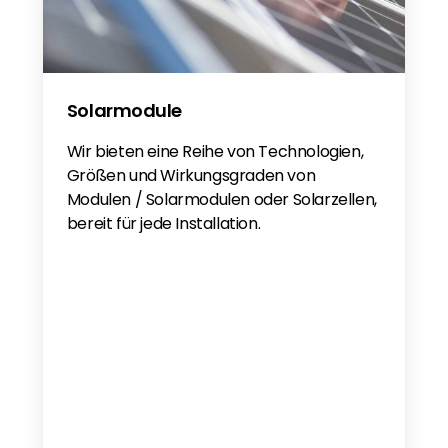
Solarmodule
Wir bieten eine Reihe von Technologien,
Größen und Wirkungsgraden von
Modulen / Solarmodulen oder Solarzellen,
bereit für jede Installation.