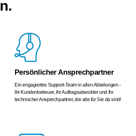
n.
Persönlicher Ansprechpartner
Ein engagiertes Support-Team in allen Abteilungen -
Ihr Kundenbetreuer, Ihr Auftragsabwickler und Ihr
technischer Ansprechpartner, die alle für Sie da sind!