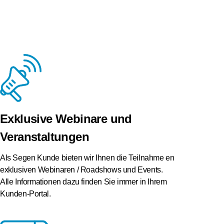
Exklusive Webinare und
Veranstaltungen
Als Segen Kunde bieten wir Ihnen die Teilnahme en
exklusiven Webinaren / Roadshows und Events.
Alle Informationen dazu finden Sie immer in Ihrem
Kunden-Portal.