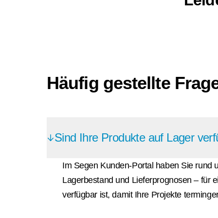
Häufig gestellte Frag
Sind Ihre Produkte auf Lager ver
Im Segen Kunden-Portal haben Sie rund um 
Lagerbestand und Lieferprognosen – für ei
verfügbar ist, damit Ihre Projekte termin