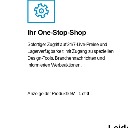
Ihr One-Stop-Shop
Sofortiger Zugriff auf 24/7-Live-Preise und
Lagerverfügbarkeit, mit Zugang zu speziellen
Design-Tools, Branchennachrichten und
informierten Werbeaktionen.
Anzeige der Produkte
97 - 1
of
0
Leid