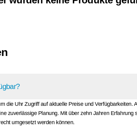
en
fügbar?
die Uhr Zugriff auf aktuelle Preise und Verfügbarkeiten. A
ne zuverlässige Planung. Mit über zehn Jahren Erfahrung sor
gerecht umgesetzt werden können.