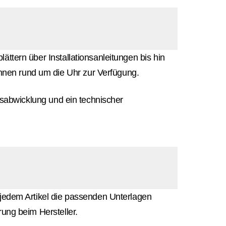
ttern über Installationsanleitungen bis hin
hnen rund um die Uhr zur Verfügung.
agsabwicklung und ein technischer
 jedem Artikel die passenden Unterlagen
rung beim Hersteller.