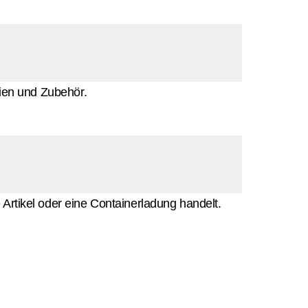
rien und Zubehör.
Artikel oder eine Containerladung handelt.