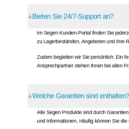
Bieten Sie 24/7-Support an?
Im Segen Kunden-Portal finden Sie jederzei
zu Lagerbeständen, Angeboten und Ihre R
Zudem begleiten wir Sie persönlich: Ein fe
Ansprechpartner stehen Ihnen bei allen Fra
Welche Garantien sind enthalten
Alle Segen Produkte sind durch Garantien 
und Informationen. Häufig können Sie die G