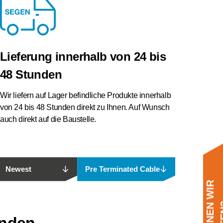
Lieferung innerhalb von 24 bis
48 Stunden
Wir liefern auf Lager befindliche Produkte innerhalb
von 24 bis 48 Stunden direkt zu Ihnen. Auf Wunsch
auch direkt auf die Baustelle.
Newest
Pre Terminated Cable
unden