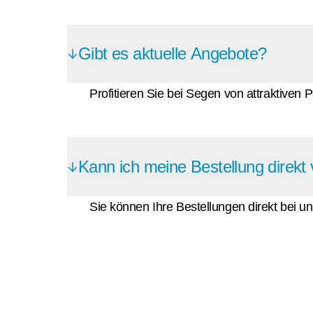
Gibt es aktuelle Angebote?
Profitieren Sie bei Segen von attraktiven 
Kann ich meine Bestellung direk
Sie können Ihre Bestellungen direkt bei u