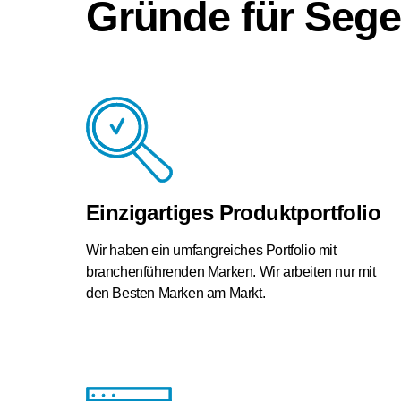
Gründe für Sege
Einzigartiges Produktportfolio
Wir haben ein umfangreiches Portfolio mit
branchenführenden Marken. Wir arbeiten nur mit
den Besten Marken am Markt.