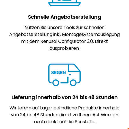
Schnelle Angebotserstellung
Nutzen Sie unsere Tools zur schnellen
Angebotserstellung inkl. Montagesystemauslegung
mit dem Renusol Configurator 3.0. Direkt
ausprobieren.
Lieferung innerhalb von 24 bis 48 Stunden
Wir liefern auf Lager befindliche Produkte innerhalb
von 24 bis 48 Stunden direkt zu Ihnen. Auf Wunsch
auch direkt auf die Baustelle.