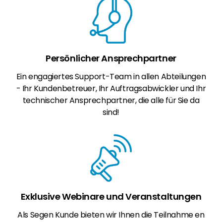
Persönlicher Ansprechpartner
Ein engagiertes Support-Team in allen Abteilungen
- Ihr Kundenbetreuer, Ihr Auftragsabwickler und Ihr
technischer Ansprechpartner, die alle für Sie da
sind!
Exklusive Webinare und Veranstaltungen
Als Segen Kunde bieten wir Ihnen die Teilnahme en