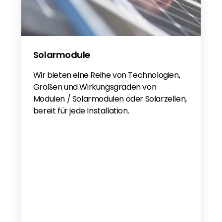
Solarmodule
Wir bieten eine Reihe von Technologien,
Größen und Wirkungsgraden von
Modulen / Solarmodulen oder Solarzellen,
bereit für jede Installation.