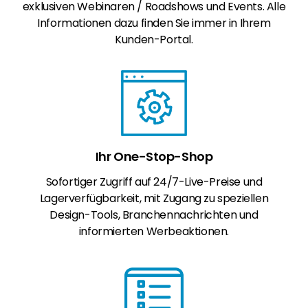
exklusiven Webinaren / Roadshows und Events. Alle
Informationen dazu finden Sie immer in Ihrem
Kunden-Portal.
Ihr One-Stop-Shop
Sofortiger Zugriff auf 24/7-Live-Preise und
Lagerverfügbarkeit, mit Zugang zu speziellen
Design-Tools, Branchennachrichten und
informierten Werbeaktionen.