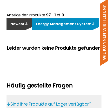
WIE KÖNNEN WIR HELFEN?
Anzeige der Produkte
97 - 1
of
0
Newest
Energy Management System
Leider wurden keine Produkte gefunden
Häufig gestellte Fragen
Sind Ihre Produkte auf Lager verfügbar?