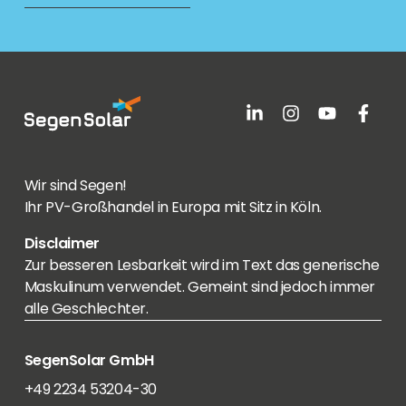
Wir sind Segen!
Ihr PV-Großhandel in Europa mit Sitz in Köln.
Disclaimer
Zur besseren Lesbarkeit wird im Text das generische
Maskulinum verwendet. Gemeint sind jedoch immer
alle Geschlechter.
SegenSolar GmbH
+49 2234 53204-30