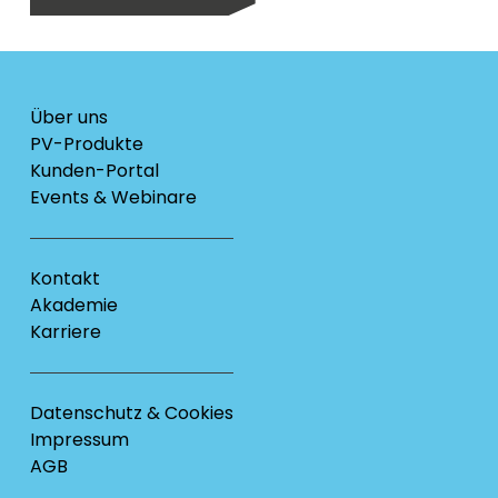
Über uns
PV-Produkte
Kunden-Portal
Events & Webinare
Kontakt
Akademie
Karriere
Datenschutz & Cookies
Impressum
AGB