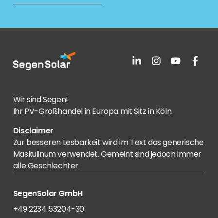
Wir sind Segen!
Ihr PV-Großhandel in Europa mit Sitz in Köln.
Disclaimer
Zur besseren Lesbarkeit wird im Text das generische
Maskulinum verwendet. Gemeint sind jedoch immer
alle Geschlechter.
SegenSolar GmbH
+49 2234 53204-30