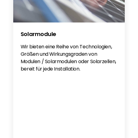
Solarmodule
Wir bieten eine Reihe von Technologien,
Größen und Wirkungsgraden von
Modulen / Solarmodulen oder Solarzellen,
bereit für jede Installation.