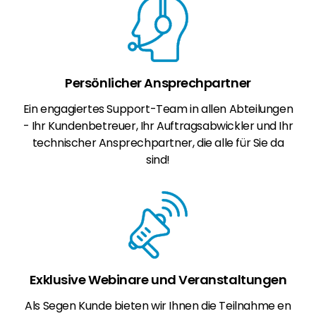
Persönlicher Ansprechpartner
Ein engagiertes Support-Team in allen Abteilungen
- Ihr Kundenbetreuer, Ihr Auftragsabwickler und Ihr
technischer Ansprechpartner, die alle für Sie da
sind!
Exklusive Webinare und Veranstaltungen
Als Segen Kunde bieten wir Ihnen die Teilnahme en