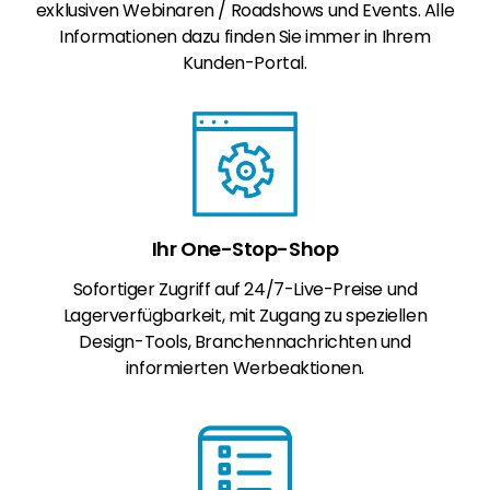
exklusiven Webinaren / Roadshows und Events. Alle
Informationen dazu finden Sie immer in Ihrem
Kunden-Portal.
Ihr One-Stop-Shop
Sofortiger Zugriff auf 24/7-Live-Preise und
Lagerverfügbarkeit, mit Zugang zu speziellen
Design-Tools, Branchennachrichten und
informierten Werbeaktionen.