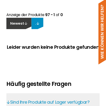
WIE KÖNNEN WIR HELFEN?
Anzeige der Produkte
97 - 1
of
0
Newest
.
Leider wurden keine Produkte gefunden
Häufig gestellte Fragen
Sind Ihre Produkte auf Lager verfügbar?