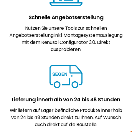
Schnelle Angebotserstellung
Nutzen Sie unsere Tools zur schnellen
Angebotserstellung inkl. Montagesystemauslegung
mit dem Renusol Configurator 3.0. Direkt
ausprobieren.
Lieferung innerhalb von 24 bis 48 Stunden
Wir liefern auf Lager befindliche Produkte innerhalb
von 24 bis 48 Stunden direkt zu Ihnen. Auf Wunsch
auch direkt auf die Baustelle.