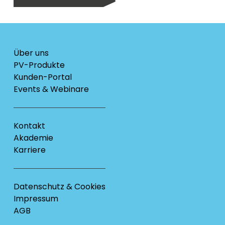
Über uns
PV-Produkte
Kunden-Portal
Events & Webinare
Kontakt
Akademie
Karriere
Datenschutz & Cookies
Impressum
AGB