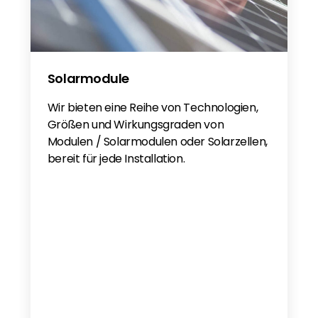
Solarmodule
Wir bieten eine Reihe von Technologien,
Größen und Wirkungsgraden von
Modulen / Solarmodulen oder Solarzellen,
bereit für jede Installation.