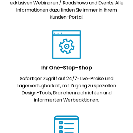
exklusiven Webinaren / Roadshows und Events. Alle
Informationen dazu finden Sie immer in Ihrem
Kunden-Portal.
Ihr One-Stop-Shop
Sofortiger Zugriff auf 24/7-Live-Preise und
Lagerverfügbarkeit, mit Zugang zu speziellen
Design-Tools, Branchennachrichten und
informierten Werbeaktionen.