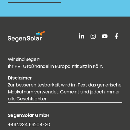
Wir sind Segen!
Ihr PV-Großhandel in Europa mit Sitz in Köln.
Disclaimer
Zur besseren Lesbarkeit wird im Text das generische
Maskulinum verwendet. Gemeint sind jedoch immer
alle Geschlechter.
SegenSolar GmbH
+49 2234 53204-30