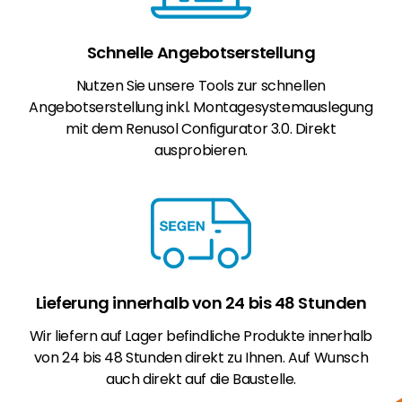
Schnelle Angebotserstellung
Nutzen Sie unsere Tools zur schnellen
Angebotserstellung inkl. Montagesystemauslegung
mit dem Renusol Configurator 3.0. Direkt
ausprobieren.
Lieferung innerhalb von 24 bis 48 Stunden
Wir liefern auf Lager befindliche Produkte innerhalb
von 24 bis 48 Stunden direkt zu Ihnen. Auf Wunsch
auch direkt auf die Baustelle.