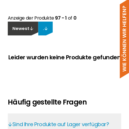
WIE KÖNNEN WIR HELFEN?
Anzeige der Produkte
97 - 1
of
0
Newest
.
Leider wurden keine Produkte gefunden
Häufig gestellte Fragen
Sind Ihre Produkte auf Lager verfügbar?