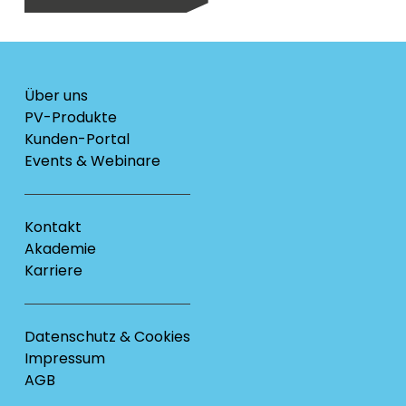
Über uns
PV-Produkte
Kunden-Portal
Events & Webinare
Kontakt
Akademie
Karriere
Datenschutz & Cookies
Impressum
AGB