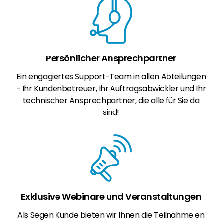
Persönlicher Ansprechpartner
Ein engagiertes Support-Team in allen Abteilungen
- Ihr Kundenbetreuer, Ihr Auftragsabwickler und Ihr
technischer Ansprechpartner, die alle für Sie da
sind!
Exklusive Webinare und Veranstaltungen
Als Segen Kunde bieten wir Ihnen die Teilnahme en