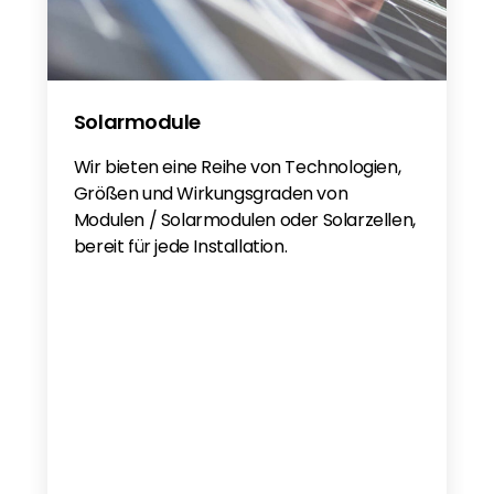
Solarmodule
Wir bieten eine Reihe von Technologien,
Größen und Wirkungsgraden von
Modulen / Solarmodulen oder Solarzellen,
bereit für jede Installation.