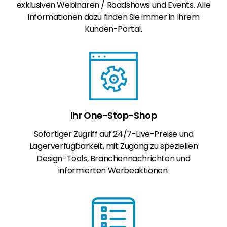
exklusiven Webinaren / Roadshows und Events. Alle
Informationen dazu finden Sie immer in Ihrem
Kunden-Portal.
Ihr One-Stop-Shop
Sofortiger Zugriff auf 24/7-Live-Preise und
Lagerverfügbarkeit, mit Zugang zu speziellen
Design-Tools, Branchennachrichten und
informierten Werbeaktionen.