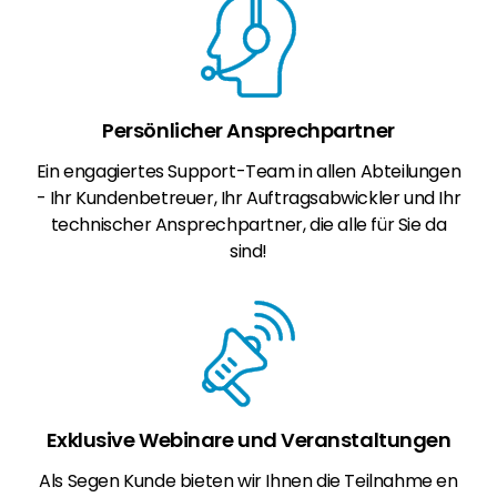
Persönlicher Ansprechpartner
Ein engagiertes Support-Team in allen Abteilungen
- Ihr Kundenbetreuer, Ihr Auftragsabwickler und Ihr
technischer Ansprechpartner, die alle für Sie da
sind!
Exklusive Webinare und Veranstaltungen
Als Segen Kunde bieten wir Ihnen die Teilnahme en