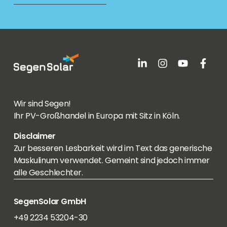
Wir sind Segen!
Ihr PV-Großhandel in Europa mit Sitz in Köln.
Disclaimer
Zur besseren Lesbarkeit wird im Text das generische
Maskulinum verwendet. Gemeint sind jedoch immer
alle Geschlechter.
SegenSolar GmbH
+49 2234 53204-30