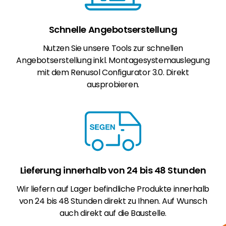
Schnelle Angebotserstellung
Nutzen Sie unsere Tools zur schnellen
Angebotserstellung inkl. Montagesystemauslegung
mit dem Renusol Configurator 3.0. Direkt
ausprobieren.
Lieferung innerhalb von 24 bis 48 Stunden
Wir liefern auf Lager befindliche Produkte innerhalb
von 24 bis 48 Stunden direkt zu Ihnen. Auf Wunsch
auch direkt auf die Baustelle.