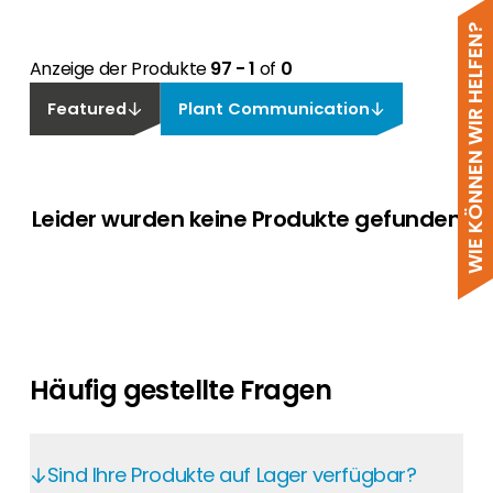
WIE KÖNNEN WIR HELFEN?
Anzeige der Produkte
97 - 1
of
0
Featured
Plant Communication
Leider wurden keine Produkte gefunden
Häufig gestellte Fragen
Sind Ihre Produkte auf Lager verfügbar?