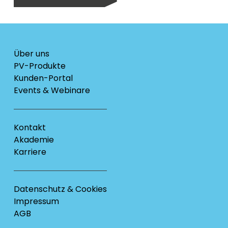
Über uns
PV-Produkte
Kunden-Portal
Events & Webinare
Kontakt
Akademie
Karriere
Datenschutz & Cookies
Impressum
AGB