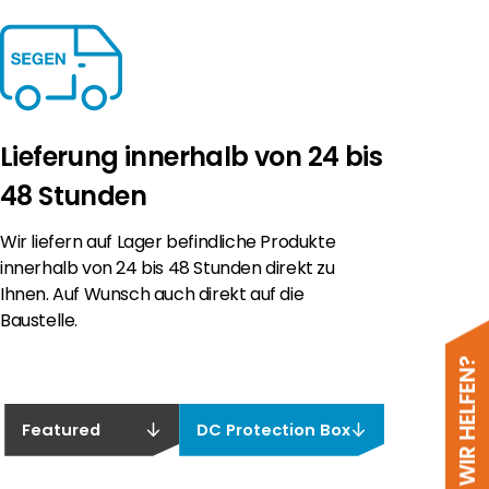
Lieferung innerhalb von 24 bis
48 Stunden
Wir liefern auf Lager befindliche Produkte
innerhalb von 24 bis 48 Stunden direkt zu
Ihnen. Auf Wunsch auch direkt auf die
Baustelle.
Featured
DC Protection Box