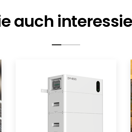
e auch interessi