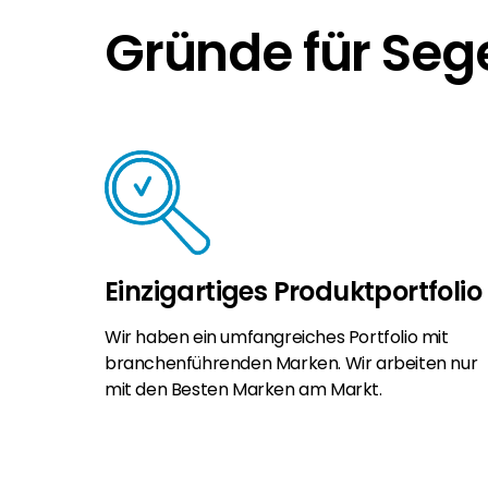
Gründe für Seg
Einzigartiges Produktportfolio
Wir haben ein umfangreiches Portfolio mit
branchenführenden Marken. Wir arbeiten nur
mit den Besten Marken am Markt.