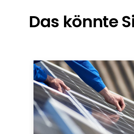
Das könnte Si