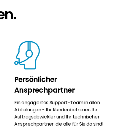
en.
Persönlicher
Ansprechpartner
Ein engagiertes Support-Team in allen
Abteilungen - Ihr Kundenbetreuer, Ihr
Auftragsabwickler und Ihr technischer
Ansprechpartner, die alle für Sie da sind!