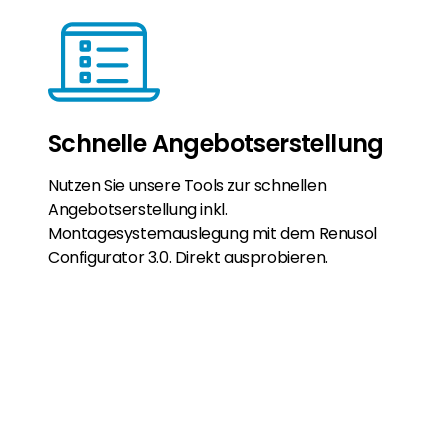
Schnelle Angebotserstellung
Nutzen Sie unsere Tools zur schnellen
Angebotserstellung inkl.
Montagesystemauslegung mit dem Renusol
Configurator 3.0. Direkt ausprobieren.