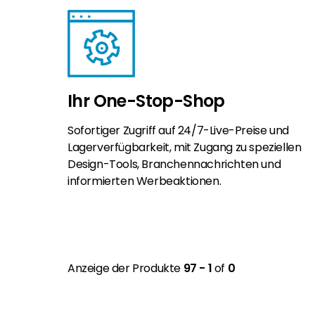
Ihr One-Stop-Shop
Sofortiger Zugriff auf 24/7-Live-Preise und
Lagerverfügbarkeit, mit Zugang zu speziellen
Design-Tools, Branchennachrichten und
informierten Werbeaktionen.
Anzeige der Produkte
97 - 1
of
0