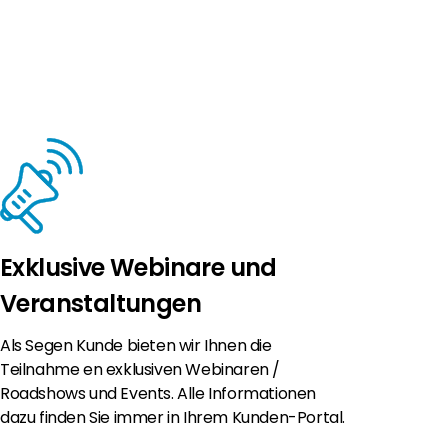
Exklusive Webinare und
Veranstaltungen
Als Segen Kunde bieten wir Ihnen die
Teilnahme en exklusiven Webinaren /
Roadshows und Events. Alle Informationen
dazu finden Sie immer in Ihrem Kunden-Portal.