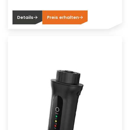
Details
Preis erhalten