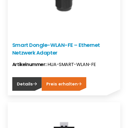
Smart Dongle-WLAN-FE – Ethernet
Netzwerk Adapter
Artikelnummer:
HUA-SMART-WLAN-FE
Details
Preis erhalten