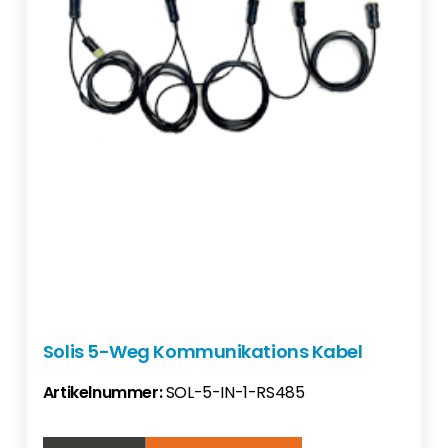
Solis 5-Weg Kommunikations Kabel
Artikelnummer:
SOL-5-IN-1-RS485