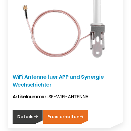
WiFi Antenne fuer APP und Synergie
Wechselrichter
Artikelnummer:
SE-WIFI-ANTENNA
Details
Preis erhalten