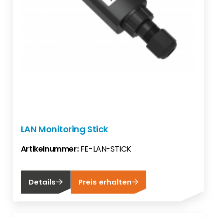
LAN Monitoring Stick
Artikelnummer:
FE-LAN-STICK
Details
Preis erhalten