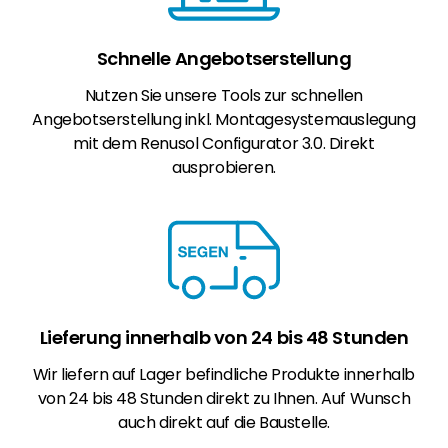
Schnelle Angebotserstellung
Nutzen Sie unsere Tools zur schnellen
Angebotserstellung inkl. Montagesystemauslegung
mit dem Renusol Configurator 3.0. Direkt
ausprobieren.
Lieferung innerhalb von 24 bis 48 Stunden
Wir liefern auf Lager befindliche Produkte innerhalb
von 24 bis 48 Stunden direkt zu Ihnen. Auf Wunsch
auch direkt auf die Baustelle.