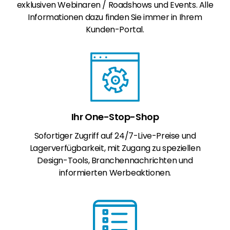
exklusiven Webinaren / Roadshows und Events. Alle
Informationen dazu finden Sie immer in Ihrem
Kunden-Portal.
Ihr One-Stop-Shop
Sofortiger Zugriff auf 24/7-Live-Preise und
Lagerverfügbarkeit, mit Zugang zu speziellen
Design-Tools, Branchennachrichten und
informierten Werbeaktionen.