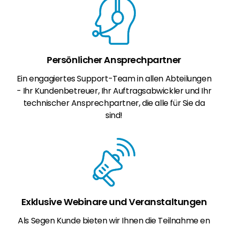
Persönlicher Ansprechpartner
Ein engagiertes Support-Team in allen Abteilungen
- Ihr Kundenbetreuer, Ihr Auftragsabwickler und Ihr
technischer Ansprechpartner, die alle für Sie da
sind!
Exklusive Webinare und Veranstaltungen
Als Segen Kunde bieten wir Ihnen die Teilnahme en