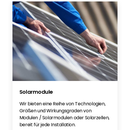
Solarmodule
Wir bieten eine Reihe von Technologien,
Größen und Wirkungsgraden von
Modulen / Solarmodulen oder Solarzellen,
bereit für jede Installation.