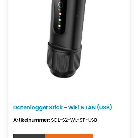
Datenlogger Stick – WiFi & LAN (USB)
Artikelnummer:
SOL-S2-WL-ST-USB