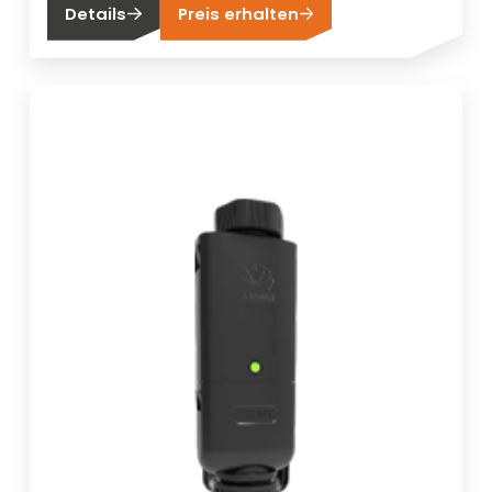
Details
Preis erhalten