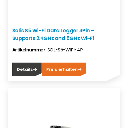
Solis S5 Wi-Fi Data Logger 4Pin –
Supports 2.4GHz and 5GHz Wi-Fi
Artikelnummer:
SOL-S5-WIFI-4P
Details
Preis erhalten