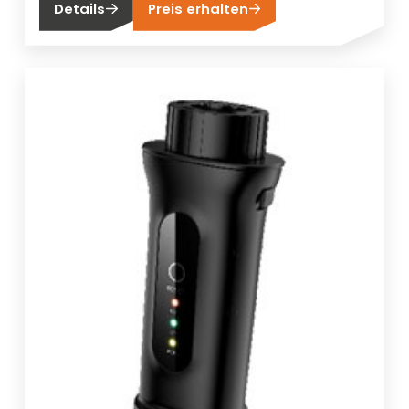
Details
Preis erhalten