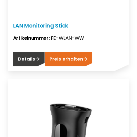
LAN Monitoring Stick
Artikelnummer:
FE-WLAN-WW
Details
Preis erhalten