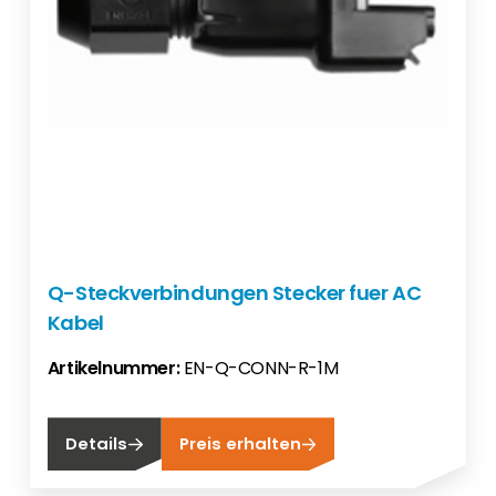
Q-Steckverbindungen Stecker fuer AC
Kabel
Artikelnummer:
EN-Q-CONN-R-1M
Details
Preis erhalten