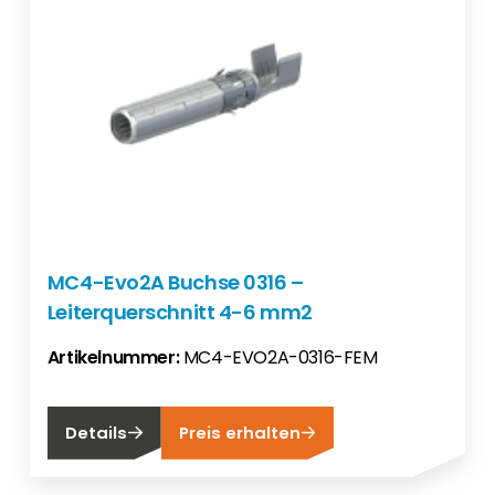
MC4-Evo2A Buchse 0316 –
Leiterquerschnitt 4-6 mm2
Artikelnummer:
MC4-EVO2A-0316-FEM
Details
Preis erhalten