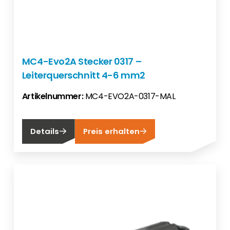
MC4-Evo2A Stecker 0317 –
Leiterquerschnitt 4-6 mm2
Artikelnummer:
MC4-EVO2A-0317-MAL
Details
Preis erhalten