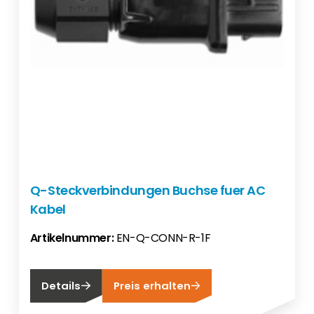
Q-Steckverbindungen Buchse fuer AC
Kabel
Artikelnummer:
EN-Q-CONN-R-1F
Details
Preis erhalten