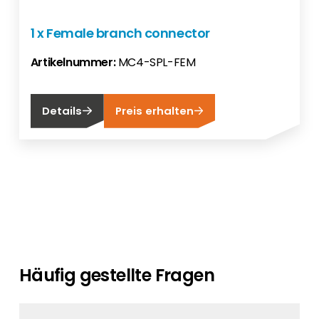
1 x Female branch connector
Artikelnummer:
MC4-SPL-FEM
Details
Preis erhalten
Häufig gestellte Fragen