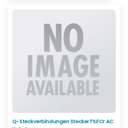
Q-Steckverbindungen Stecker f%FCr AC