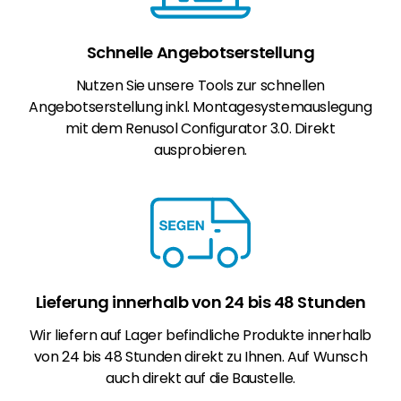
Schnelle Angebotserstellung
Nutzen Sie unsere Tools zur schnellen
Angebotserstellung inkl. Montagesystemauslegung
mit dem Renusol Configurator 3.0. Direkt
ausprobieren.
Lieferung innerhalb von 24 bis 48 Stunden
Wir liefern auf Lager befindliche Produkte innerhalb
von 24 bis 48 Stunden direkt zu Ihnen. Auf Wunsch
auch direkt auf die Baustelle.