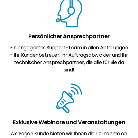
Persönlicher Ansprechpartner
Ein engagiertes Support-Team in allen Abteilungen
- Ihr Kundenbetreuer, Ihr Auftragsabwickler und Ihr
technischer Ansprechpartner, die alle für Sie da
sind!
Exklusive Webinare und Veranstaltungen
Als Segen Kunde bieten wir Ihnen die Teilnahme en