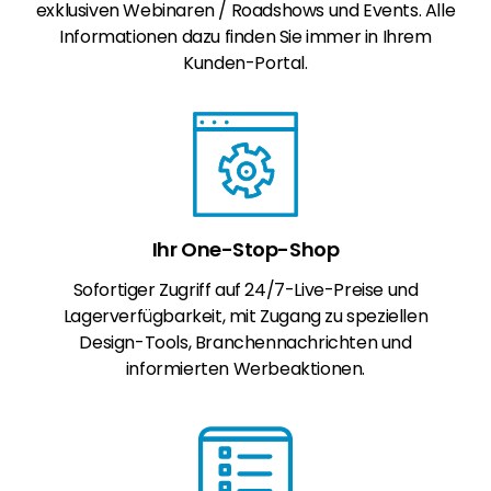
exklusiven Webinaren / Roadshows und Events. Alle
Informationen dazu finden Sie immer in Ihrem
Kunden-Portal.
Ihr One-Stop-Shop
Sofortiger Zugriff auf 24/7-Live-Preise und
Lagerverfügbarkeit, mit Zugang zu speziellen
Design-Tools, Branchennachrichten und
informierten Werbeaktionen.