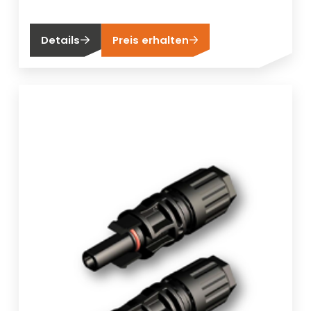
Details
Preis erhalten