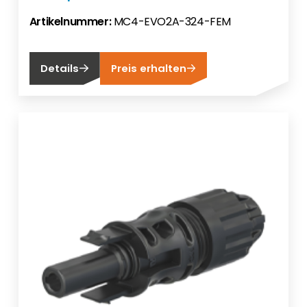
Artikelnummer:
MC4-EVO2A-324-FEM
Details
Preis erhalten