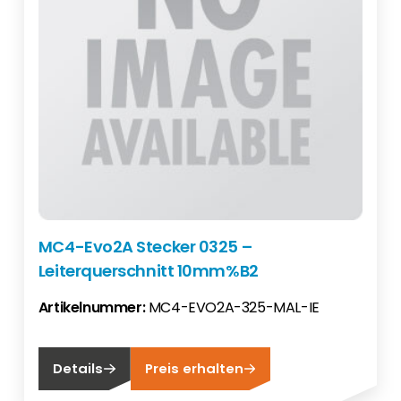
MC4-Evo2A Stecker 0325 –
Leiterquerschnitt 10mm%B2
Artikelnummer:
MC4-EVO2A-325-MAL-IE
Details
Preis erhalten