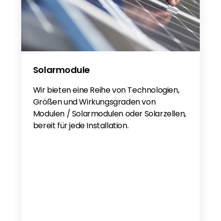
Solarmodule
Wir bieten eine Reihe von Technologien,
Größen und Wirkungsgraden von
Modulen / Solarmodulen oder Solarzellen,
bereit für jede Installation.