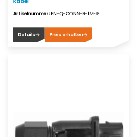
Kabel
Artikelnummer:
EN-Q-CONN-R-1M-IE
Details
Preis erhalten