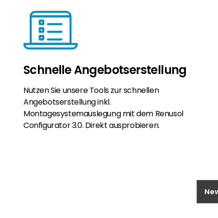
Schnelle Angebotserstellung
Nutzen Sie unsere Tools zur schnellen
Angebotserstellung inkl.
Montagesystemauslegung mit dem Renusol
Configurator 3.0. Direkt ausprobieren.
Ne