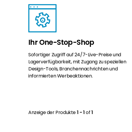
Ihr One-Stop-Shop
Sofortiger Zugriff auf 24/7-Live-Preise und
Lagerverfügbarkeit, mit Zugang zu speziellen
Design-Tools, Branchennachrichten und
informierten Werbeaktionen.
Anzeige der Produkte
1 - 1
of
1