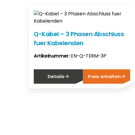
Q-Kabel – 3 Phasen Abschluss
fuer Kabelenden
Artikelnummer:
EN-Q-TERM-3P
Details
Preis erhalten