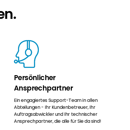
en.
Persönlicher
Ansprechpartner
Ein engagiertes Support-Team in allen
Abteilungen - Ihr Kundenbetreuer, Ihr
Auftragsabwickler und Ihr technischer
Ansprechpartner, die alle für Sie da sind!