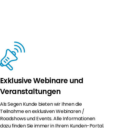
Exklusive Webinare und
Veranstaltungen
Als Segen Kunde bieten wir Ihnen die
Teilnahme en exklusiven Webinaren /
Roadshows und Events. Alle Informationen
dazu finden Sie immer in Ihrem Kunden-Portal.