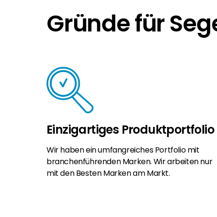
Gründe für Seg
Einzigartiges Produktportfolio
Wir haben ein umfangreiches Portfolio mit
branchenführenden Marken. Wir arbeiten nur
mit den Besten Marken am Markt.