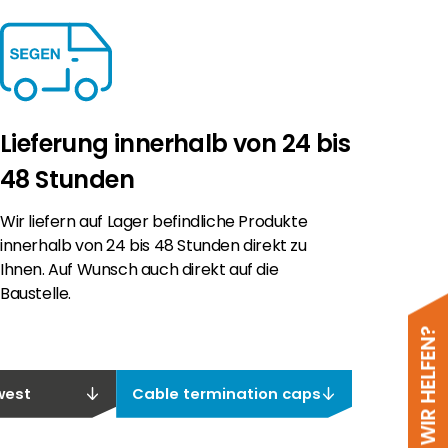
Lieferung innerhalb von 24 bis
48 Stunden
Wir liefern auf Lager befindliche Produkte
innerhalb von 24 bis 48 Stunden direkt zu
Ihnen. Auf Wunsch auch direkt auf die
Baustelle.
west
Cable termination caps