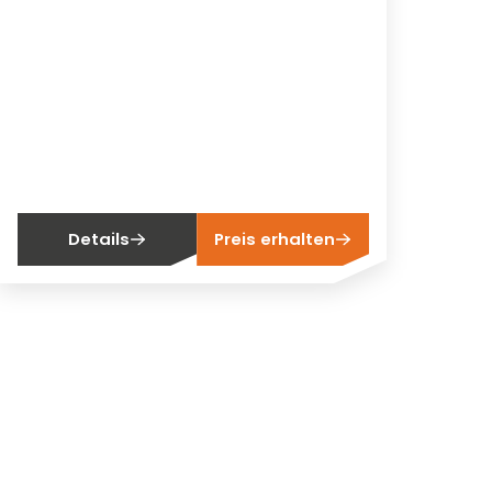
Details
Preis erhalten