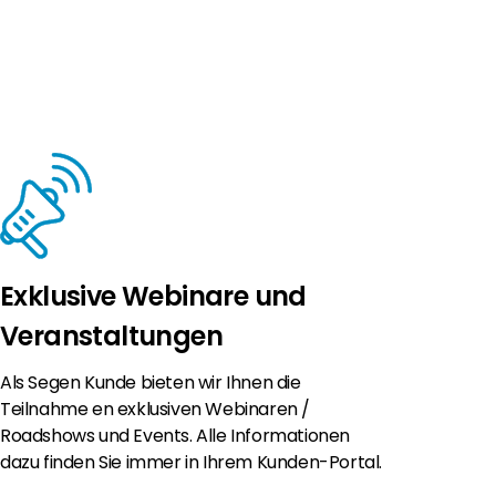
Exklusive Webinare und
Veranstaltungen
Als Segen Kunde bieten wir Ihnen die
Teilnahme en exklusiven Webinaren /
Roadshows und Events. Alle Informationen
dazu finden Sie immer in Ihrem Kunden-Portal.