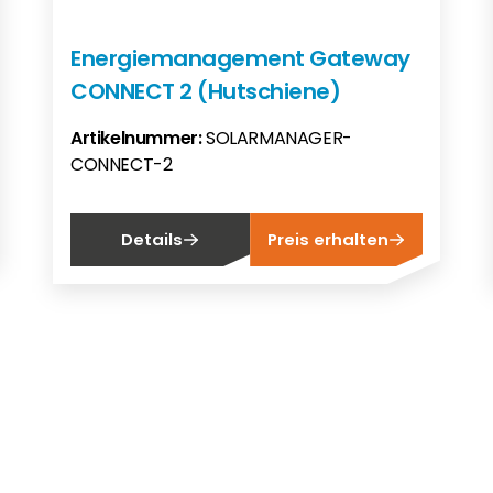
Energiemanagement Gateway
CONNECT 2 (Hutschiene)
Artikelnummer:
SOLARMANAGER-
CONNECT-2
Details
Preis erhalten