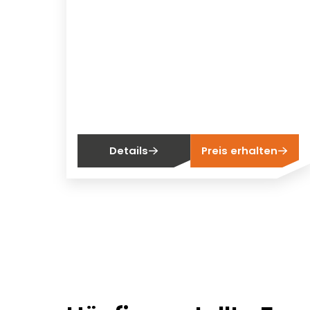
Details
Preis erhalten