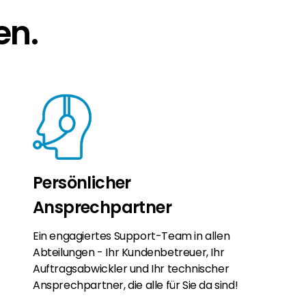
en.
Persönlicher
Ansprechpartner
Ein engagiertes Support-Team in allen
Abteilungen - Ihr Kundenbetreuer, Ihr
Auftragsabwickler und Ihr technischer
Ansprechpartner, die alle für Sie da sind!