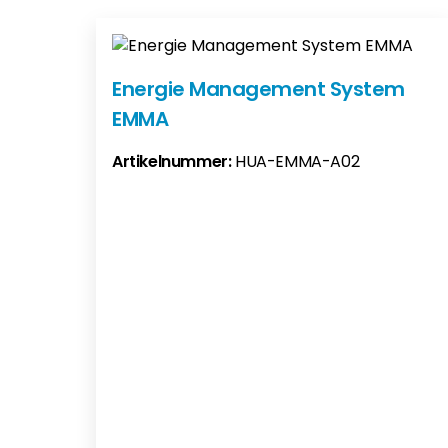
Energie Management System
EMMA
Artikelnummer:
HUA-EMMA-A02