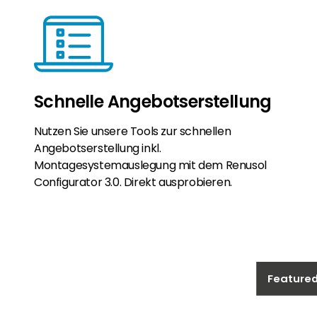
Schnelle Angebotserstellung
Nutzen Sie unsere Tools zur schnellen
Angebotserstellung inkl.
Montagesystemauslegung mit dem Renusol
Configurator 3.0. Direkt ausprobieren.
Feature