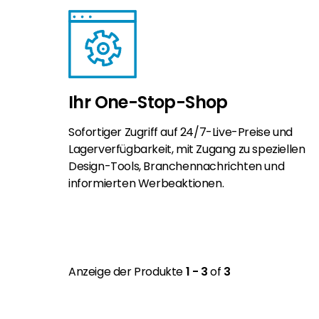
Ihr One-Stop-Shop
Sofortiger Zugriff auf 24/7-Live-Preise und
Lagerverfügbarkeit, mit Zugang zu speziellen
Design-Tools, Branchennachrichten und
informierten Werbeaktionen.
Anzeige der Produkte
1 - 3
of
3