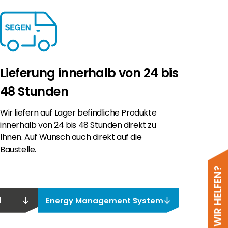
Lieferung innerhalb von 24 bis
48 Stunden
Wir liefern auf Lager befindliche Produkte
innerhalb von 24 bis 48 Stunden direkt zu
Ihnen. Auf Wunsch auch direkt auf die
Baustelle.
d
Energy Management System