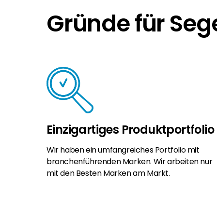
Gründe für Seg
Einzigartiges Produktportfolio
Wir haben ein umfangreiches Portfolio mit
branchenführenden Marken. Wir arbeiten nur
mit den Besten Marken am Markt.