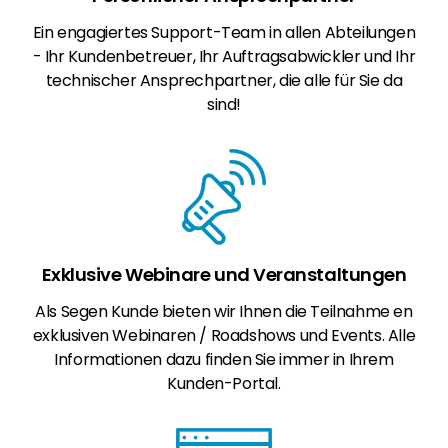
Ein engagiertes Support-Team in allen Abteilungen
- Ihr Kundenbetreuer, Ihr Auftragsabwickler und Ihr
technischer Ansprechpartner, die alle für Sie da
sind!
Exklusive Webinare und Veranstaltungen
Als Segen Kunde bieten wir Ihnen die Teilnahme en
exklusiven Webinaren / Roadshows und Events. Alle
Informationen dazu finden Sie immer in Ihrem
Kunden-Portal.