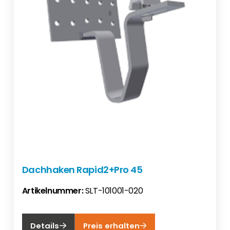
Dachhaken Rapid2+Pro 45
Artikelnummer:
SLT-101001-020
Details
Preis erhalten