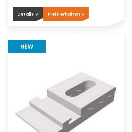
Details
Preis erhalten
NEW