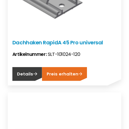
Dachhaken RapidA 45 Pro universal
Artikelnummer:
SLT-101024-120
Details
Preis erhalten