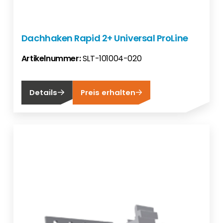
Dachhaken Rapid 2+ Universal ProLine
Artikelnummer:
SLT-101004-020
Details
Preis erhalten