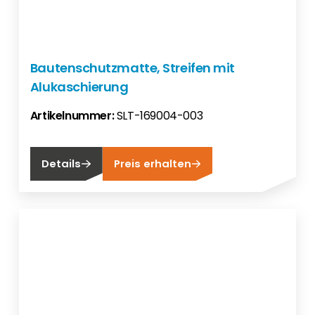
Bautenschutzmatte, Streifen mit
Alukaschierung
Artikelnummer:
SLT-169004-003
Details
Preis erhalten