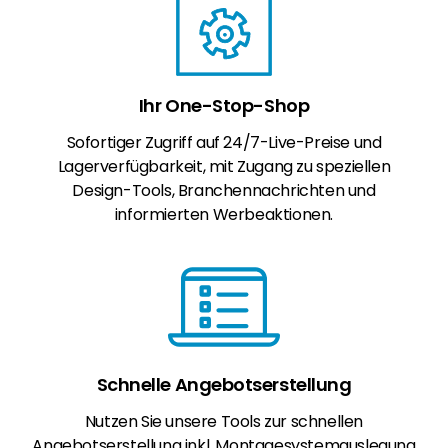
Ihr One-Stop-Shop
Sofortiger Zugriff auf 24/7-Live-Preise und
Lagerverfügbarkeit, mit Zugang zu speziellen
Design-Tools, Branchennachrichten und
informierten Werbeaktionen.
Schnelle Angebotserstellung
Nutzen Sie unsere Tools zur schnellen
Angebotserstellung inkl. Montagesystemauslegung