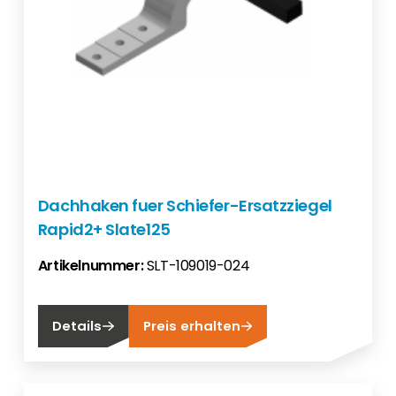
Dachhaken fuer Schiefer-Ersatzziegel
Rapid2+ Slate125
Artikelnummer:
SLT-109019-024
Details
Preis erhalten