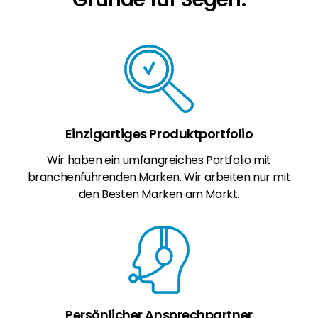
Einzigartiges Produktportfolio
Wir haben ein umfangreiches Portfolio mit
branchenführenden Marken. Wir arbeiten nur mit
den Besten Marken am Markt.
Persönlicher Ansprechpartner