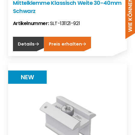
Mittelklemme Klassisch Weite 30-40mm
Schwarz
Artikelnummer:
SLT-131121-921
Details
Preis erhalten
NEW