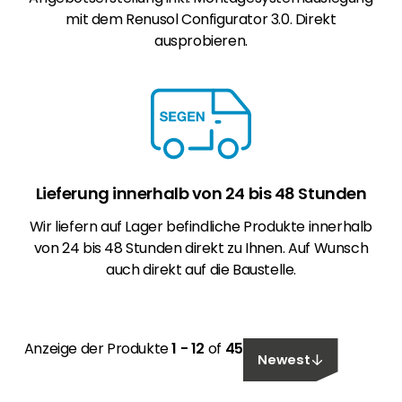
mit dem Renusol Configurator 3.0. Direkt
ausprobieren.
Lieferung innerhalb von 24 bis 48 Stunden
Wir liefern auf Lager befindliche Produkte innerhalb
von 24 bis 48 Stunden direkt zu Ihnen. Auf Wunsch
auch direkt auf die Baustelle.
Anzeige der Produkte
1 - 12
of
45
Newest