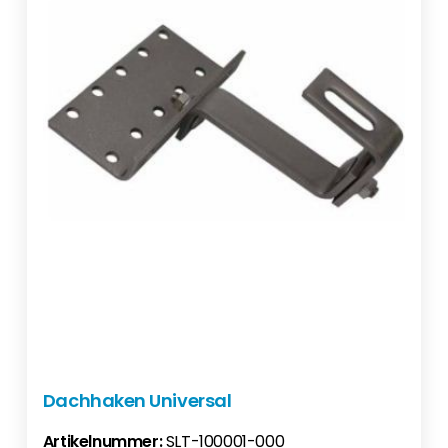
Dachhaken Universal
Artikelnummer:
SLT-100001-000