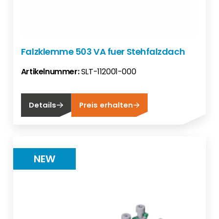
Falzklemme 503 VA fuer Stehfalzdach
Artikelnummer:
SLT-112001-000
Details
Preis erhalten
NEW