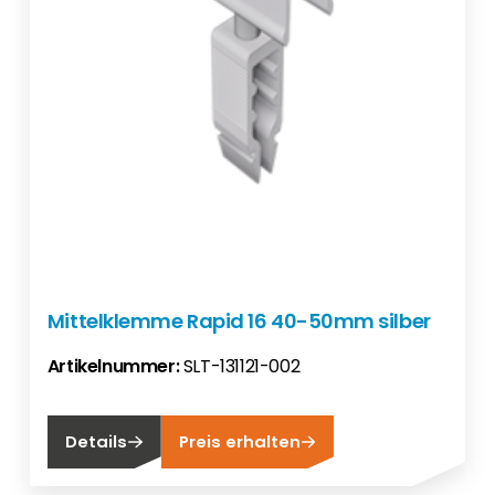
Mittelklemme Rapid 16 40-50mm silber
Artikelnummer:
SLT-131121-002
Details
Preis erhalten