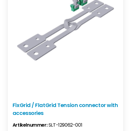
FixGrid / FlatGrid Tension connector with
accessories
Artikelnummer:
SLT-129062-001