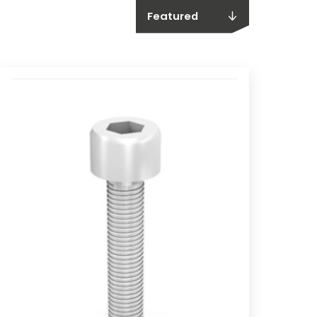
Featured