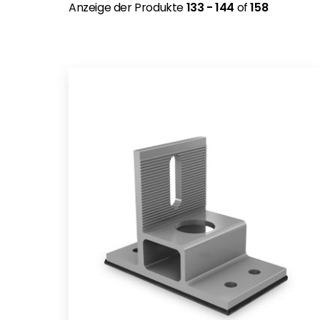
Anzeige der Produkte
133 - 144
of
158