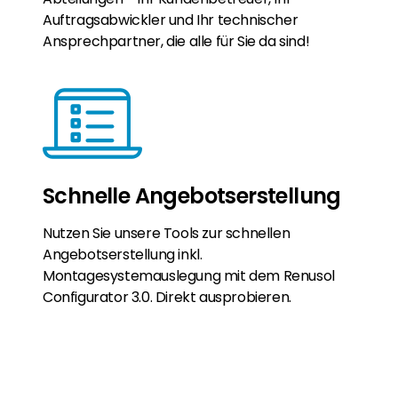
Auftragsabwickler und Ihr technischer
Ansprechpartner, die alle für Sie da sind!
Schnelle Angebotserstellung
Nutzen Sie unsere Tools zur schnellen
Angebotserstellung inkl.
Montagesystemauslegung mit dem Renusol
Configurator 3.0. Direkt ausprobieren.