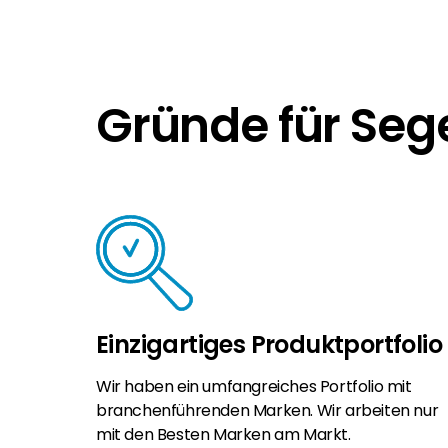
Gründe für Seg
Einzigartiges Produktportfolio
Wir haben ein umfangreiches Portfolio mit
branchenführenden Marken. Wir arbeiten nur
mit den Besten Marken am Markt.