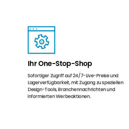
Ihr One-Stop-Shop
Sofortiger Zugriff auf 24/7-Live-Preise und
Lagerverfügbarkeit, mit Zugang zu speziellen
Design-Tools, Branchennachrichten und
informierten Werbeaktionen.