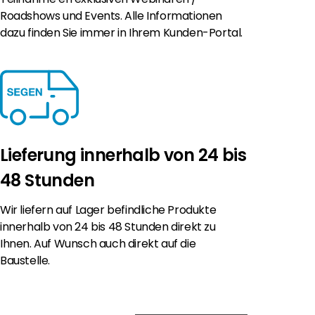
Roadshows und Events. Alle Informationen
dazu finden Sie immer in Ihrem Kunden-Portal.
Lieferung innerhalb von 24 bis
48 Stunden
Wir liefern auf Lager befindliche Produkte
innerhalb von 24 bis 48 Stunden direkt zu
Ihnen. Auf Wunsch auch direkt auf die
Baustelle.