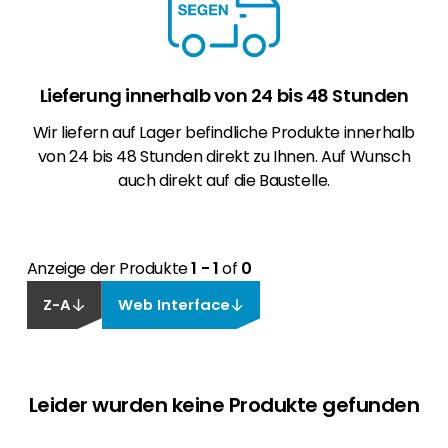
Lieferung innerhalb von 24 bis 48 Stunden
Wir liefern auf Lager befindliche Produkte innerhalb
von 24 bis 48 Stunden direkt zu Ihnen. Auf Wunsch
auch direkt auf die Baustelle.
Anzeige der Produkte
1 - 1
of
0
Z-A
Web Interface
Leider wurden keine Produkte gefunden