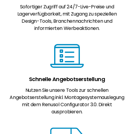
Sofortiger Zugriff auf 24/7-Live-Preise und
Lagerverfügbarkeit, mit Zugang zu speziellen
Design-Tools, Branchennachrichten und
informierten Werbeaktionen.
Schnelle Angebotserstellung
Nutzen Sie unsere Tools zur schnellen
Angebotserstellung inkl. Montagesystemauslegung
mit dem Renusol Configurator 3.0. Direkt
ausprobieren.