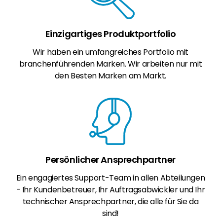
Einzigartiges Produktportfolio
Wir haben ein umfangreiches Portfolio mit
branchenführenden Marken. Wir arbeiten nur mit
den Besten Marken am Markt.
Persönlicher Ansprechpartner
Ein engagiertes Support-Team in allen Abteilungen
- Ihr Kundenbetreuer, Ihr Auftragsabwickler und Ihr
technischer Ansprechpartner, die alle für Sie da
sind!