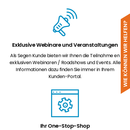
WIE KÖNNEN WIR HELFEN?
Exklusive Webinare und Veranstaltungen
Als Segen Kunde bieten wir Ihnen die Teilnahme en
exklusiven Webinaren / Roadshows und Events. Alle
Informationen dazu finden Sie immer in Ihrem
Kunden-Portal.
Ihr One-Stop-Shop