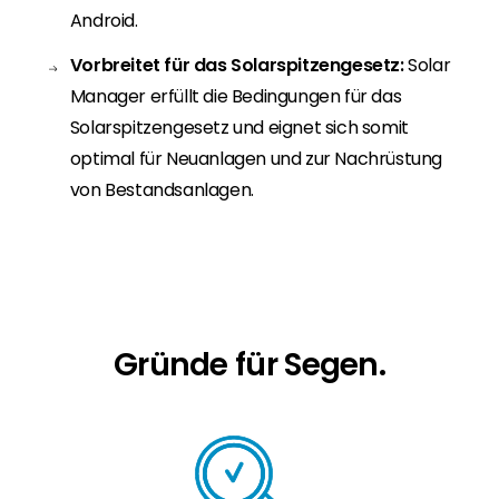
Android.
Vorbreitet für das Solarspitzengesetz:
Solar
Manager erfüllt die Bedingungen für das
Solarspitzengesetz und eignet sich somit
optimal für Neuanlagen und zur Nachrüstung
von Bestandsanlagen.
Gründe für Segen.