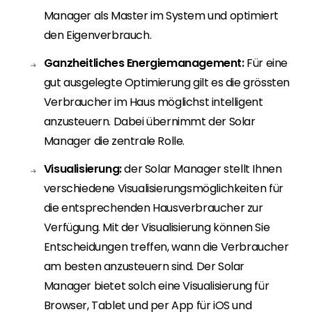
Manager als Master im System und optimiert
den Eigenverbrauch.
Ganzheitliches Energiemanagement:
Für eine
gut ausgelegte Optimierung gilt es die grössten
Verbraucher im Haus möglichst intelligent
anzusteuern. Dabei übernimmt der Solar
Manager die zentrale Rolle.
Visualisierung:
der Solar Manager stellt Ihnen
verschiedene Visualisierungsmöglichkeiten für
die entsprechenden Hausverbraucher zur
Verfügung. Mit der Visualisierung können Sie
Entscheidungen treffen, wann die Verbraucher
am besten anzusteuern sind. Der Solar
Manager bietet solch eine Visualisierung für
Browser, Tablet und per App für iOS und