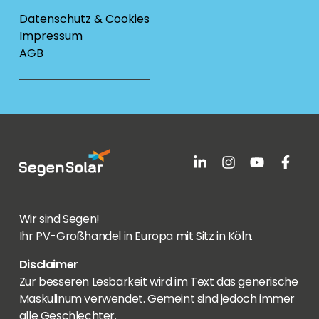
Datenschutz & Cookies
Impressum
AGB
Wir sind Segen!
Ihr PV-Großhandel in Europa mit Sitz in Köln.
Disclaimer
Zur besseren Lesbarkeit wird im Text das generische
Maskulinum verwendet. Gemeint sind jedoch immer
alle Geschlechter.