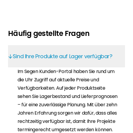
Häufig gestellte Fragen
Sind Ihre Produkte auf Lager verfügbar?
Im Segen Kunden-Portal haben Sie rund um
die Uhr Zugriff auf aktuelle Preise und
Verfügbarkeiten. Auf jeder Produktseite
sehen Sie Lagerbestand und Lieferprognosen
– für eine zuverlässige Planung. Mit über zehn
Jahren Erfahrung sorgen wir dafür, dass alles
rechtzeitig verfügbar ist, damit Ihre Projekte
termingerecht umgesetzt werden können.