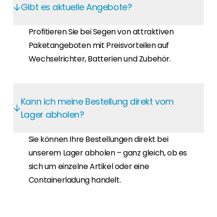
Gibt es aktuelle Angebote?
Profitieren Sie bei Segen von attraktiven
Paketangeboten mit Preisvorteilen auf
Wechselrichter, Batterien und Zubehör.
Kann ich meine Bestellung direkt vom
Lager abholen?
Sie können Ihre Bestellungen direkt bei
unserem Lager abholen – ganz gleich, ob es
sich um einzelne Artikel oder eine
Containerladung handelt.