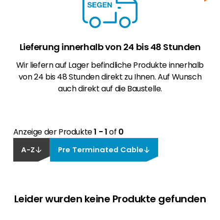
Lieferung innerhalb von 24 bis 48 Stunden
Wir liefern auf Lager befindliche Produkte innerhalb
von 24 bis 48 Stunden direkt zu Ihnen. Auf Wunsch
auch direkt auf die Baustelle.
Anzeige der Produkte
1 - 1
of
0
A-Z
Pre Terminated Cable
Leider wurden keine Produkte gefunden