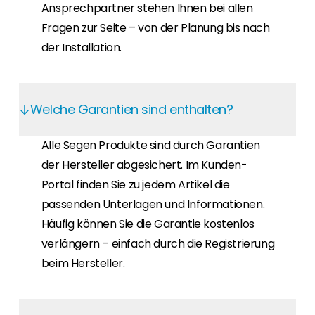
Ansprechpartner stehen Ihnen bei allen
Fragen zur Seite – von der Planung bis nach
der Installation.
Welche Garantien sind enthalten?
Alle Segen Produkte sind durch Garantien
der Hersteller abgesichert. Im Kunden-
Portal finden Sie zu jedem Artikel die
passenden Unterlagen und Informationen.
Häufig können Sie die Garantie kostenlos
verlängern – einfach durch die Registrierung
beim Hersteller.