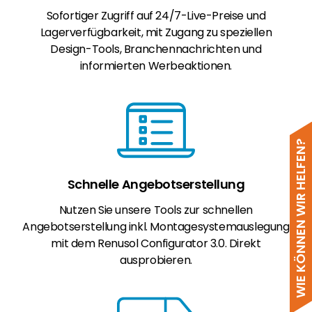
Sofortiger Zugriff auf 24/7-Live-Preise und
Lagerverfügbarkeit, mit Zugang zu speziellen
Design-Tools, Branchennachrichten und
informierten Werbeaktionen.
WIE KÖNNEN WIR HELFEN?
Schnelle Angebotserstellung
Nutzen Sie unsere Tools zur schnellen
Angebotserstellung inkl. Montagesystemauslegung
mit dem Renusol Configurator 3.0. Direkt
ausprobieren.