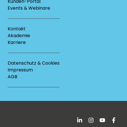
Kunden-Portal
Events & Webinare
Kontakt
Akademie
Karriere
Datenschutz & Cookies
Impressum
AGB