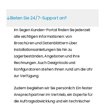
Bieten Sie 24/7-Support an?
Im Segen Kunden-Portal finden Sie jederzeit
alle wichtigen Informationen: von
Broschüren und Datenblättern über
Installationsanleitungen bis hin zu
Lagerbeständen, Angeboten und Ihre
Rechnungen. Auch Designtools und
Konfiguratoren stehen Ihnen rund um die Uhr
zur Verfügung.
Zudem begleiten wir Sie persönlich: Ein fester
Ansprechpartner im Vertrieb, ein Experte für
die Auftragsabwicklung und ein technischer