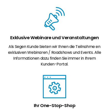
Exklusive Webinare und Veranstaltungen
Als Segen Kunde bieten wir Ihnen die Teilnahme en
exklusiven Webinaren / Roadshows und Events. Alle
Informationen dazu finden Sie immer in Ihrem
Kunden-Portal.
Ihr One-Stop-Shop