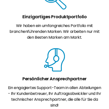
Einzigartiges Produktportfolio
Wir haben ein umfangreiches Portfolio mit
branchenführenden Marken. Wir arbeiten nur mit
den Besten Marken am Markt.
Persönlicher Ansprechpartner
Ein engagiertes Support-Team in allen Abteilungen
- Ihr Kundenbetreuer, Ihr Auftragsabwickler und Ihr
technischer Ansprechpartner, die alle für Sie da
sind!