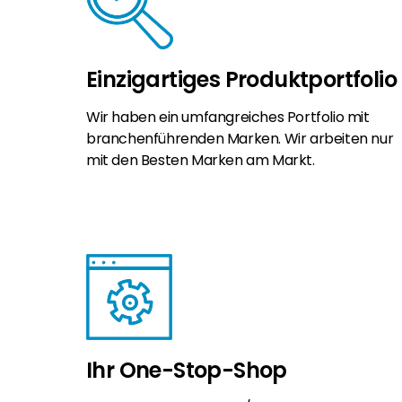
Einzigartiges Produktportfolio
Wir haben ein umfangreiches Portfolio mit
branchenführenden Marken. Wir arbeiten nur
mit den Besten Marken am Markt.
Ihr One-Stop-Shop