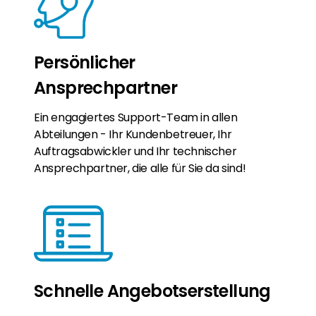
Persönlicher
Ansprechpartner
Ein engagiertes Support-Team in allen
Abteilungen - Ihr Kundenbetreuer, Ihr
Auftragsabwickler und Ihr technischer
Ansprechpartner, die alle für Sie da sind!
Schnelle Angebotserstellung