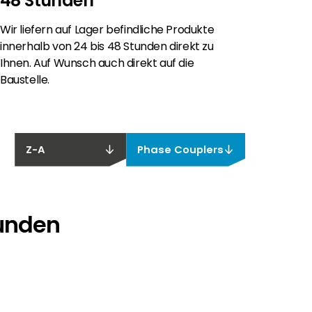
48 Stunden
Wir liefern auf Lager befindliche Produkte
innerhalb von 24 bis 48 Stunden direkt zu
Ihnen. Auf Wunsch auch direkt auf die
Baustelle.
Z-A
Phase Couplers
funden