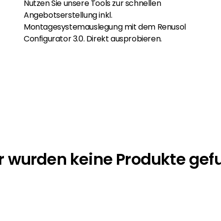
Nutzen Sie unsere Tools zur schnellen
Angebotserstellung inkl.
Montagesystemauslegung mit dem Renusol
Configurator 3.0. Direkt ausprobieren.
r wurden keine Produkte ge