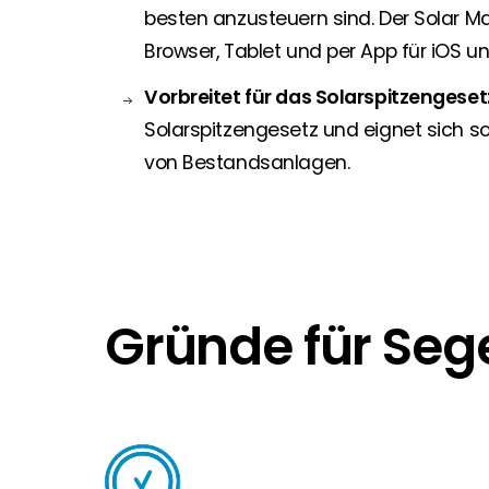
besten anzusteuern sind. Der Solar Ma
Browser, Tablet und per App für iOS u
Vorbreitet für das Solarspitzengeset
Solarspitzengesetz und eignet sich s
von Bestandsanlagen.
Gründe für Seg