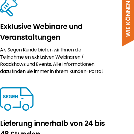
WIE KÖNNEN WIR HELFEN?
Exklusive Webinare und
Veranstaltungen
Als Segen Kunde bieten wir Ihnen die
Teilnahme en exklusiven Webinaren /
Roadshows und Events. Alle Informationen
dazu finden Sie immer in Ihrem Kunden-Portal.
Lieferung innerhalb von 24 bis