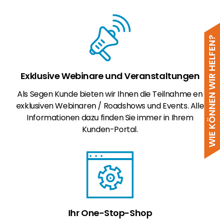
WIE KÖNNEN WIR HELFEN?
Exklusive Webinare und Veranstaltungen
Als Segen Kunde bieten wir Ihnen die Teilnahme en
exklusiven Webinaren / Roadshows und Events. Alle
Informationen dazu finden Sie immer in Ihrem
Kunden-Portal.
Ihr One-Stop-Shop