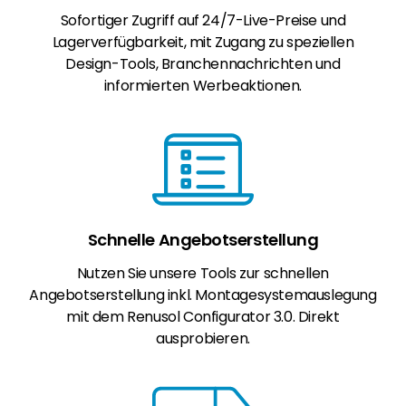
Sofortiger Zugriff auf 24/7-Live-Preise und
Lagerverfügbarkeit, mit Zugang zu speziellen
Design-Tools, Branchennachrichten und
informierten Werbeaktionen.
Schnelle Angebotserstellung
Nutzen Sie unsere Tools zur schnellen
Angebotserstellung inkl. Montagesystemauslegung
mit dem Renusol Configurator 3.0. Direkt
ausprobieren.