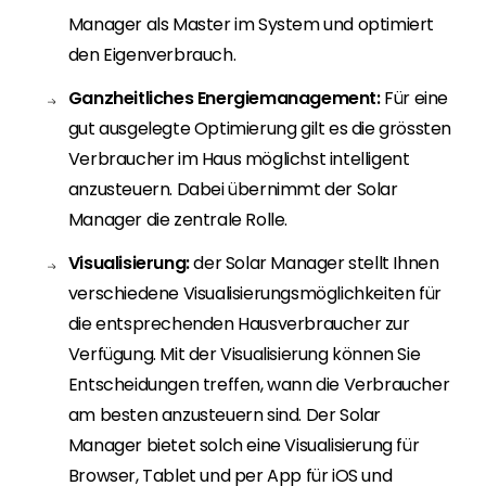
Manager als Master im System und optimiert
den Eigenverbrauch.
Ganzheitliches Energiemanagement:
Für eine
gut ausgelegte Optimierung gilt es die grössten
Verbraucher im Haus möglichst intelligent
anzusteuern. Dabei übernimmt der Solar
Manager die zentrale Rolle.
Visualisierung:
der Solar Manager stellt Ihnen
verschiedene Visualisierungsmöglichkeiten für
die entsprechenden Hausverbraucher zur
Verfügung. Mit der Visualisierung können Sie
Entscheidungen treffen, wann die Verbraucher
am besten anzusteuern sind. Der Solar
Manager bietet solch eine Visualisierung für
Browser, Tablet und per App für iOS und