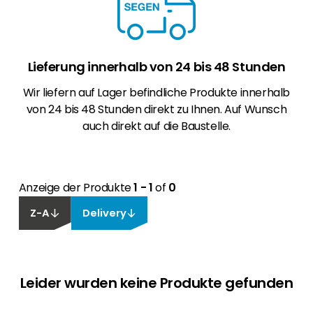
Lieferung innerhalb von 24 bis 48 Stunden
Wir liefern auf Lager befindliche Produkte innerhalb
von 24 bis 48 Stunden direkt zu Ihnen. Auf Wunsch
auch direkt auf die Baustelle.
Anzeige der Produkte
1 - 1
of
0
Z-A
Delivery
Leider wurden keine Produkte gefunden