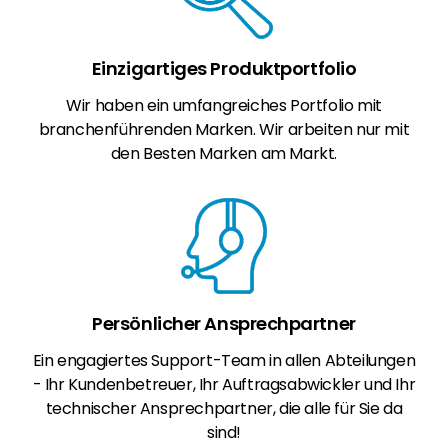
Einzigartiges Produktportfolio
Wir haben ein umfangreiches Portfolio mit
branchenführenden Marken. Wir arbeiten nur mit
den Besten Marken am Markt.
Persönlicher Ansprechpartner
Ein engagiertes Support-Team in allen Abteilungen
- Ihr Kundenbetreuer, Ihr Auftragsabwickler und Ihr
technischer Ansprechpartner, die alle für Sie da
sind!