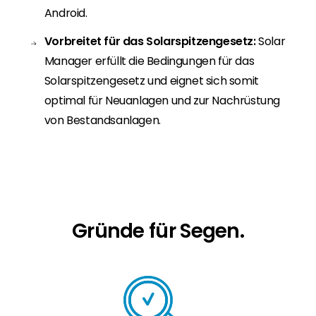
Android.
Vorbreitet für das Solarspitzengesetz:
Solar
Manager erfüllt die Bedingungen für das
Solarspitzengesetz und eignet sich somit
optimal für Neuanlagen und zur Nachrüstung
von Bestandsanlagen.
Gründe für Segen.