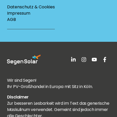
Datenschutz & Cookies
Impressum
AGB
Wir sind Segen!
Ihr PV-Großhandel in Europa mit Sitz in Köln.
Disclaimer
Zur besseren Lesbarkeit wird im Text das generische
Maskulinum verwendet. Gemeint sind jedoch immer
alle Geschlechter.