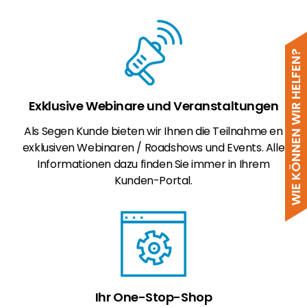
WIE KÖNNEN WIR HELFEN?
Exklusive Webinare und Veranstaltungen
Als Segen Kunde bieten wir Ihnen die Teilnahme en
exklusiven Webinaren / Roadshows und Events. Alle
Informationen dazu finden Sie immer in Ihrem
Kunden-Portal.
Ihr One-Stop-Shop