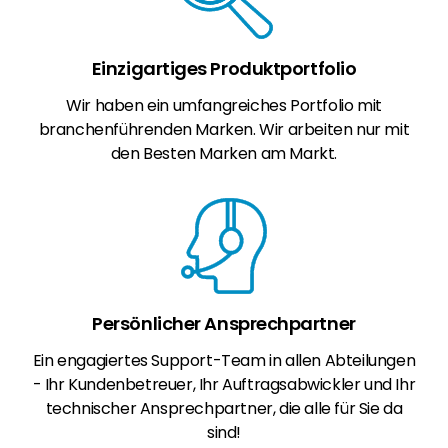
Einzigartiges Produktportfolio
Wir haben ein umfangreiches Portfolio mit
branchenführenden Marken. Wir arbeiten nur mit
den Besten Marken am Markt.
Persönlicher Ansprechpartner
Ein engagiertes Support-Team in allen Abteilungen
- Ihr Kundenbetreuer, Ihr Auftragsabwickler und Ihr
technischer Ansprechpartner, die alle für Sie da
sind!