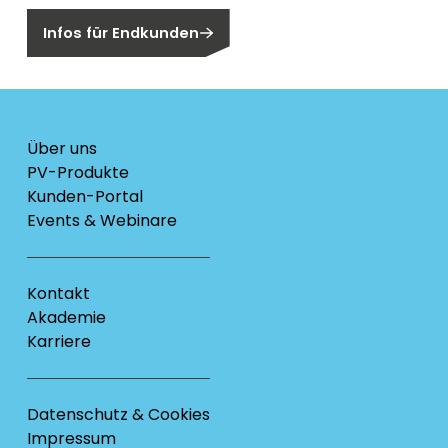
Infos für Endkunden
Über uns
PV-Produkte
Kunden-Portal
Events & Webinare
Kontakt
Akademie
Karriere
Datenschutz & Cookies
Impressum