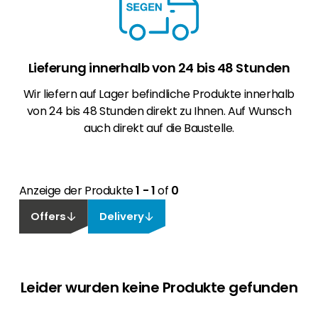
Lieferung innerhalb von 24 bis 48 Stunden
Wir liefern auf Lager befindliche Produkte innerhalb
von 24 bis 48 Stunden direkt zu Ihnen. Auf Wunsch
auch direkt auf die Baustelle.
Anzeige der Produkte
1 - 1
of
0
Offers
Delivery
Leider wurden keine Produkte gefunden