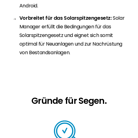
Android.
Vorbreitet für das Solarspitzengesetz:
Solar
Manager erfüllt die Bedingungen für das
Solarspitzengesetz und eignet sich somit
optimal für Neuanlagen und zur Nachrüstung
von Bestandsanlagen.
Gründe für Segen.