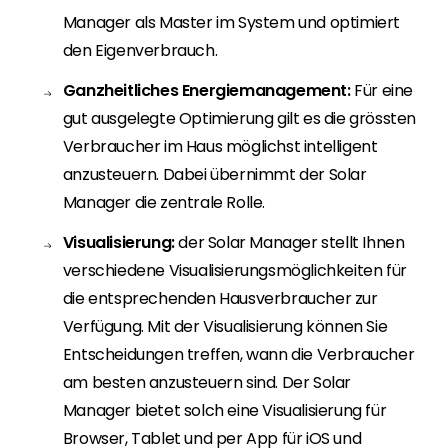
Manager als Master im System und optimiert
den Eigenverbrauch.
Ganzheitliches Energiemanagement:
Für eine
gut ausgelegte Optimierung gilt es die grössten
Verbraucher im Haus möglichst intelligent
anzusteuern. Dabei übernimmt der Solar
Manager die zentrale Rolle.
Visualisierung:
der Solar Manager stellt Ihnen
verschiedene Visualisierungsmöglichkeiten für
die entsprechenden Hausverbraucher zur
Verfügung. Mit der Visualisierung können Sie
Entscheidungen treffen, wann die Verbraucher
am besten anzusteuern sind. Der Solar
Manager bietet solch eine Visualisierung für
Browser, Tablet und per App für iOS und