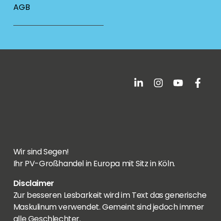
AGB
Wir sind Segen!
Ihr PV-Großhandel in Europa mit Sitz in Köln.
Disclaimer
Zur besseren Lesbarkeit wird im Text das generische
Maskulinum verwendet. Gemeint sind jedoch immer
alle Geschlechter.