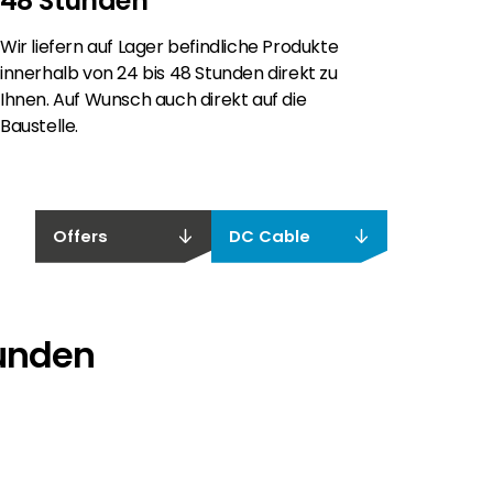
48 Stunden
Wir liefern auf Lager befindliche Produkte
innerhalb von 24 bis 48 Stunden direkt zu
Ihnen. Auf Wunsch auch direkt auf die
Baustelle.
Offers
DC Cable
funden