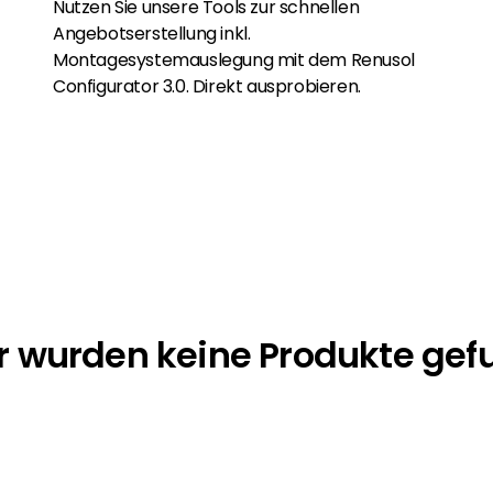
Nutzen Sie unsere Tools zur schnellen
Angebotserstellung inkl.
Montagesystemauslegung mit dem Renusol
Configurator 3.0. Direkt ausprobieren.
r wurden keine Produkte ge