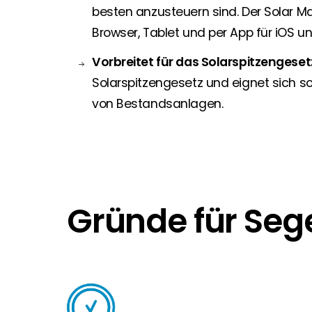
besten anzusteuern sind. Der Solar Ma
Browser, Tablet und per App für iOS u
Vorbreitet für das Solarspitzengeset
Solarspitzengesetz und eignet sich s
von Bestandsanlagen.
Gründe für Seg