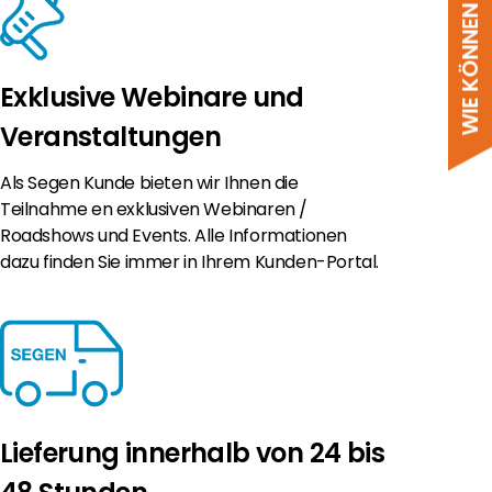
WIE KÖNNEN WIR HELFEN?
Exklusive Webinare und
Veranstaltungen
Als Segen Kunde bieten wir Ihnen die
Teilnahme en exklusiven Webinaren /
Roadshows und Events. Alle Informationen
dazu finden Sie immer in Ihrem Kunden-Portal.
Lieferung innerhalb von 24 bis