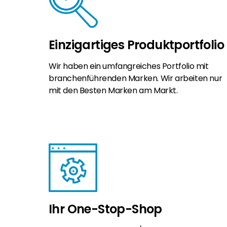
Einzigartiges Produktportfolio
Wir haben ein umfangreiches Portfolio mit
branchenführenden Marken. Wir arbeiten nur
mit den Besten Marken am Markt.
Ihr One-Stop-Shop