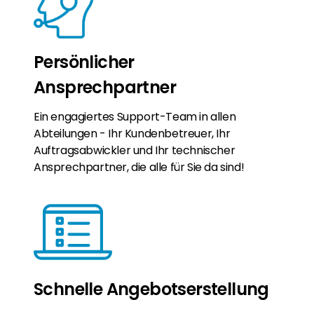
Persönlicher
Ansprechpartner
Ein engagiertes Support-Team in allen
Abteilungen - Ihr Kundenbetreuer, Ihr
Auftragsabwickler und Ihr technischer
Ansprechpartner, die alle für Sie da sind!
Schnelle Angebotserstellung