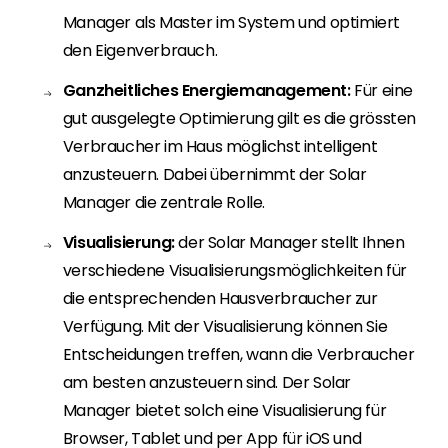
Manager als Master im System und optimiert
den Eigenverbrauch.
Ganzheitliches Energiemanagement:
Für eine
gut ausgelegte Optimierung gilt es die grössten
Verbraucher im Haus möglichst intelligent
anzusteuern. Dabei übernimmt der Solar
Manager die zentrale Rolle.
Visualisierung:
der Solar Manager stellt Ihnen
verschiedene Visualisierungsmöglichkeiten für
die entsprechenden Hausverbraucher zur
Verfügung. Mit der Visualisierung können Sie
Entscheidungen treffen, wann die Verbraucher
am besten anzusteuern sind. Der Solar
Manager bietet solch eine Visualisierung für
Browser, Tablet und per App für iOS und