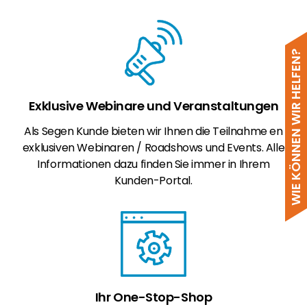
WIE KÖNNEN WIR HELFEN?
Exklusive Webinare und Veranstaltungen
Als Segen Kunde bieten wir Ihnen die Teilnahme en
exklusiven Webinaren / Roadshows und Events. Alle
Informationen dazu finden Sie immer in Ihrem
Kunden-Portal.
Ihr One-Stop-Shop