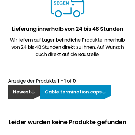
Lieferung innerhalb von 24 bis 48 Stunden
Wir liefern auf Lager befindliche Produkte innerhalb
von 24 bis 48 Stunden direkt zu Ihnen. Auf Wunsch
auch direkt auf die Baustelle.
Anzeige der Produkte
1 - 1
of
0
Newest
Cable termination caps
Leider wurden keine Produkte gefunden