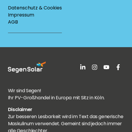
Datenschutz & Cookies
Impressum
AGB
Wir sind Segen!
Ihr PV-Großhandel in Europa mit Sitz in Köln.
Disclaimer
Zur besseren Lesbarkeit wird im Text das generische
Maskulinum verwendet. Gemeint sind jedoch immer
alle Geschlechter.