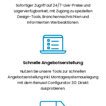
Sofortiger Zugriff auf 24/7-Live-Preise und
Lagerverfügbarkeit, mit Zugang zu speziellen
Design-Tools, Branchennachrichten und
informierten Werbeaktionen.
Schnelle Angebotserstellung
Nutzen Sie unsere Tools zur schnellen
Angebotserstellung inkl. Montagesystemauslegung
mit dem Renusol Configurator 3.0. Direkt
ausprobieren.