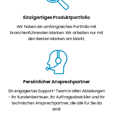
Einzigartiges Produktportfolio
Wir haben ein umfangreiches Portfolio mit
branchenführenden Marken. Wir arbeiten nur mit
den Besten Marken am Markt.
Persönlicher Ansprechpartner
Ein engagiertes Support-Team in allen Abteilungen
- Ihr Kundenbetreuer, Ihr Auftragsabwickler und Ihr
technischer Ansprechpartner, die alle für Sie da
sind!