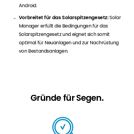
Android.
Vorbreitet für das Solarspitzengesetz:
Solar
Manager erfüllt die Bedingungen für das
Solarspitzengesetz und eignet sich somit
optimal für Neuanlagen und zur Nachrüstung
von Bestandsanlagen.
Gründe für Segen.