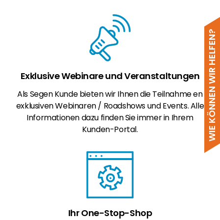
WIE KÖNNEN WIR HELFEN?
Exklusive Webinare und Veranstaltungen
Als Segen Kunde bieten wir Ihnen die Teilnahme en
exklusiven Webinaren / Roadshows und Events. Alle
Informationen dazu finden Sie immer in Ihrem
Kunden-Portal.
Ihr One-Stop-Shop