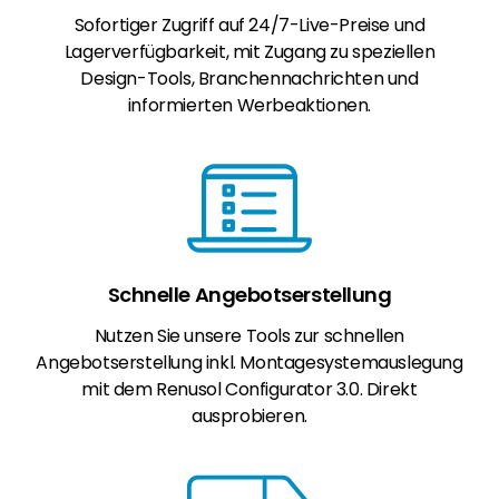
Sofortiger Zugriff auf 24/7-Live-Preise und
Lagerverfügbarkeit, mit Zugang zu speziellen
Design-Tools, Branchennachrichten und
informierten Werbeaktionen.
Schnelle Angebotserstellung
Nutzen Sie unsere Tools zur schnellen
Angebotserstellung inkl. Montagesystemauslegung
mit dem Renusol Configurator 3.0. Direkt
ausprobieren.