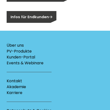
Sind Sie ein Endkunden?
Infos für Endkunden
Über uns
PV-Produkte
Kunden-Portal
Events & Webinare
Kontakt
Akademie
Karriere