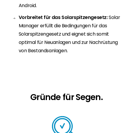
Android.
Vorbreitet für das Solarspitzengesetz:
Solar
Manager erfüllt die Bedingungen für das
Solarspitzengesetz und eignet sich somit
optimal für Neuanlagen und zur Nachrüstung
von Bestandsanlagen.
Gründe für Segen.