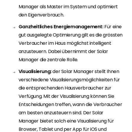
Manager als Master im System und optimiert
den Eigenverbrauch.
Ganzheitliches Energiemanagement:
Für eine
gut ausgelegte Optimierung gilt es die grössten
Verbraucher im Haus möglichst intelligent
anzusteuern. Dabei übernimmt der Solar
Manager die zentrale Rolle.
Visualisierung:
der Solar Manager stellt Ihnen
verschiedene Visualisierungsmöglichkeiten für
die entsprechenden Hausverbraucher zur
Verfügung. Mit der Visualisierung können Sie
Entscheidungen treffen, wann die Verbraucher
am besten anzusteuern sind. Der Solar
Manager bietet solch eine Visualisierung für
Browser, Tablet und per App für iOS und