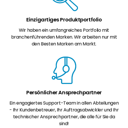
Einzigartiges Produktportfolio
Wir haben ein umfangreiches Portfolio mit
branchenführenden Marken. Wir arbeiten nur mit
den Besten Marken am Markt.
Persönlicher Ansprechpartner
Ein engagiertes Support-Team in allen Abteilungen
- Ihr Kundenbetreuer, Ihr Auftragsabwickler und Ihr
technischer Ansprechpartner, die alle für Sie da
sind!