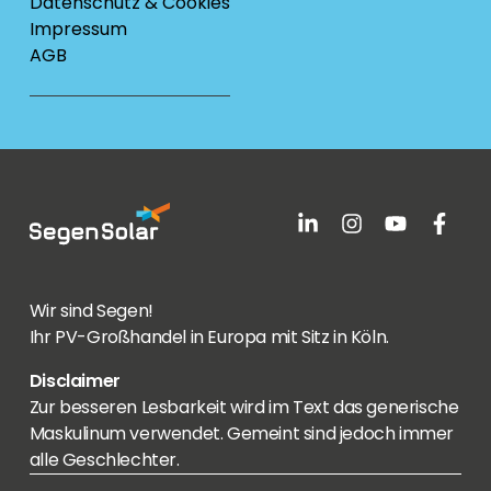
Datenschutz & Cookies
Impressum
AGB
Wir sind Segen!
Ihr PV-Großhandel in Europa mit Sitz in Köln.
Disclaimer
Zur besseren Lesbarkeit wird im Text das generische
Maskulinum verwendet. Gemeint sind jedoch immer
alle Geschlechter.