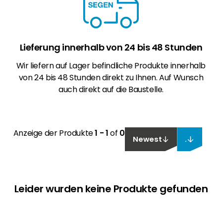
Lieferung innerhalb von 24 bis 48 Stunden
Wir liefern auf Lager befindliche Produkte innerhalb
von 24 bis 48 Stunden direkt zu Ihnen. Auf Wunsch
auch direkt auf die Baustelle.
Anzeige der Produkte
1 - 1
of
0
Newest
.
Leider wurden keine Produkte gefunden