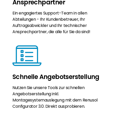
Ansprechpartner
Ein engagiertes Support-Team in allen
Abteilungen - Ihr Kundenbetreuer, Ihr
Auftragsabwickler und Ihr technischer
Ansprechpartner, die alle für Sie da sind!
Schnelle Angebotserstellung
Nutzen Sie unsere Tools zur schnellen
Angebotserstellung inkl.
Montagesystemauslegung mit dem Renusol
Configurator 3.0. Direkt ausprobieren.