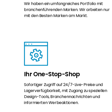
Wir haben ein umfangreiches Portfolio mit
branchenführenden Marken. Wir arbeiten nur
mit den Besten Marken am Markt.
Ihr One-Stop-Shop
Sofortiger Zugriff auf 24/7-Live-Preise und
Lagerverfügbarkeit, mit Zugang zu speziellen
Design-Tools, Branchennachrichten und
informierten Werbeaktionen.