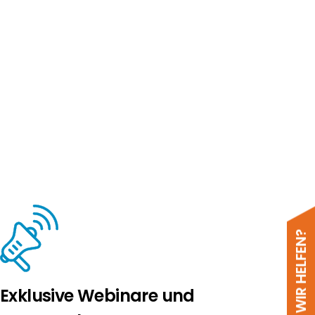
Exklusive Webinare und