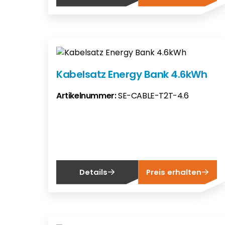
Kabelsatz Energy Bank 4.6kWh
Artikelnummer:
SE-CABLE-T2T-4.6
Details
Preis erhalten