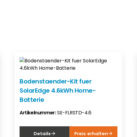
Bodenstaender-Kit fuer
SolarEdge 4.6kWh Home-
Batterie
Artikelnummer:
SE-FLRSTD-4.6
Details
Preis erhalten