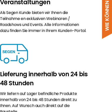
WIE KÖNNEN WIR HELFEN?
Veranstaltungen
Als Segen Kunde bieten wir Ihnen die
Teilnahme en exklusiven Webinaren /
Roadshows und Events. Alle Informationen
dazu finden Sie immer in Ihrem Kunden-Portal.
Lieferung innerhalb von 24 bis
48 Stunden
Wir liefern auf Lager befindliche Produkte
innerhalb von 24 bis 48 Stunden direkt zu
Ihnen. Auf Wunsch auch direkt auf die
Baustelle.