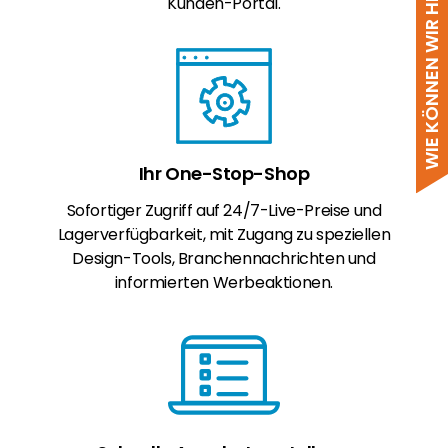
WIE KÖNNEN WIR HELFEN?
Kunden-Portal.
Ihr One-Stop-Shop
Sofortiger Zugriff auf 24/7-Live-Preise und
Lagerverfügbarkeit, mit Zugang zu speziellen
Design-Tools, Branchennachrichten und
informierten Werbeaktionen.