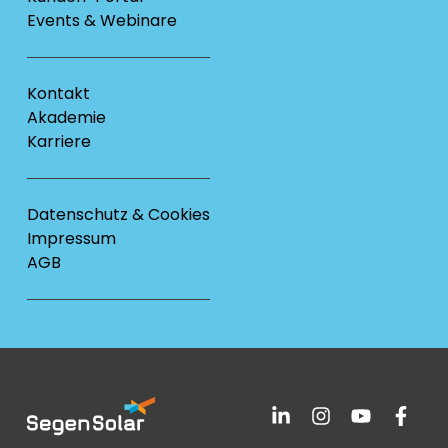
Events & Webinare
Kontakt
Akademie
Karriere
Datenschutz & Cookies
Impressum
AGB