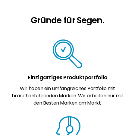
Gründe für Segen.
Einzigartiges Produktportfolio
Wir haben ein umfangreiches Portfolio mit
branchenführenden Marken. Wir arbeiten nur mit
den Besten Marken am Markt.