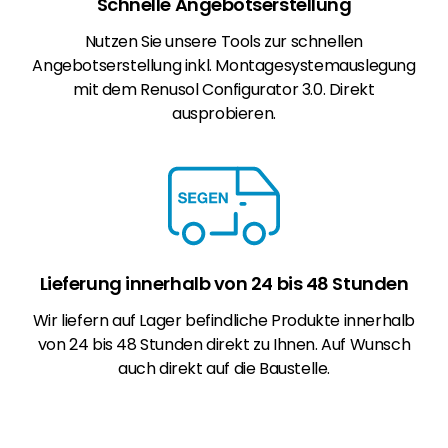
Schnelle Angebotserstellung
Nutzen Sie unsere Tools zur schnellen
Angebotserstellung inkl. Montagesystemauslegung
mit dem Renusol Configurator 3.0. Direkt
ausprobieren.
Lieferung innerhalb von 24 bis 48 Stunden
Wir liefern auf Lager befindliche Produkte innerhalb
von 24 bis 48 Stunden direkt zu Ihnen. Auf Wunsch
auch direkt auf die Baustelle.