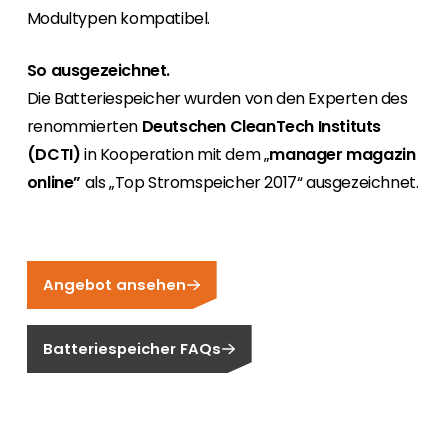
Modultypen kompatibel.
So ausgezeichnet.
Die Batteriespeicher wurden von den Experten des
renommierten
Deutschen CleanTech Instituts
(DCTI)
in Kooperation mit dem „
manager magazin
online”
als „Top Stromspeicher 2017“ ausgezeichnet.
Angebot ansehen
Batteriespeicher FAQs