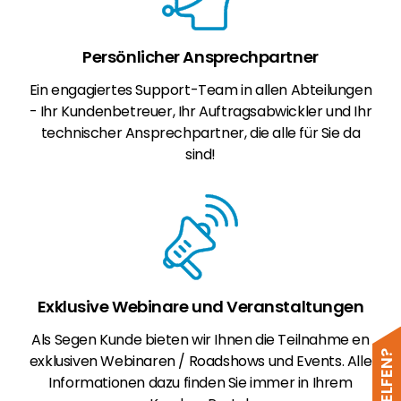
Persönlicher Ansprechpartner
Ein engagiertes Support-Team in allen Abteilungen
- Ihr Kundenbetreuer, Ihr Auftragsabwickler und Ihr
technischer Ansprechpartner, die alle für Sie da
sind!
Exklusive Webinare und Veranstaltungen
Als Segen Kunde bieten wir Ihnen die Teilnahme en
exklusiven Webinaren / Roadshows und Events. Alle
Informationen dazu finden Sie immer in Ihrem