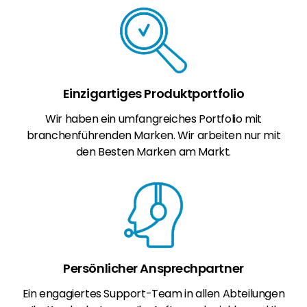
Einzigartiges Produktportfolio
Wir haben ein umfangreiches Portfolio mit
branchenführenden Marken. Wir arbeiten nur mit
den Besten Marken am Markt.
Persönlicher Ansprechpartner
Ein engagiertes Support-Team in allen Abteilungen