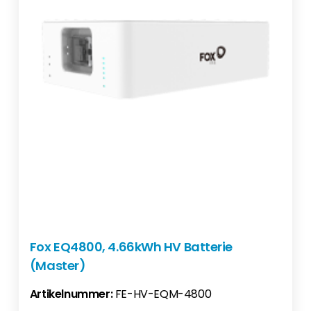
Fox EQ4800, 4.66kWh HV Batterie
(Master)
Artikelnummer:
FE-HV-EQM-4800