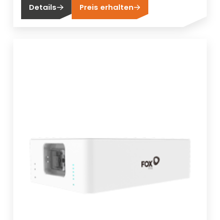
Details
Preis erhalten