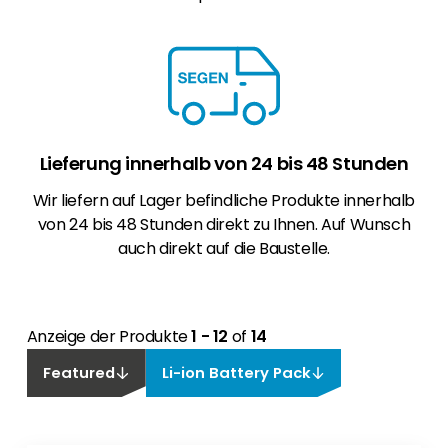
Lieferung innerhalb von 24 bis 48 Stunden
Wir liefern auf Lager befindliche Produkte innerhalb
von 24 bis 48 Stunden direkt zu Ihnen. Auf Wunsch
auch direkt auf die Baustelle.
Anzeige der Produkte
1 - 12
of
14
Featured
Li-ion Battery Pack