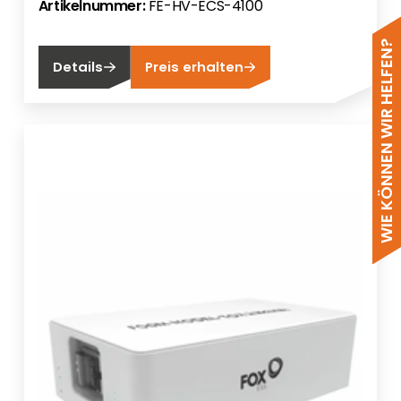
Artikelnummer:
FE-HV-ECS-4100
WIE KÖNNEN WIR HELFEN?
Details
Preis erhalten