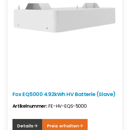
Fox EQ5000 4.92kWh HV Batterie (Slave)
Artikelnummer:
FE-HV-EQS-5000
Details
Preis erhalten