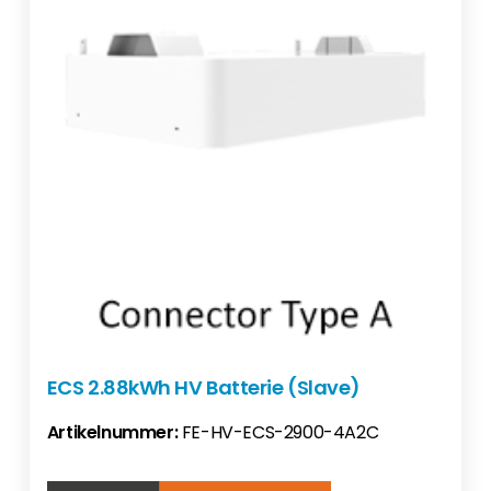
ECS 2.88kWh HV Batterie (Slave)
Artikelnummer:
FE-HV-ECS-2900-4A2C