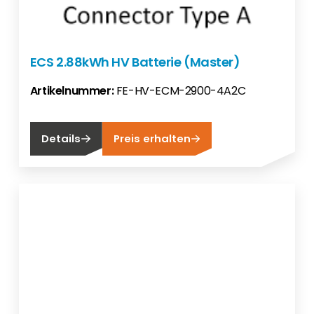
ECS 2.88kWh HV Batterie (Master)
Artikelnummer:
FE-HV-ECM-2900-4A2C
Details
Preis erhalten