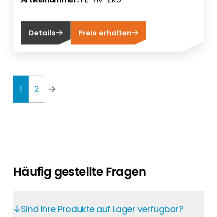
Details
Preis erhalten
1
2
Häufig gestellte Fragen
Sind Ihre Produkte auf Lager verfügbar?