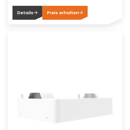
Details
Preis erhalten