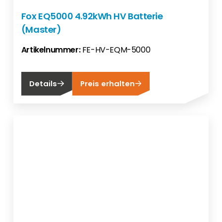
Fox EQ5000 4.92kWh HV Batterie
(Master)
Artikelnummer:
FE-HV-EQM-5000
Details
Preis erhalten