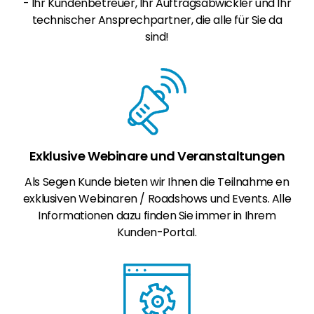
- Ihr Kundenbetreuer, Ihr Auftragsabwickler und Ihr
technischer Ansprechpartner, die alle für Sie da
sind!
Exklusive Webinare und Veranstaltungen
Als Segen Kunde bieten wir Ihnen die Teilnahme en
exklusiven Webinaren / Roadshows und Events. Alle
Informationen dazu finden Sie immer in Ihrem
Kunden-Portal.