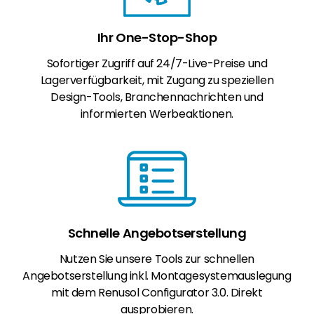
Ihr One-Stop-Shop
Sofortiger Zugriff auf 24/7-Live-Preise und
Lagerverfügbarkeit, mit Zugang zu speziellen
Design-Tools, Branchennachrichten und
informierten Werbeaktionen.
Schnelle Angebotserstellung
Nutzen Sie unsere Tools zur schnellen
Angebotserstellung inkl. Montagesystemauslegung
mit dem Renusol Configurator 3.0. Direkt
ausprobieren.