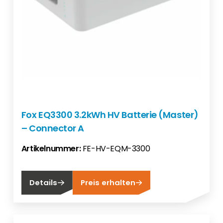
Fox EQ3300 3.2kWh HV Batterie (Master)
– Connector A
Artikelnummer:
FE-HV-EQM-3300
Details
Preis erhalten