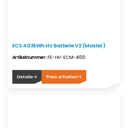
ECS 4.03kWh HV Batterie V2 (Master)
Artikelnummer:
FE-HV-ECM-4100
Details
Preis erhalten