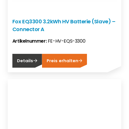
Fox EQ3300 3.2kWh HV Batterie (Slave) –
Connector A
Artikelnummer:
FE-HV-EQS-3300
Details
Preis erhalten