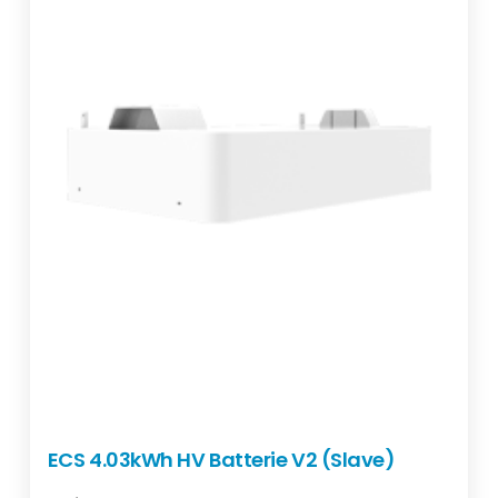
ECS 4.03kWh HV Batterie V2 (Slave)