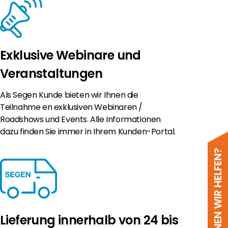
Exklusive Webinare und
Veranstaltungen
Als Segen Kunde bieten wir Ihnen die
Teilnahme en exklusiven Webinaren /
Roadshows und Events. Alle Informationen
dazu finden Sie immer in Ihrem Kunden-Portal.
WIE KÖNNEN WIR HELFEN?
Lieferung innerhalb von 24 bis