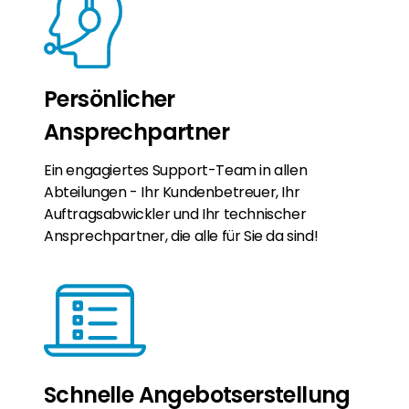
Persönlicher
Ansprechpartner
Ein engagiertes Support-Team in allen
Abteilungen - Ihr Kundenbetreuer, Ihr
Auftragsabwickler und Ihr technischer
Ansprechpartner, die alle für Sie da sind!
Schnelle Angebotserstellung