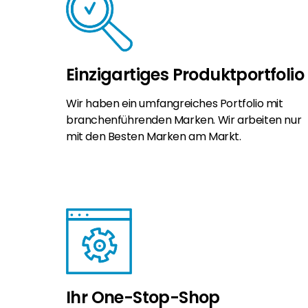
Einzigartiges Produktportfolio
Wir haben ein umfangreiches Portfolio mit
branchenführenden Marken. Wir arbeiten nur
mit den Besten Marken am Markt.
Ihr One-Stop-Shop