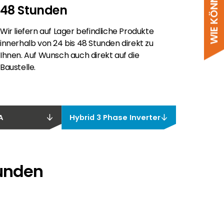
48 Stunden
Wir liefern auf Lager befindliche Produkte
innerhalb von 24 bis 48 Stunden direkt zu
Ihnen. Auf Wunsch auch direkt auf die
Baustelle.
A
Hybrid 3 Phase Inverter
funden