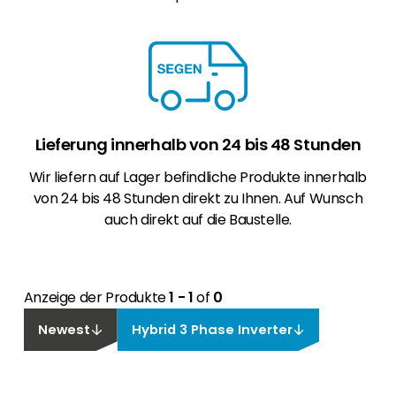
Lieferung innerhalb von 24 bis 48 Stunden
Wir liefern auf Lager befindliche Produkte innerhalb
von 24 bis 48 Stunden direkt zu Ihnen. Auf Wunsch
auch direkt auf die Baustelle.
Anzeige der Produkte
1 - 1
of
0
Newest
Hybrid 3 Phase Inverter