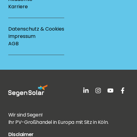
Karriere
Datenschutz & Cookies
Impressum
AGB
Wir sind Segen!
Ihr PV-Großhandel in Europa mit Sitz in Köln.
Disclaimer