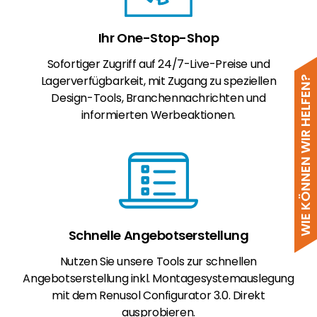
Ihr One-Stop-Shop
Sofortiger Zugriff auf 24/7-Live-Preise und
Lagerverfügbarkeit, mit Zugang zu speziellen
WIE KÖNNEN WIR HELFEN?
Design-Tools, Branchennachrichten und
informierten Werbeaktionen.
Schnelle Angebotserstellung
Nutzen Sie unsere Tools zur schnellen
Angebotserstellung inkl. Montagesystemauslegung
mit dem Renusol Configurator 3.0. Direkt
ausprobieren.