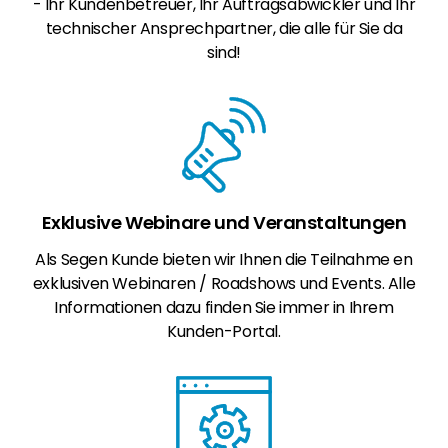
- Ihr Kundenbetreuer, Ihr Auftragsabwickler und Ihr
technischer Ansprechpartner, die alle für Sie da
sind!
Exklusive Webinare und Veranstaltungen
Als Segen Kunde bieten wir Ihnen die Teilnahme en
exklusiven Webinaren / Roadshows und Events. Alle
Informationen dazu finden Sie immer in Ihrem
Kunden-Portal.