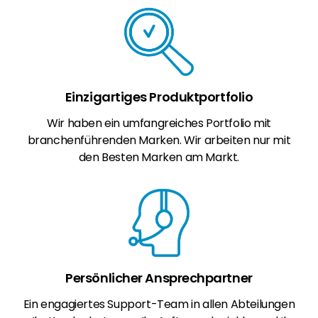
Einzigartiges Produktportfolio
Wir haben ein umfangreiches Portfolio mit
branchenführenden Marken. Wir arbeiten nur mit
den Besten Marken am Markt.
Persönlicher Ansprechpartner
Ein engagiertes Support-Team in allen Abteilungen